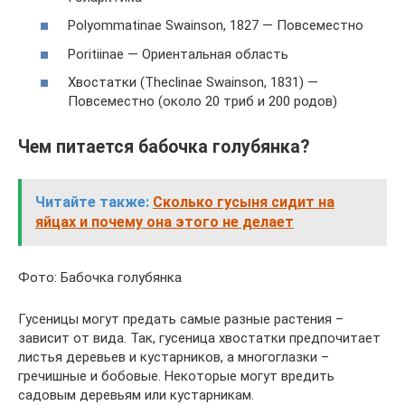
Polyommatinae Swainson, 1827 — Повсеместно
Poritiinae — Ориентальная область
Хвостатки (Theclinae Swainson, 1831) —
Повсеместно (около 20 триб и 200 родов)
Чем питается бабочка голубянка?
Читайте также:
Сколько гусыня сидит на
яйцах и почему она этого не делает
Фото: Бабочка голубянка
Гусеницы могут предать самые разные растения –
зависит от вида. Так, гусеница хвостатки предпочитает
листья деревьев и кустарников, а многоглазки –
гречишные и бобовые. Некоторые могут вредить
садовым деревьям или кустарникам.