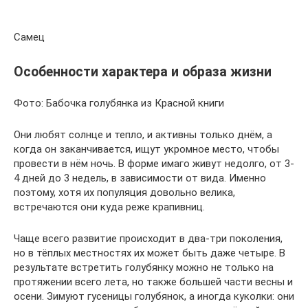
Самец
Особенности характера и образа жизни
Фото: Бабочка голубянка из Красной книги
Они любят солнце и тепло, и активны только днём, а
когда он заканчивается, ищут укромное место, чтобы
провести в нём ночь. В форме имаго живут недолго, от 3-
4 дней до 3 недель, в зависимости от вида. Именно
поэтому, хотя их популяция довольно велика,
встречаются они куда реже крапивниц.
Чаще всего развитие происходит в два-три поколения,
но в тёплых местностях их может быть даже четыре. В
результате встретить голубянку можно не только на
протяжении всего лета, но также большей части весны и
осени. Зимуют гусеницы голубянок, а иногда куколки: они