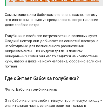
Самым маленьким бабочкам это очень важно, потому
что иначе они не смогут преодолевать сопротивление
даже слабого ветра
Голубянки в изобилии встречаются на заливных лугах.
Сладкий нектар они добывают из соцветий клевера, а
необходимые для полноценного размножения
микроэлементы – из жидкой грязи. В поисках
минеральных солей они часто садятся на компостные
кучи, навоз и даже на кожу человека, особенно если она
потная.
Где обитает бабочка голубянка?
Фото: Бабочка голубянка икар
Эта бабочка очень любит тёплую, тропическую погоду –
значительная часть её видов водится только в