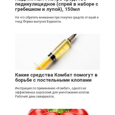
педикулицидное (спрей в наборе с
гребешком и лупой), 150мл
На что обратить внимание при покупке средств от вшей и
гнид Форма выпуска Варианты
Какие средства Комбат помогут в
борьбе с постельными клопами
Инструкция по применению «Комбат», одного из
эффективных аэрозолей для уничтожения клопов.
Рабочий день завершился,