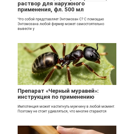
раствор для наружного
применения, фл. 500 мл
Что собой представляет Энтомозан С? С помощью
Энтомозана любой фермер может самостоятельно
вывести у
Препарат «Черный муравей»:
инструкция по применению
Импотенция может настигнуть мужчину в любой момент.
Поэтому не стоит удивляться, что многие стараются