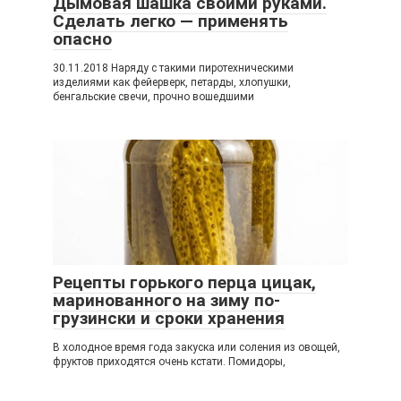
Дымовая шашка своими руками.
Сделать легко — применять
опасно
30.11.2018 Наряду с такими пиротехническими
изделиями как фейерверк, петарды, хлопушки,
бенгальские свечи, прочно вошедшими
Рецепты горького перца цицак,
маринованного на зиму по-
грузински и сроки хранения
В холодное время года закуска или соления из овощей,
фруктов приходятся очень кстати. Помидоры,