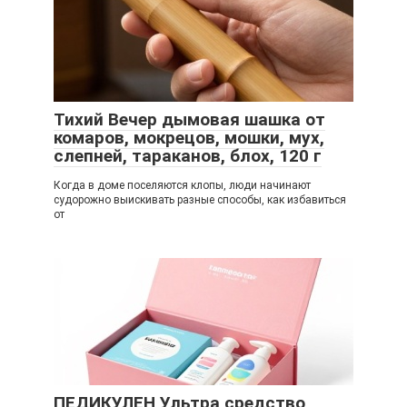
Тихий Вечер дымовая шашка от
комаров, мокрецов, мошки, мух,
слепней, тараканов, блох, 120 г
Когда в доме поселяются клопы, люди начинают
судорожно выискивать разные способы, как избавиться
от
ПЕДИКУЛЕН Ультра средство