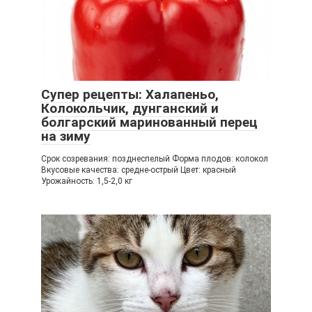
Супер рецепты: Халапеньо,
Колокольчик, дунганский и
болгарский маринованный перец
на зиму
Срок созревания: позднеспелый Форма плодов: колокол
Вкусовые качества: средне-острый Цвет: красный
Урожайность: 1,5-2,0 кг