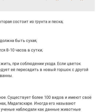
торая состоит из грунта и песка;
должна быть сухая;
ся 8-10 часов в сутки;
жить, при соблюдении ухода. Если цветок
едует её пересадить в новый горшок с другой
 ванны.
ое. Существует более 100 видов и имеют своё
нах, Мадагаскаре. Иногда его называют
е ученые наблюдали как данные животные