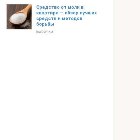
Средство от моли в
квартире — обзор лучших
средств и методов
борьбы
Бабочки