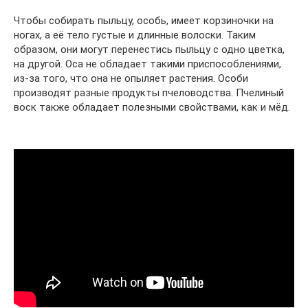
Чтобы собирать пыльцу, особь, имеет корзиночки на
ногах, а её тело густые и длинные волоски. Таким
образом, они могут перенестись пыльцу с одно цветка,
на другой. Оса не обладает такими приспособлениями,
из-за того, что она не опыляет растения. Особи
производят разные продукты пчеловодства. Пчелиный
воск также обладает полезными свойствами, как и мёд.