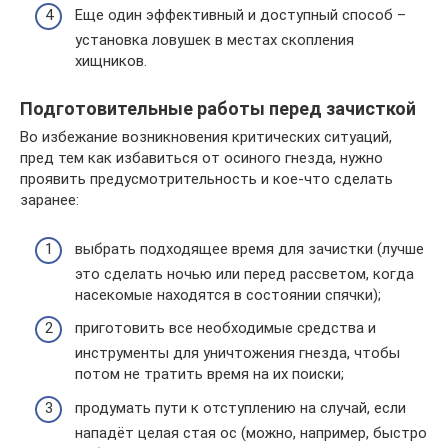
Еще один эффективный и доступный способ –
установка ловушек в местах скопления
хищников.
Подготовительные работы перед зачисткой
Во избежание возникновения критических ситуаций,
пред тем как избавиться от осиного гнезда, нужно
проявить предусмотрительность и кое-что сделать
заранее:
выбрать подходящее время для зачистки (лучше
это сделать ночью или перед рассветом, когда
насекомые находятся в состоянии спячки);
приготовить все необходимые средства и
инструменты для уничтожения гнезда, чтобы
потом не тратить время на их поиски;
продумать пути к отступлению на случай, если
нападёт целая стая ос (можно, например, быстро