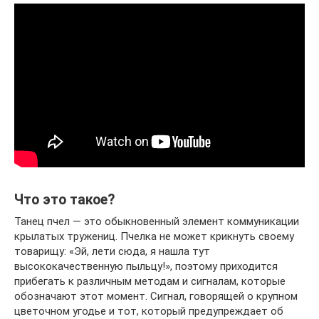
Что это такое?
Танец пчел — это обыкновенный элемент коммуникации
крылатых тружениц. Пчелка не может крикнуть своему
товарищу: «Эй, лети сюда, я нашла тут
высококачественную пыльцу!», поэтому приходится
прибегать к различным методам и сигналам, которые
обозначают этот момент. Сигнал, говорящей о крупном
цветочном угодье и тот, который предупреждает об