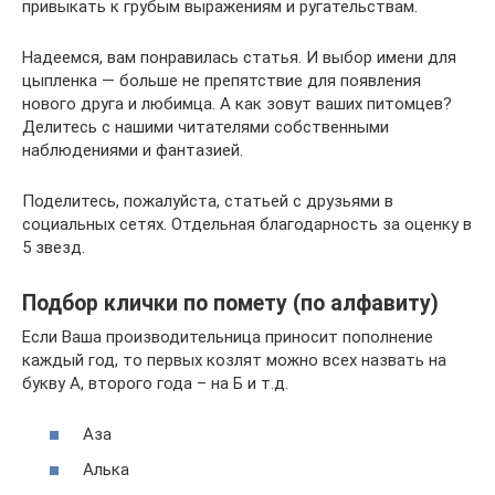
привыкать к грубым выражениям и ругательствам.
Надеемся, вам понравилась статья. И выбор имени для
цыпленка — больше не препятствие для появления
нового друга и любимца. А как зовут ваших питомцев?
Делитесь с нашими читателями собственными
наблюдениями и фантазией.
Поделитесь, пожалуйста, статьей с друзьями в
социальных сетях. Отдельная благодарность за оценку в
5 звезд.
Подбор клички по помету (по алфавиту)
Если Ваша производительница приносит пополнение
каждый год, то первых козлят можно всех назвать на
букву А, второго года – на Б и т.д.
Аза
Алька