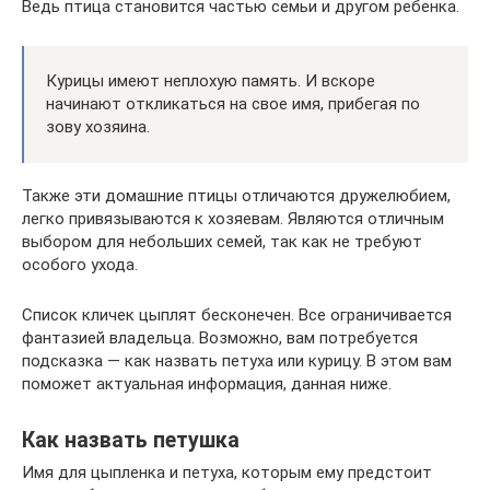
Ведь птица становится частью семьи и другом ребенка.
Курицы имеют неплохую память. И вскоре
начинают откликаться на свое имя, прибегая по
зову хозяина.
Также эти домашние птицы отличаются дружелюбием,
легко привязываются к хозяевам. Являются отличным
выбором для небольших семей, так как не требуют
особого ухода.
Список кличек цыплят бесконечен. Все ограничивается
фантазией владельца. Возможно, вам потребуется
подсказка — как назвать петуха или курицу. В этом вам
поможет актуальная информация, данная ниже.
Как назвать петушка
Имя для цыпленка и петуха, которым ему предстоит