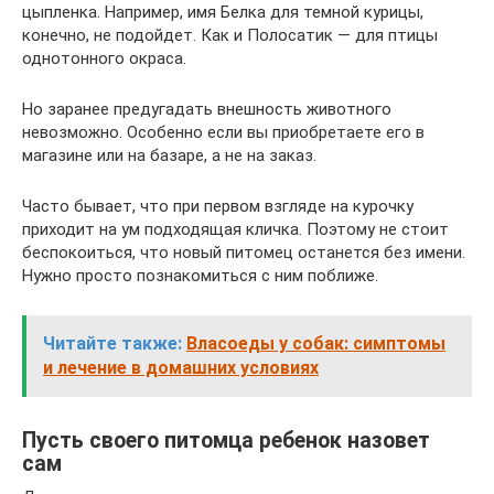
цыпленка. Например, имя Белка для темной курицы,
конечно, не подойдет. Как и Полосатик — для птицы
однотонного окраса.
Но заранее предугадать внешность животного
невозможно. Особенно если вы приобретаете его в
магазине или на базаре, а не на заказ.
Часто бывает, что при первом взгляде на курочку
приходит на ум подходящая кличка. Поэтому не стоит
беспокоиться, что новый питомец останется без имени.
Нужно просто познакомиться с ним поближе.
Читайте также:
Власоеды у собак: симптомы
и лечение в домашних условиях
Пусть своего питомца ребенок назовет
сам