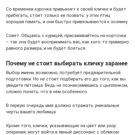
Со временем курочка привыкнет к своей кличке и будет
прибегать, стоит только ее позвать: у этих птиц
хорошая память, и они быстро привязываются к хозяину.
Совет. Общаясь с курицей, присаживайтесь на корточки
– так она будет воспринимать вас, как кого-то примерно
равного размера, и не будет бояться.
Почему не стоит выбирать кличку заранее
Выбор имени, возможно, потребует предварительной
подготовки. Но не стоит подбирать его до того, как вы
увидите питомца. Ведь не познакомившись с цыпленком,
сложно понять, что в нем особенного.
В первую очередь имя должно отражать уникальные
черты вашего любимца.
Кроме того, клички, указывающие на цвет или узор
оперения, могут войти в явный диссонанс с обликом