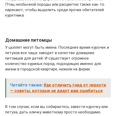
Птиц необычной породы или расцветки также как-то
нарекают, чтобы выделить среди прочих обитателей
курятника.
Домашние питомцы
У цыплят могут быть имена. Последнее время курочек и
петухов все чаще заводят в качестве домашних
питомцев для детей. И существует огромное
количество куриных пород, подходящих именно для
жизни в городской квартире, нежели на ферме.
Читайте также:
Как отличить гнид от перхоти
— советы, которые не дадут вам ошибиться
В том случае, если вы собираетесь завести курочку или
петуха, дать кличку животному просто необходимо.