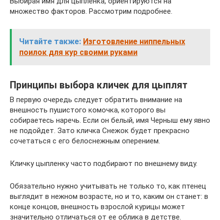
Выбирая имя для цыпленка, ориентируются на
множество факторов. Рассмотрим подробнее.
Читайте также:
Изготовление ниппельных
поилок для кур своими руками
Принципы выбора кличек для цыплят
В первую очередь следует обратить внимание на
внешность пушистого комочка, которого вы
собираетесь наречь. Если он белый, имя Черныш ему явно
не подойдет. Зато кличка Снежок будет прекрасно
сочетаться с его белоснежным оперением.
Кличку цыпленку часто подбирают по внешнему виду.
Обязательно нужно учитывать не только то, как птенец
выглядит в нежном возрасте, но и то, каким он станет: в
конце концов, внешность взрослой курицы может
значительно отличаться от ее облика в детстве.