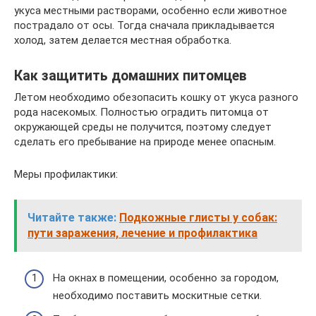
укуса местными растворами, особенно если животное
пострадало от осы. Тогда сначала прикладывается
холод, затем делается местная обработка.
Как защитить домашних питомцев
Летом необходимо обезопасить кошку от укуса разного
рода насекомых. Полностью оградить питомца от
окружающей среды не получится, поэтому следует
сделать его пребывание на природе менее опасным.
Меры профилактики:
Читайте также:
Подкожные глисты у собак:
пути заражения, лечение и профилактика
На окнах в помещении, особенно за городом,
необходимо поставить москитные сетки.