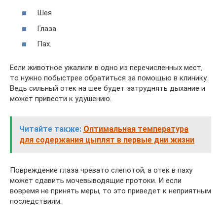
Шея
Глаза
Пах.
Если животное ужалили в одно из перечисленных мест,
то нужно побыстрее обратиться за помощью в клинику.
Ведь сильный отек на шее будет затруднять дыхание и
может привести к удушению.
Читайте также:
Оптимальная температура
для содержания цыплят в первые дни жизни
Повреждение глаза чревато слепотой, а отек в паху
может сдавить мочевыводящие протоки. И если
вовремя не принять меры, то это приведет к неприятным
последствиям.