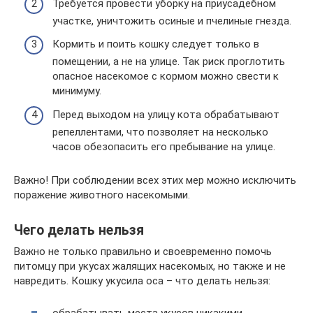
Требуется провести уборку на приусадебном
участке, уничтожить осиные и пчелиные гнезда.
Кормить и поить кошку следует только в
помещении, а не на улице. Так риск проглотить
опасное насекомое с кормом можно свести к
минимуму.
Перед выходом на улицу кота обрабатывают
репеллентами, что позволяет на несколько
часов обезопасить его пребывание на улице.
Важно! При соблюдении всех этих мер можно исключить
поражение животного насекомыми.
Чего делать нельзя
Важно не только правильно и своевременно помочь
питомцу при укусах жалящих насекомых, но также и не
навредить. Кошку укусила оса – что делать нельзя: