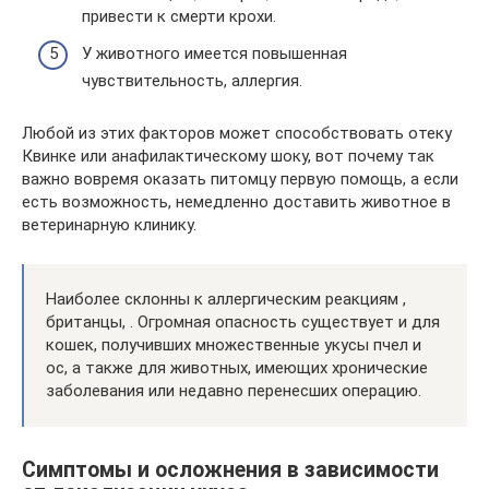
привести к смерти крохи.
У животного имеется повышенная
чувствительность, аллергия.
Любой из этих факторов может способствовать отеку
Квинке или анафилактическому шоку, вот почему так
важно вовремя оказать питомцу первую помощь, а если
есть возможность, немедленно доставить животное в
ветеринарную клинику.
Наиболее склонны к аллергическим реакциям ,
британцы, . Огромная опасность существует и для
кошек, получивших множественные укусы пчел и
ос, а также для животных, имеющих хронические
заболевания или недавно перенесших операцию.
Симптомы и осложнения в зависимости