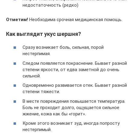
недостаточность (редко)
Отметим!
Необходима срочная медицинская помощь.
Как выглядит укус шершня?
Сразу возникает боль, сильная, порой
нестерпимая.
Следом появляется покраснение. Бывает разной
степени яркости, от едва заметной до очень
сильной.
Одновременно развивается отек. Бывает разной
степени тяжести.
В месте повреждения повышается температура.
Боль не проходит долго, ощущается сильное
жжение, кожа как бы «горит».
Кроме этого возникает зуд, иногда попросту
нестерпимый.