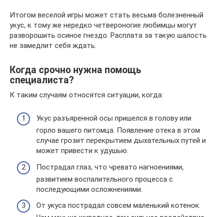
Итогом веселой игры может стать весьма болезненный
укус, к тому же нередко четвероногие любимцы могут
разворошить осиное гнездо. Расплата за такую шалость
не замедлит себя ждать.
Когда срочно нужна помощь
специалиста?
К таким случаям относятся ситуации, когда:
Укус разъяренной осы пришелся в голову или
горло вашего питомца. Появление отека в этом
случае грозит перекрытием дыхательных путей и
может привести к удушью.
Пострадал глаз, что чревато нагноениями,
развитием воспалительного процесса с
последующими осложнениями.
От укуса пострадал совсем маленький котенок.