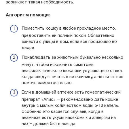
возникнет такая необходимость.
Алгоритм помощи:
Поместить кошку в любое прохладное место,
предоставить ей полный покой. Обязательно
занести с улицы в дом, если все произошло во
дворе.
Понаблюдать за животным буквально несколько
минут, чтобы исключить симптомы
анафилактического шока или удушающего отека,
когда следует мчать в ветклинику, а не пытаться
помочь самостоятельно.
Если в домашней аптечке есть гомеопатический
препарат «Апис» — рекомендовано дать кошке
внутрь с малым количеством воды 5-10 капель.
Особенно это касается случаев, когда в
анамнезе есть укусы насекомых и аллергии на
них – должен быть всегда.