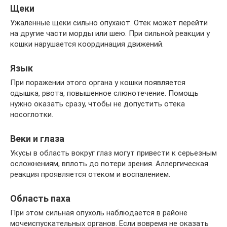
Щеки
Ужаленные щеки сильно опухают. Отек может перейти
на другие части морды или шею. При сильной реакции у
кошки нарушается координация движений.
Язык
При поражении этого органа у кошки появляется
одышка, рвота, повышенное слюнотечение. Помощь
нужно оказать сразу, чтобы не допустить отека
носоглотки.
Веки и глаза
Укусы в область вокруг глаз могут привести к серьезным
осложнениям, вплоть до потери зрения. Аллергическая
реакция проявляется отеком и воспалением.
Область паха
При этом сильная опухоль наблюдается в районе
мочеиспускательных органов. Если вовремя не оказать