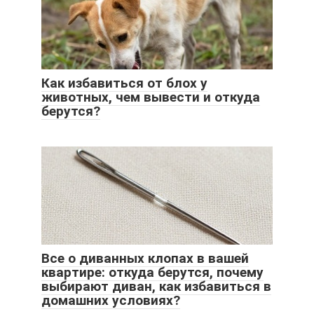
Как избавиться от блох у
животных, чем вывести и откуда
берутся?
Все о диванных клопах в вашей
квартире: откуда берутся, почему
выбирают диван, как избавиться в
домашних условиях?