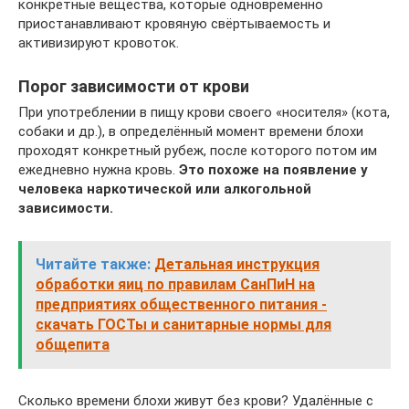
конкретные вещества, которые одновременно
приостанавливают кровяную свёртываемость и
активизируют кровоток.
Порог зависимости от крови
При употреблении в пищу крови своего «носителя» (кота,
собаки и др.), в определённый момент времени блохи
проходят конкретный рубеж, после которого потом им
ежедневно нужна кровь.
Это похоже на появление у
человека наркотической или алкогольной
зависимости.
Читайте также:
Детальная инструкция
обработки яиц по правилам СанПиН на
предприятиях общественного питания -
скачать ГОСТы и санитарные нормы для
общепита
Сколько времени блохи живут без крови? Удалённые с