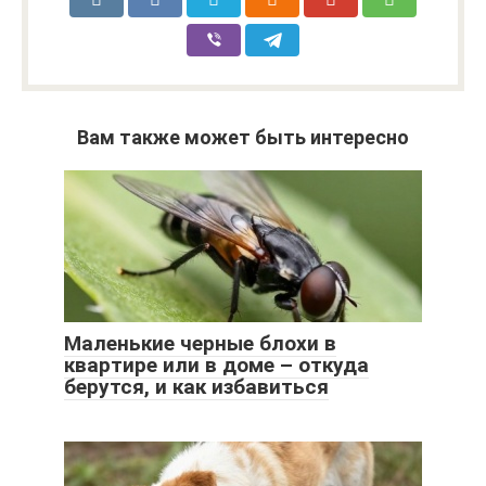
Вам также может быть интересно
Маленькие черные блохи в
квартире или в доме – откуда
берутся, и как избавиться