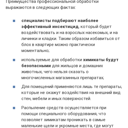
Преимущества профессиональной обработки
выражаются в следующих фактах:
специалисты подбирают наиболее
эффективный инсектицид
, который будет
воздействовать и на взрослых насекомых, и на
личинки и кладки. Таким образом избавиться от
блох в квартире можно практически
моментально;
используемые для обработки
химикаты будут
безопасными
для жильцов и домашних
животных, чего нельзя сказать о
многочисленных магазинных препаратах;
Для помещений применяются лишь те препараты,
которые не окажут воздействия на внешний вид
стен, мебели и иных поверхностей.
Распыление средств осуществляется при
помощи специального оборудования, что
позволяет химикатам проникать в самые
маленькие щели и укромные места, где могут