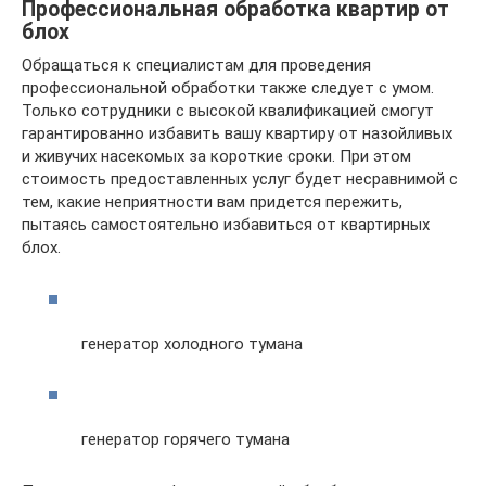
Профессиональная обработка квартир от
блох
Обращаться к специалистам для проведения
профессиональной обработки также следует с умом.
Только сотрудники с высокой квалификацией смогут
гарантированно избавить вашу квартиру от назойливых
и живучих насекомых за короткие сроки. При этом
стоимость предоставленных услуг будет несравнимой с
тем, какие неприятности вам придется пережить,
пытаясь самостоятельно избавиться от квартирных
блох.
генератор холодного тумана
генератор горячего тумана