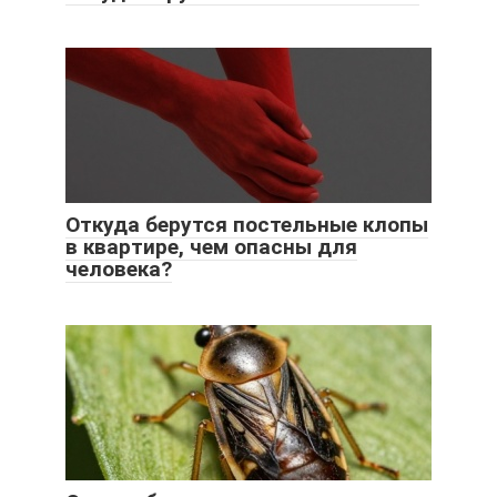
Откуда берутся постельные клопы
в квартире, чем опасны для
человека?