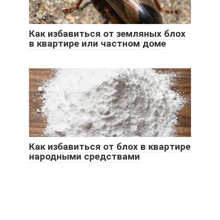
Как избавиться от земляных блох
в квартире или частном доме
Как избавиться от блох в квартире
народными средствами