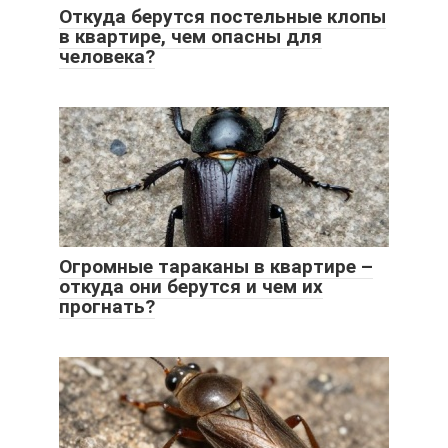
Откуда берутся постельные клопы
в квартире, чем опасны для
человека?
Огромные тараканы в квартире –
откуда они берутся и чем их
прогнать?