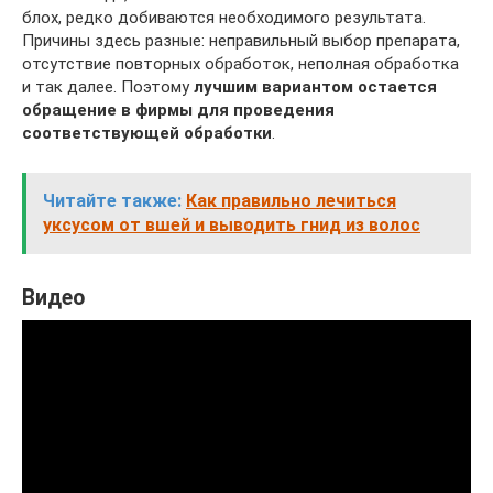
блох, редко добиваются необходимого результата.
Причины здесь разные: неправильный выбор препарата,
отсутствие повторных обработок, неполная обработка
и так далее. Поэтому
лучшим вариантом остается
обращение в фирмы для проведения
соответствующей обработки
.
Читайте также:
Как правильно лечиться
уксусом от вшей и выводить гнид из волос
Видео