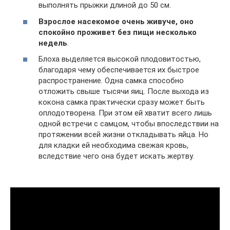
выполнять прыжки длиной до 50 см.
Взрослое насекомое очень живуче, оно
спокойно проживет без пищи несколько
недель
.
Блоха выделяется высокой плодовитостью,
благодаря чему обеспечивается их быстрое
распространение. Одна самка способно
отложить свыше тысячи яиц. После выхода из
кокона самка практически сразу может быть
оплодотворена. При этом ей хватит всего лишь
одной встречи с самцом, чтобы впоследствии на
протяжении всей жизни откладывать яйца. Но
для кладки ей необходима свежая кровь,
вследствие чего она будет искать жертву.