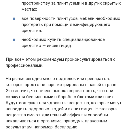
пространству за плинтусами и в других скрытых
местах;
все поверхности плинтусов, мебели необходимо
протереть при помощи дезинфицирующего
средства;
необходимо купить специализированное
средство — инсектицид.
При всём этом рекомендуем проконсультироваться с
профессионалами.
На рынке сегодня много подделок или препаратов,
которые просто не зарегистрированы в нашей стране.
Это значит, что очень высока вероятность, что они
окажутся бессильными в борьбе с блохами или в них
будут содержаться ядовитые вещества, которые могут
навредить здоровью людей и их питомцев. Некоторые
вещества имеют длительный эффект и способны
накапливаться в организме, приводя к плачевным
результатам, например, бесплодию.