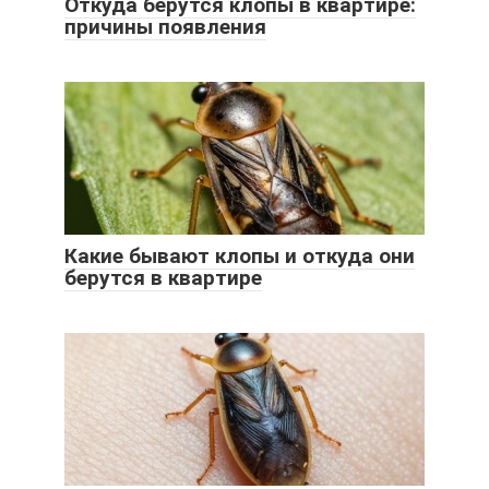
Откуда берутся клопы в квартире:
причины появления
Какие бывают клопы и откуда они
берутся в квартире