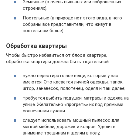
Земляные (в очень пыльных или заброшенных
строениях).
Постельные (в природе нет этого вида, в него
собраны все представители, что живут в
постельном белье).
Обработка квартиры
Чтобы быстро избавиться от блох в квартире,
обработка квартиры должна быть тщательной:
нужно перестирать все вещи, которые у вас
имеются. Это касается личной одежды, тапок,
штор, занавесок, полотенец, одеял и так далее;
требуется выбить подушки, матрасы и одеяла на
улице. Желательно «прогреть» их под прямыми
солнечными лучами.
следует использовать мощный пылесос для
мягкой мебели, дорожек и ковров. Уделите
внимание трещинам и щелям в полу,