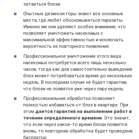
затаиться блохи.
Опытные дезинсекторы знают все основные
места, где любят обосновываться паразиты.
Именно им они уделяют особое внимание, что
позволяет уничтожать насекомых с
максимальной эффективностью и исключать
вероятность их повторного появления.
Профессиональное уничтожение этого вида
насекомых потребуется всего лишь несколько
часов, тогда как для самостоятельно выведения
блох может потребоваться время до нескольких
недель. В последнем случае не будет гарантии,
что блохи не появятся уже через пару недель.
Профессиональная обработка позволяет
полностью избавиться от блох в квартире. При
этом
дается гарантия на выполнение работ в
течение определенного времени
. Это значит,
что если через какое-то время блохи появятся
вновь, то повторная обработка будет проведена
бесплатно.