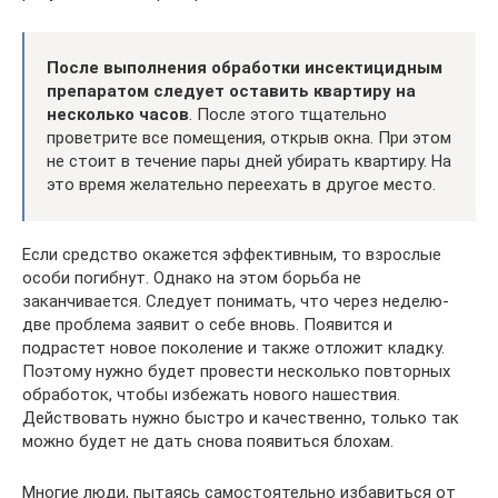
После выполнения обработки инсектицидным
препаратом следует оставить квартиру на
несколько часов
. После этого тщательно
проветрите все помещения, открыв окна. При этом
не стоит в течение пары дней убирать квартиру. На
это время желательно переехать в другое место.
Если средство окажется эффективным, то взрослые
особи погибнут. Однако на этом борьба не
заканчивается. Следует понимать, что через неделю-
две проблема заявит о себе вновь. Появится и
подрастет новое поколение и также отложит кладку.
Поэтому нужно будет провести несколько повторных
обработок, чтобы избежать нового нашествия.
Действовать нужно быстро и качественно, только так
можно будет не дать снова появиться блохам.
Многие люди, пытаясь самостоятельно избавиться от