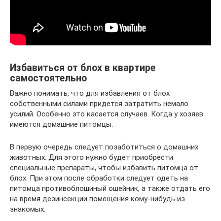
Избавиться от блох в квартире
самостоятельно
Важно понимать, что для избавления от блох
собственными силами придется затратить немало
усилий. Особенно это касается случаев. Когда у хозяев
имеются домашние питомцы.
В первую очередь следует позаботиться о домашних
животных. Для этого нужно будет приобрести
специальные препараты, чтобы избавить питомца от
блох. При этом после обработки следует одеть на
питомца противоблошиный ошейник, а также отдать его
на время дезинсекции помещения кому-нибудь из
знакомых.