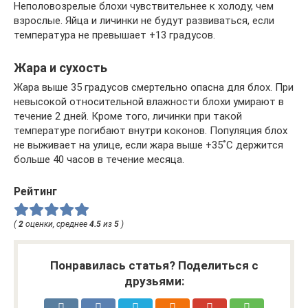
Неполовозрелые блохи чувствительнее к холоду, чем
взрослые. Яйца и личинки не будут развиваться, если
температура не превышает +13 градусов.
Жара и сухость
Жара выше 35 градусов смертельно опасна для блох. При
невысокой относительной влажности блохи умирают в
течение 2 дней. Кроме того, личинки при такой
температуре погибают внутри коконов. Популяция блох
не выживает на улице, если жара выше +35˚C держится
больше 40 часов в течение месяца.
Рейтинг
(
2
оценки, среднее
4.5
из
5
)
Понравилась статья? Поделиться с
друзьями: