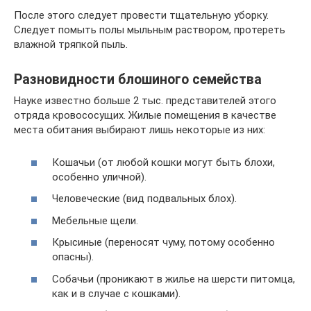
После этого следует провести тщательную уборку.
Следует помыть полы мыльным раствором, протереть
влажной тряпкой пыль.
Разновидности блошиного семейства
Науке известно больше 2 тыс. представителей этого
отряда кровососущих. Жилые помещения в качестве
места обитания выбирают лишь некоторые из них:
Кошачьи (от любой кошки могут быть блохи,
особенно уличной).
Человеческие (вид подвальных блох).
Мебельные щели.
Крысиные (переносят чуму, потому особенно
опасны).
Собачьи (проникают в жилье на шерсти питомца,
как и в случае с кошками).