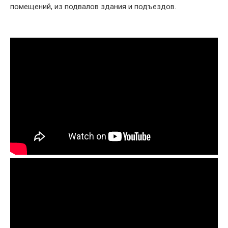
помещений, из подвалов здания и подъездов.