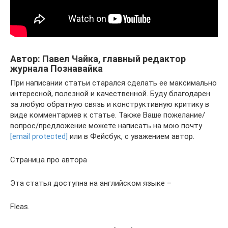
Автор: Павел Чайка, главный редактор
журнала Познавайка
При написании статьи старался сделать ее максимально
интересной, полезной и качественной. Буду благодарен
за любую обратную связь и конструктивную критику в
виде комментариев к статье. Также Ваше пожелание/
вопрос/предложение можете написать на мою почту
[email protected]
или в Фейсбук, с уважением автор.
Страница про автора
Эта статья доступна на английском языке –
Fleas.