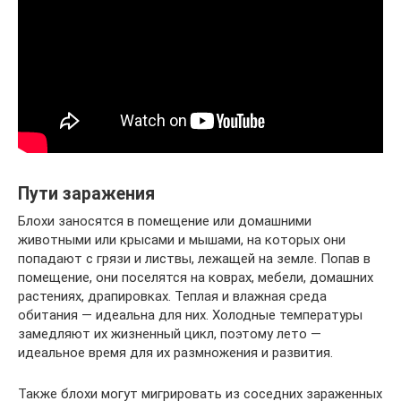
Пути заражения
Блохи заносятся в помещение или домашними
животными или крысами и мышами, на которых они
попадают с грязи и листвы, лежащей на земле. Попав в
помещение, они поселятся на коврах, мебели, домашних
растениях, драпировках. Теплая и влажная среда
обитания — идеальна для них. Холодные температуры
замедляют их жизненный цикл, поэтому лето —
идеальное время для их размножения и развития.
Также блохи могут мигрировать из соседних зараженных