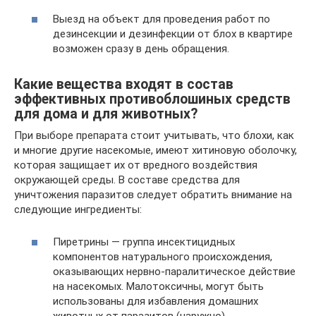
Выезд на объект для проведения работ по
дезинсекции и дезинфекции от блох в квартире
возможен сразу в день обращения.
Какие вещества входят в состав
эффективных противоблошиных средств
для дома и для животных?
При выборе препарата стоит учитывать, что блохи, как
и многие другие насекомые, имеют хитиновую оболочку,
которая защищает их от вредного воздействия
окружающей среды. В составе средства для
уничтожения паразитов следует обратить внимание на
следующие ингредиенты:
Пиретрины — группа инсектицидных
компонентов натурального происхождения,
оказывающих нервно-паралитическое действие
на насекомых. Малотоксичны, могут быть
использованы для избавления домашних