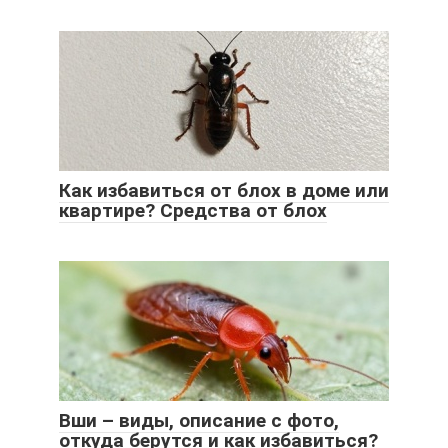
Как избавиться от блох в доме или
квартире? Средства от блох
Вши – виды, описание с фото,
откуда берутся и как избавиться?