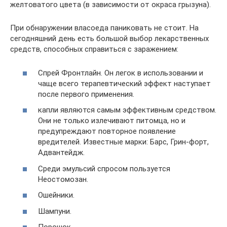
желтоватого цвета (в зависимости от окраса грызуна).
При обнаружении власоеда паниковать не стоит. На
сегодняшний день есть большой выбор лекарственных
средств, способных справиться с заражением:
Спрей Фронтлайн. Он легок в использовании и
чаще всего терапевтический эффект наступает
после первого применения.
капли являются самым эффективным средством.
Они не только излечивают питомца, но и
предупреждают повторное появление
вредителей. Известные марки: Барс, Грин-форт,
Адвантейдж.
Среди эмульсий спросом пользуется
Неостомозан.
Ошейники.
Шампуни.