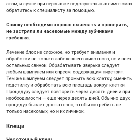
этом, и лучше при первых же подозрительных симптомах
обратитесь к специалисту за помощью.
Свинку необходимо хорошо вычесать и проверить,
не застряли ли насекомые между зубчиками
гребешка.
Лечение блох не сложное, но требует внимания и
обработки не только заболевшего животного, но и всех
остальных свинок. Обрабатывать зверька следует
любым шампунем или спреем, содержащим пиретрит.
Тем же шампунем следует промыть всю клетку, сменить
подстилку и обработать всю площадь вокруг клетки.
Процедуру следует повторить через десять дней и при
необходимости — еще через десять дней. Обычно двух
процедур бывает достаточно, чтобы истребить не
только насекомых, но и их личинок.
Клещи
Чесоточный клещ