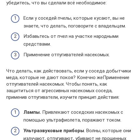
убедитесь, что вы сделали всё необходимое:
Если у соседей пчелы, которые кусают, вы не
знаете, что делать, поговорите с владельцем.
Избавьтесь от пчел на участке народными
средствами.
Применение отпугивателей насекомых.
Что делать, как действовать, если у соседа добытчики
меда, которые не дают покоя? Конечно жеПрименение
отпугивателей насекомых. Чтобы понять, как
защититься от агрессивных насекомых соседа,
применив отпугиватели, изучите принцип действия:
Лампы.
Привлекают соседских насекомых с
помощью ультрафиолета, поражают током.
Ультразвуковые приборы
. Волны, которые они
излучают, отпугивают, убивают не прошенных