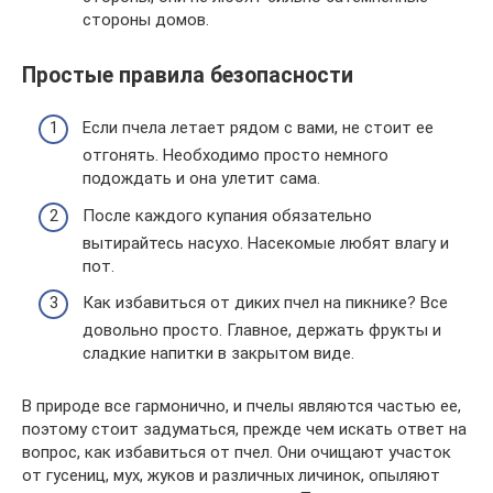
стороны домов.
Простые правила безопасности
Если пчела летает рядом с вами, не стоит ее
отгонять. Необходимо просто немного
подождать и она улетит сама.
После каждого купания обязательно
вытирайтесь насухо. Насекомые любят влагу и
пот.
Как избавиться от диких пчел на пикнике? Все
довольно просто. Главное, держать фрукты и
сладкие напитки в закрытом виде.
В природе все гармонично, и пчелы являются частью ее,
поэтому стоит задуматься, прежде чем искать ответ на
вопрос, как избавиться от пчел. Они очищают участок
от гусениц, мух, жуков и различных личинок, опыляют