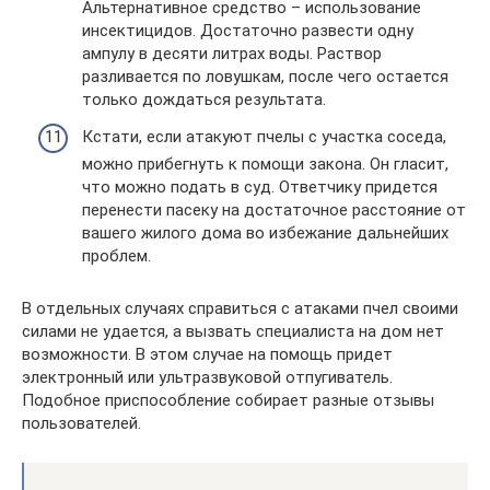
Альтернативное средство – использование
инсектицидов. Достаточно развести одну
ампулу в десяти литрах воды. Раствор
разливается по ловушкам, после чего остается
только дождаться результата.
Кстати, если атакуют пчелы с участка соседа,
можно прибегнуть к помощи закона. Он гласит,
что можно подать в суд. Ответчику придется
перенести пасеку на достаточное расстояние от
вашего жилого дома во избежание дальнейших
проблем.
В отдельных случаях справиться с атаками пчел своими
силами не удается, а вызвать специалиста на дом нет
возможности. В этом случае на помощь придет
электронный или ультразвуковой отпугиватель.
Подобное приспособление собирает разные отзывы
пользователей.