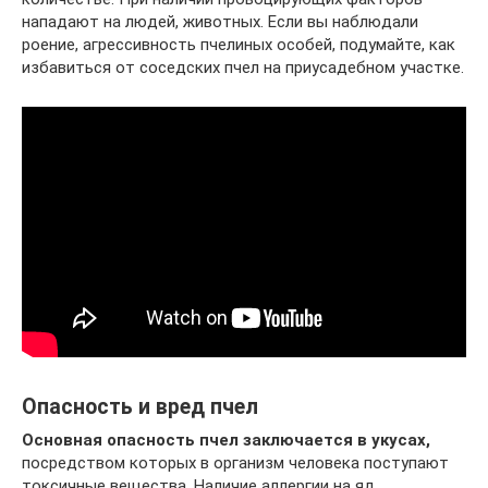
нападают на людей, животных. Если вы наблюдали
роение, агрессивность пчелиных особей, подумайте, как
избавиться от соседских пчел на приусадебном участке.
Опасность и вред пчел
Основная опасность пчел заключается в укусах,
посредством которых в организм человека поступают
токсичные вещества. Наличие аллергии на яд,