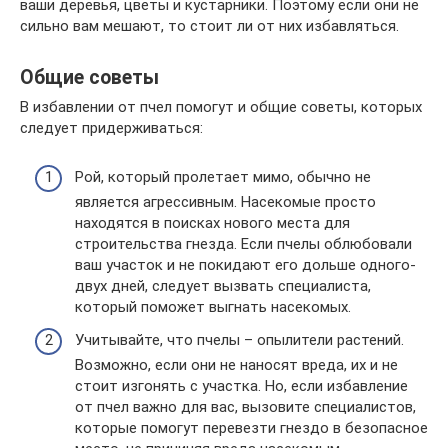
ваши деревья, цветы и кустарники. Поэтому если они не
сильно вам мешают, то стоит ли от них избавляться.
Общие советы
В избавлении от пчел помогут и общие советы, которых
следует придерживаться:
Рой, который пролетает мимо, обычно не
является агрессивным. Насекомые просто
находятся в поисках нового места для
строительства гнезда. Если пчелы облюбовали
ваш участок и не покидают его дольше одного-
двух дней, следует вызвать специалиста,
который поможет выгнать насекомых.
Учитывайте, что пчелы – опылители растений.
Возможно, если они не наносят вреда, их и не
стоит изгонять с участка. Но, если избавление
от пчел важно для вас, вызовите специалистов,
которые помогут перевезти гнездо в безопасное