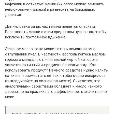
нафталин в сетчатые мешки (их легко можно заменить
нейлоновыми чулками) и развесить на ближайших
деревьях.
Для человека запах нафталина является опасным.
Располагать мешки с этим средством нужно так, чтобы
исключить постоянное вдыхание.
Эфирное масло тоже может стать помощником в
отпугивании пчел. В частности, воспользуйтесь маслом
горького миндаля, отличительной чертой которого
является активный ингредиент бензальдегид. Как
использовать продукт? Немного средства нужно налить
на ткань и разместить ее так, чтобы масло испарялось
(выкладывайте на солнечном месте). Считается, что
аналогичными свойствами обладает и масло чайного
дерева, но на практике его эффективность значительно
ниже.