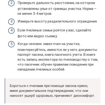
Проверьте дальность расстояния, на котором
установлены ульи от границы участка. Норма –
не менее 3-4 метров.
Измерьте высоту разделительного ограждения.
Если пчелиные семьи роятся у вас, сделайте
фото или видео съемку.
Когда человек завел пчел на участке,
поинтересуйтесь, имеются ли у него документы:
паспорт пасеки, книга пасечного учета. В книге
есть запись инспектора по пчеловодству о том,
что пасечник обучен правилам поведения при
нападении пчелиных особей.
Бороться с пчелами при помощи закона нужно,
имея документальное подтверждение, что они
наносят ущерб здоровью, причиняют дискомфорт.