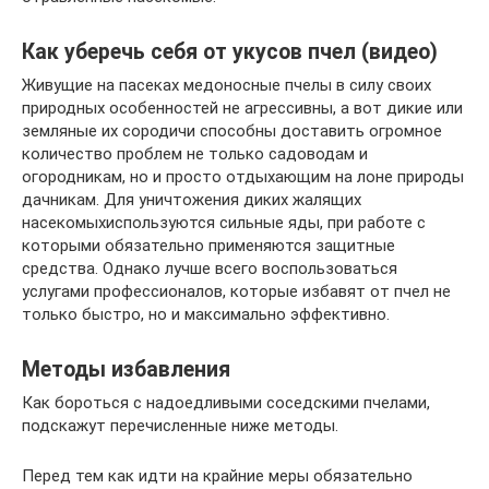
Как уберечь себя от укусов пчел (видео)
Живущие на пасеках медоносные пчелы в силу своих
природных особенностей не агрессивны, а вот дикие или
земляные их сородичи способны доставить огромное
количество проблем не только садоводам и
огородникам, но и просто отдыхающим на лоне природы
дачникам. Для уничтожения диких жалящих
насекомыхиспользуются сильные яды, при работе с
которыми обязательно применяются защитные
средства. Однако лучше всего воспользоваться
услугами профессионалов, которые избавят от пчел не
только быстро, но и максимально эффективно.
Методы избавления
Как бороться с надоедливыми соседскими пчелами,
подскажут перечисленные ниже методы.
Перед тем как идти на крайние меры обязательно