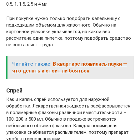
0,5, 1, 1,5, 2,5 и 4 мл.
При покупке нужно только подобрать капельницу с
подходящим объемом для животного. Обычно на
картонной упаковке указывается, на какой вес
рассчитана одна пипетка, поэтому подобрать средство
не составляет труда.
Читайте также:
В квартире появились пауки —
что делать и стоит ли бояться
Спрей
Как и капли, спрей используется для наружной
обработки. Лекарственная жидкость расфасовывается
в полимерные флаконы различной вместительности –
100, 200 и 500 мл. Обычно в продаже встречаются
небольшого объема флакона. Каждая полимерная
упаковка снабжается распылителем, поэтому препарат
удобен в использовании.