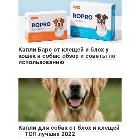
Капли Барс от клещей и блох у
кошек и собак: обзор и советы по
использованию
Капли для собак от блох и клещей
— ТОП лучших 2022