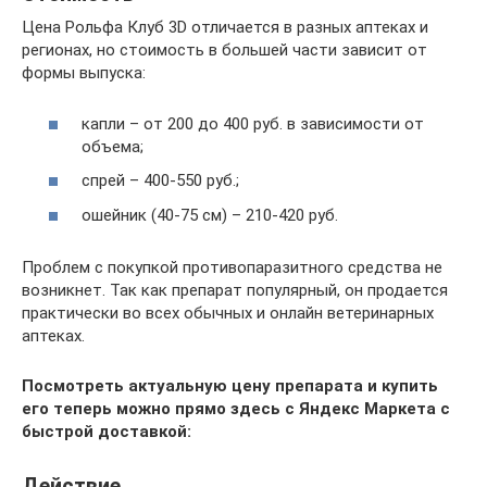
Цена Рольфа Клуб 3D отличается в разных аптеках и
регионах, но стоимость в большей части зависит от
формы выпуска:
капли – от 200 до 400 руб. в зависимости от
объема;
спрей – 400-550 руб.;
ошейник (40-75 см) – 210-420 руб.
Проблем с покупкой противопаразитного средства не
возникнет. Так как препарат популярный, он продается
практически во всех обычных и онлайн ветеринарных
аптеках.
Посмотреть актуальную цену препарата и купить
его теперь можно прямо здесь с Яндекс Маркета с
быстрой доставкой:
Действие