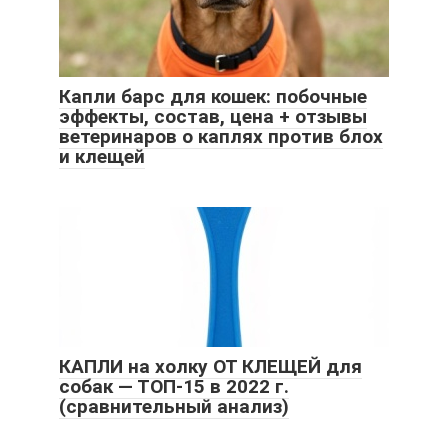
Капли барс для кошек: побочные
эффекты, состав, цена + отзывы
ветеринаров о каплях против блох
и клещей
КАПЛИ на холку ОТ КЛЕЩЕЙ для
собак — ТОП-15 в 2022 г.
(сравнительный анализ)