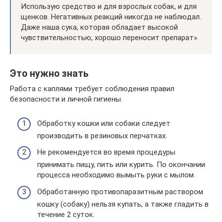
Использую средство и для взрослых собак, и для
щенков. Негативных реакций никогда не наблюдал.
Даже наша сука, которая обладает высокой
чувствительностью, хорошо переносит препарат».
Это нужно знать
Работа с каплями требует соблюдения правил
безопасности и личной гигиены.
Обработку кошки или собаки следует
производить в резиновых перчатках.
Не рекомендуется во время процедуры
принимать пищу, пить или курить. По окончании
процесса необходимо вымыть руки с мылом.
Обработанную противопаразитным раствором
кошку (собаку) нельзя купать, а также гладить в
течение 2 суток.