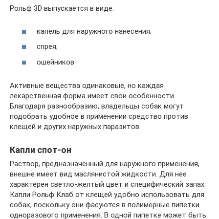
Рольф 3D выпускается в виде:
капель для наружного нанесения;
спрея;
ошейников.
Активные вещества одинаковые, но каждая
лекарственная форма имеет свои особенности.
Благодаря разнообразию, владельцы собак могут
подобрать удобное в применении средство против
клещей и других наружных паразитов.
Капли спот-он
Раствор, предназначенный для наружного применения,
внешне имеет вид маслянистой жидкости. Для нее
характерен светло-желтый цвет и специфический запах.
Капли Рольф Клаб от клещей удобно использовать для
собак, поскольку они фасуются в полимерные пипетки
одноразового применения. В одной пипетке может быть