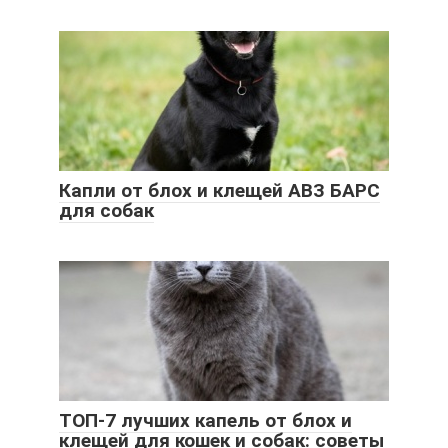
Капли от блох и клещей АВЗ БАРС
для собак
ТОП-7 лучших капель от блох и
клещей для кошек и собак: советы