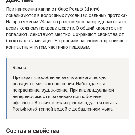
При нанесении капли от блох Рольф 3d клуб
локализуются в волосяных луковицах, сальных протоках.
На протяжении 24 часов равномерно распределяются по
всему кожному покрову, шерсти. В общий кровоток не
попадают, действуют местно. Сохраняют свойства от
блох около 2 месяцев. В организм насекомых проникают
контактным путем, частично пищевым.
Важно!
Препарат способен вызвать аллергическую
реакцию в местах нанесения. Наблюдается
покраснение, зуд, жжение. При индивидуальной
непереносимости развиваются побочные
эффекты. В таких случаях рекомендуется смыть
Рольф клуб теплой водой с добавлением мыла.
Состав и свойства