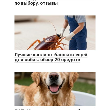
по выбору, отзывы
Лучшие капли от блох и клещей
для собак: обзор 20 средств