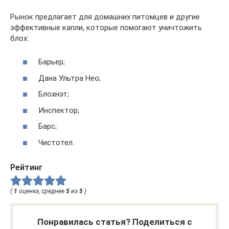
Рынок предлагает для домашних питомцев и другие
эффективные капли, которые помогают уничтожить
блох:
Барьер;
Дана Ультра Нео;
Блохнэт;
Инспектор;
Барс;
Чистотел.
Рейтинг
(
1
оценка, среднее
5
из
5
)
Понравилась статья? Поделиться с