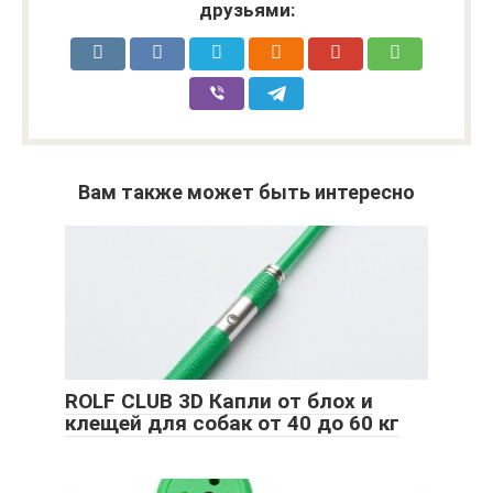
друзьями:
Вам также может быть интересно
ROLF CLUB 3D Капли от блох и
клещей для собак от 40 до 60 кг