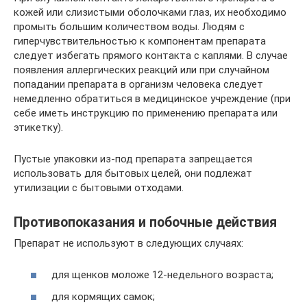
кожей или слизистыми оболочками глаз, их необходимо
промыть большим количеством воды. Людям с
гиперчувствительностью к компонентам препарата
следует избегать прямого контакта с каплями. В случае
появления аллергических реакций или при случайном
попадании препарата в организм человека следует
немедленно обратиться в медицинское учреждение (при
себе иметь инструкцию по применению препарата или
этикетку).
Пустые упаковки из-под препарата запрещается
использовать для бытовых целей, они подлежат
утилизации с бытовыми отходами.
Противопоказания и побочные действия
Препарат не используют в следующих случаях:
для щенков моложе 12-недельного возраста;
для кормящих самок;