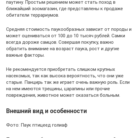
паутину. Простым решением может стать поход в
ближайший зоомагазин, где представлены к продаже
обитатели террариумов.
Средняя стоимость паукообразных зависит от породы и
может оцениваться от 100 до 10 тысяч рублей. Самки
всегда дороже самцов. Совершая покупку, важно
обратить внимание на возраст паука, рост и другие
важные факторы.
Не рекомендуется приобретать слишком крупных
насекомых, так как высока вероятность, что они уже
старые. Панцирь так же играет очень важную роль. Если
на нем имеются трещины, царапины или прочие
повреждения, животное может оказаться больным.
Внешний вид и особенности
Фото: Паук птицеед голиаф