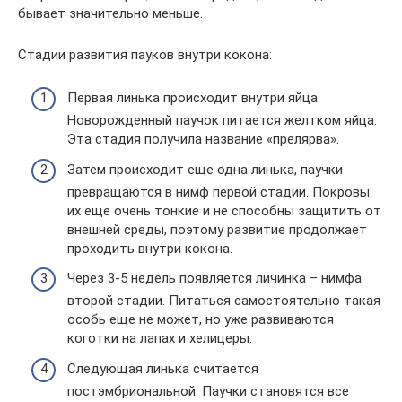
бывает значительно меньше.
Стадии развития пауков внутри кокона:
Первая линька происходит внутри яйца.
Новорожденный паучок питается желтком яйца.
Эта стадия получила название «прелярва».
Затем происходит еще одна линька, паучки
превращаются в нимф первой стадии. Покровы
их еще очень тонкие и не способны защитить от
внешней среды, поэтому развитие продолжает
проходить внутри кокона.
Через 3-5 недель появляется личинка – нимфа
второй стадии. Питаться самостоятельно такая
особь еще не может, но уже развиваются
коготки на лапах и хелицеры.
Следующая линька считается
постэмбриональной. Паучки становятся все