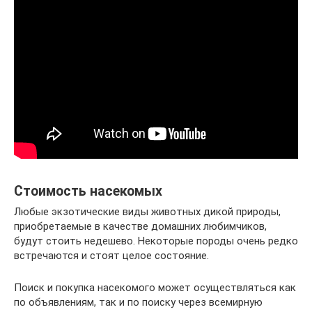
Стоимость насекомых
Любые экзотические виды животных дикой природы,
приобретаемые в качестве домашних любимчиков,
будут стоить недешево. Некоторые породы очень редко
встречаются и стоят целое состояние.
Поиск и покупка насекомого может осуществляться как
по объявлениям, так и по поиску через всемирную