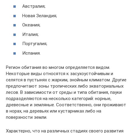
Австралия;
Новая Зеландия;
Океания;
Италия;
Португалия;
Испания.
Регион обитания во многом определяется видом.
Некоторые виды относятся к засухоустойчивым и
селятся в пустынях с жарким, знойным климатом. Другие
предпочитают зоны тропических либо экваториальных
лесов. В зависимости от среды и типа обитания, пауки
подразделяются на несколько категорий: норные,
древесные и земляные. Соответственно, они проживают
в норах, на деревьях или кустарниках либо на
поверхности земли.
Характерно, что на различных стадиях своего развития