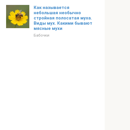
Как называется
небольшая необычно
стройная полосатая муха.
Виды мух. Какими бывают
мясные мухи
Бабочки