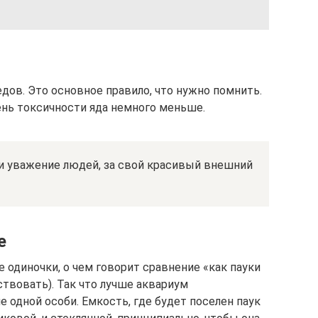
дов. Это основное правило, что нужно помнить.
ень токсичности яда немного меньше.
 и уважение людей, за свой красивый внешний
е
одиночки, о чем говорит сравнение «как пауки
ствовать). Так что лучше аквариум
 одной особи. Емкость, где будет поселен паук