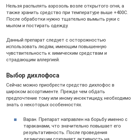
Нельзя распылять аэрозоль возле открытого огня, а
также хранить средство при температуре выше +400С.
После обработки нужно тщательно вымыть руки с
мылом и постирать одежду.
Данный препарат следует с осторожностью
использовать людям, имеющим повышенную
чувствительность к химическим средствам и
страдающим аллергией.
Выбор дихлофоса
Сейчас можно приобрести средство дихлофос в
широком ассортименте. Прежде чем обдать
предпочтение тому или иному инсектициду, необходимо
знать о некоторых особенностях.
Варан. Препарат направлен на борьбу именно с
тараканами, что значительно повышает его
результативность. После проведения
дезинсекции сохраняет активность на