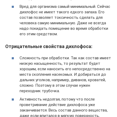
Вред для организма самый минимальный. Сейчас
дихлофос не имеет такого едкого запаха. Его
состав позволяет токсичность сделать для
человека самую минимальную. Даже не всегда
надо покидать помещение во время обработки
его этим средством.
Отрицательные свойства дихлофоса:
Сложность при обработки. Так как состав имеет
низкую насыщенность, то результат будет
хорошим, если наносить его непосредственно на
места скопления насекомых. И добираться до
дальних уголков, например, диванов, кроватей,
сложно. Поэтому в этом случае нужен
переходник трубочка.
Активность недолгая, потому что после
проветривание действие дихлофоса уже
заканчивается. Весь состав данного вещества,
даже если впитался в мягкую поверхность,