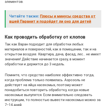
элементов.
Читайте также:
Плюсы и минусы средства от
вшей Паранит и подойдет ли оно для детей
Как проводить обработку от клопов
Так как Варан подходит для обработки любых
материалов и поверхностей, как в помещении, так и на
открытом воздухе. Квартира, дача, фасад, лес… не имеет
значения! Действие начинается сразу, в момент
обработки и держится до 3 недель.
Помните, что средство наиболее эффективно тогда,
когда проблема только появилась. Аэрозоль не
действует на яйца насекомых, поэтому может
понадобиться повторить обработку, когда новые
насекомые вылупятся. Если внимательно следовать
инструкции, то полностью вывести насекомых можно за
7–14 дней.