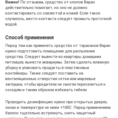
Важно!
По отзывам, средство от клопов Варан
действительно помогает, но оно не должно
контактировать со слизистой и кожей. Если такое
случилось, место контакта следует промыть проточной
водой.
Способ применения
Перед тем как применять средство от тараканов Варан
нужно подготовить помещение для распыления
средства. Следует вывести из квартиры домашних
питомцев, вынести аквариумы. Затем сделать влажную
уборку и упаковать продукты в пластиковые
контейнеры. Также следует поставить на
вентиляционные отверстия сетки или марлевые
заглушки, чтобы вредители не смогли переселиться к
соседям и таким образом избежать гибели.
Проводить дезинфекцию нужно при открытых дверях,
окнах и температуре не ниже +100С. Перед применением
баллон тщательно встряхнуть, снять защитный