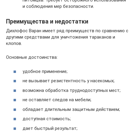
питомцев. Требует осторожного использования
и соблюдения мер безопасности.
Преимущества и недостатки
Дихлофос Варан имеет ряд преимуществ по сравнению с
другими средствами для уничтожения тараканов и
клопов.
Основные достоинства:
удобное применение;
не вызывает резистентность у насекомых;
возможна обработка труднодоступных мест;
не оставляет следов на мебели;
обладает длительным защитным действием;
доступная стоимость;
дает быстрый результат;