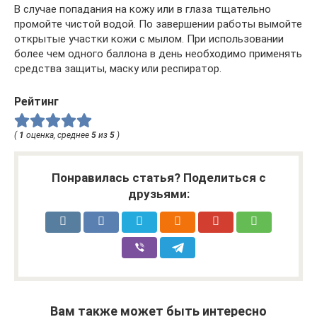
В случае попадания на кожу или в глаза тщательно
промойте чистой водой. По завершении работы вымойте
открытые участки кожи с мылом. При использовании
более чем одного баллона в день необходимо применять
средства защиты, маску или респиратор.
Рейтинг
(
1
оценка, среднее
5
из
5
)
Понравилась статья? Поделиться с
друзьями:
Вам также может быть интересно