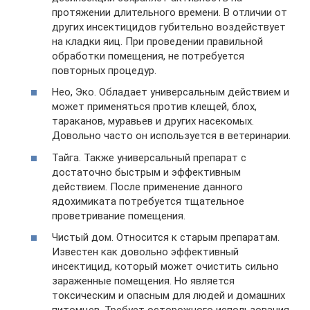
протяжении длительного времени. В отличии от
других инсектицидов губительно воздействует
на кладки яиц. При проведении правильной
обработки помещения, не потребуется
повторных процедур.
Нео, Эко. Обладает универсальным действием и
может применяться против клещей, блох,
тараканов, муравьев и других насекомых.
Довольно часто он используется в ветеринарии.
Тайга. Также универсальный препарат с
достаточно быстрым и эффективным
действием. После применение данного
ядохимиката потребуется тщательное
проветривание помещения.
Чистый дом. Относится к старым препаратам.
Известен как довольно эффективный
инсектицид, который может очистить сильно
зараженные помещения. Но является
токсическим и опасным для людей и домашних