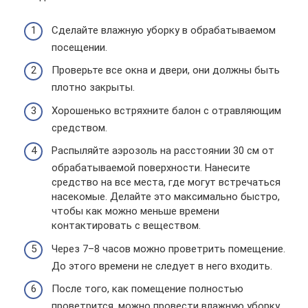
Сделайте влажную уборку в обрабатываемом
посещении.
Проверьте все окна и двери, они должны быть
плотно закрыты.
Хорошенько встряхните балон с отравляющим
средством.
Распыляйте аэрозоль на расстоянии 30 см от
обрабатываемой поверхности. Нанесите
средство на все места, где могут встречаться
насекомые. Делайте это максимально быстро,
чтобы как можно меньше времени
контактировать с веществом.
Через 7–8 часов можно проветрить помещение.
До этого времени не следует в него входить.
После того, как помещение полностью
проветрится, можно провести влажную уборку.