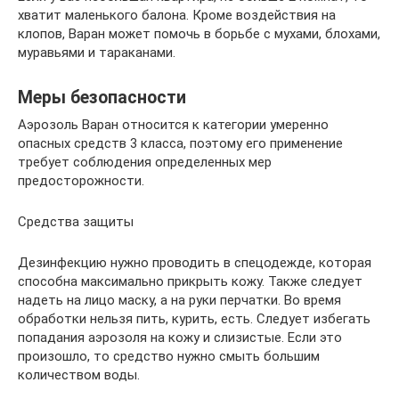
хватит маленького балона. Кроме воздействия на
клопов, Варан может помочь в борьбе с мухами, блохами,
муравьями и тараканами.
Меры безопасности
Аэрозоль Варан относится к категории умеренно
опасных средств 3 класса, поэтому его применение
требует соблюдения определенных мер
предосторожности.
Средства защиты
Дезинфекцию нужно проводить в спецодежде, которая
способна максимально прикрыть кожу. Также следует
надеть на лицо маску, а на руки перчатки. Во время
обработки нельзя пить, курить, есть. Следует избегать
попадания аэрозоля на кожу и слизистые. Если это
произошло, то средство нужно смыть большим
количеством воды.