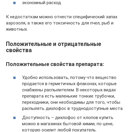
экономный расход.
К недостаткам можно отнести специфический запах
аэрозоля, а также его токсичность для пчел, рыб и
животных.
Положительные и отрицательные
свойства
Положительные свойства препарата:
Удобно использовать, потому что вещество
продается в герметичных флаконах, которые
снабжены распылителем. В некоторых видах
препарата есть маленькие тонкие трубочки,
переходники, они необходимы для того, чтобы
распылять дихлофос в труднодоступные места.
Доступность – дихлофос от клопов купить
можно в магазинах бытовой химии, по цене,
которую осилит любой покупатель.