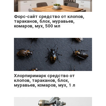
Форс-сайт средство от клопов,
тараканов, блох, муравьев,
комаров, мух, 500 мл
Хлорпиримарк средство от
клопов, тараканов, блох,
муравьев, комаров, мух, 1 л