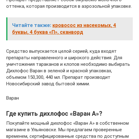
оттенка, которая производится в аэрозольной упаковке.
Читайте также:
кровосос из насекомых, 4
буквы, 4 буква «П», сканворд
Средство выпускается целой серией, куда входят
препараты направленного и широкого действия. Для
уничтожения тараканов и клопов необходимо выбирать
Дихлофос Варан в зеленой и красной упаковках,
объемом 150,300, 440 мл. Препарат производит
Новосибирский завод бытовой химии.
Варан
Где купить дихлофос «Варан А»?
Покупайте мощный дихлофос «Варан А» в собственном
магазине в Ульяновске. Мы предлагаем проверенные
временем, сертифицированные средства по доступным