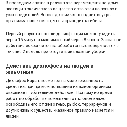
В последнем случае в результате перемещения по дому
частицы токсического вещества остаются на лапках и
усах вредителей. Впоследствии яд попадает внутрь
организма насекомого, что и приводит к гибели.
Первый результат после дезинфекции можно увидеть
через 15 минут, а максимальный через 8 часов. Защитное
действие сохраняется на обработанных поверхностях в
течение 2 недель при отсутствии влажной уборки.
Действие дихлофоса на людей и
животных
Дихлофос Варан, несмотря на малотоксичность
средства, при прямом попадания на живой организм
оказывает губительное действие. Поэтому во время
работ по обработке помещения от клопов важно
освободить его от животных, рыбок, террариумов и
других живых существ. Указанное правило касается и
людей.