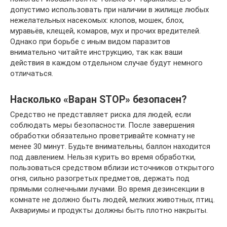
допустимо использовать при наличии в жилище любых
нежелательных насекомых: клопов, мошек, блох,
муравьёв, клещей, комаров, мух и прочих вредителей.
Однако при борьбе с иным видом паразитов
внимательно читайте инструкцию, так как ваши
действия в каждом отдельном случае будут немного
отличаться.
Насколько «Варан STOP» безопасен?
Средство не представляет риска для людей, если
соблюдать меры безопасности. После завершения
обработки обязательно проветривайте комнату не
менее 30 минут. Будьте внимательны, баллон находится
под давлением. Нельзя курить во время обработки,
пользоваться средством вблизи источников открытого
огня, сильно разогретых предметов, держать под
прямыми солнечными лучами. Во время дезинсекции в
комнате не должно быть людей, мелких животных, птиц.
Аквариумы и продукты должны быть плотно накрыты.