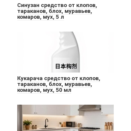
Синузан средство от клопов,
тараканов, блох, муравьев,
комаров, мух, 5 л
Кукарача средство от клопов,
тараканов, блох, муравьев,
комаров, мух, 50 мл