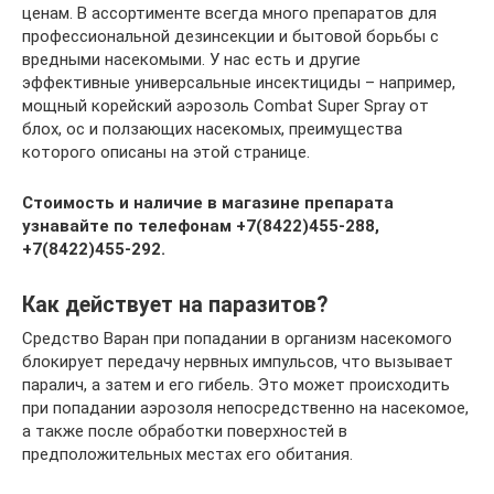
ценам. В ассортименте всегда много препаратов для
профессиональной дезинсекции и бытовой борьбы с
вредными насекомыми. У нас есть и другие
эффективные универсальные инсектициды – например,
мощный корейский аэрозоль Combat Super Spray от
блох, ос и ползающих насекомых, преимущества
которого описаны на этой странице.
Стоимость и наличие в магазине препарата
узнавайте по телефонам +7(8422)455-288,
+7(8422)455-292.
Как действует на паразитов?
Средство Варан при попадании в организм насекомого
блокирует передачу нервных импульсов, что вызывает
паралич, а затем и его гибель. Это может происходить
при попадании аэрозоля непосредственно на насекомое,
а также после обработки поверхностей в
предположительных местах его обитания.