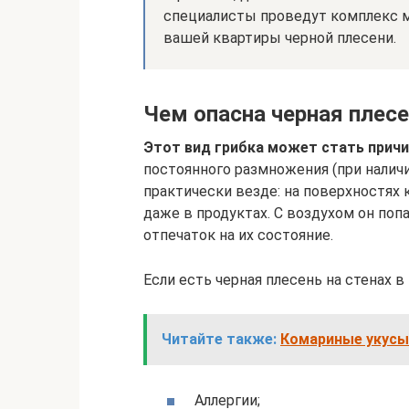
специалисты проведут комплекс м
вашей квартиры черной плесени.
Чем опасна черная плес
Этот вид грибка может стать причи
постоянного размножения (при наличи
практически везде: на поверхностях 
даже в продуктах. С воздухом он поп
отпечаток на их состояние.
Если есть черная плесень на стенах 
Читайте также:
Комариные укусы:
Аллергии;