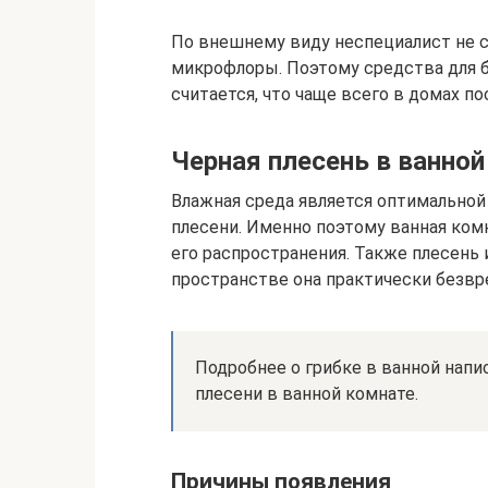
По внешнему виду неспециалист не 
микрофлоры. Поэтому средства для 
считается, что чаще всего в домах п
Черная плесень в ванной
Влажная среда является оптимальной 
плесени. Именно поэтому ванная ком
его распространения. Также плесень 
пространстве она практически безвр
Подробнее о грибке в ванной напи
плесени в ванной комнате.
Причины появления