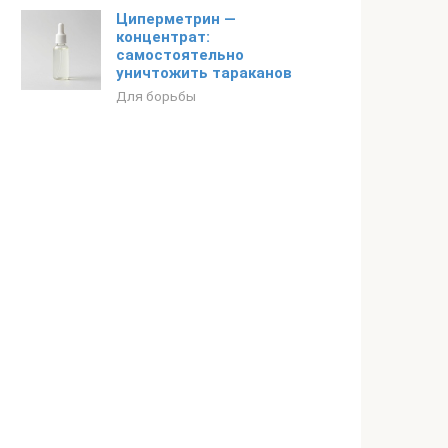
Циперметрин —
концентрат:
самостоятельно
уничтожить тараканов
Для борьбы