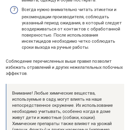
Всегда нужно внимательно читать этикетки и
рекомендации производителя, соблюдать
указанный период ожидания, в который следует
воздерживаться от контактов с обработанной
поверхностью. После использования
инсектицидов необходимо четко соблюдать
сроки выхода на ручные работы.
Соблюдение перечисленных выше правил позволит
избежать отравлений и других нежелательных побочных
эффектов.
Внимание! Любые химические вещества,
используемые в саду, могут влиять на наше
непосредственное окружение. Их использование
необходимо учитывать, особенно когда в доме
живут дети и животные (собаки, кошки).
Химические препараты также влияют на урожай
(овощи, фрукты) и других насекомых (например,