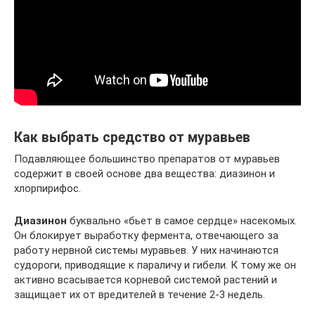
Как выбрать средство от муравьев
Подавляющее большинство препаратов от муравьев
содержит в своей основе два вещества: диазинон и
хлорпирифос.
Диазинон
буквально «бьет в самое сердце» насекомых.
Он блокирует выработку фермента, отвечающего за
работу нервной системы муравьев. У них начинаются
судороги, приводящие к параличу и гибели. К тому же он
активно всасывается корневой системой растений и
защищает их от вредителей в течение 2-3 недель.