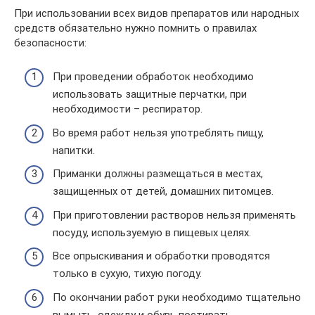
При использовании всех видов препаратов или народных
средств обязательно нужно помнить о правилах
безопасности:
При проведении обработок необходимо
использовать защитные перчатки, при
необходимости – респиратор.
Во время работ нельзя употреблять пищу,
напитки.
Приманки должны размещаться в местах,
защищенных от детей, домашних питомцев.
При приготовлении растворов нельзя применять
посуду, используемую в пищевых целях.
Все опрыскивания и обработки проводятся
только в сухую, тихую погоду.
По окончании работ руки необходимо тщательно
вымыть, одежду и обувь постирать.