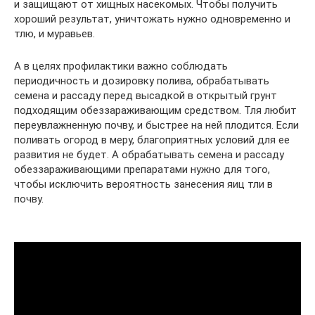
и защищают от хищных насекомых. Чтобы получить
хороший результат, уничтожать нужно одновременно и
тлю, и муравьев.
А в целях профилактики важно соблюдать
периодичность и дозировку полива, обрабатывать
семена и рассаду перед высадкой в открытый грунт
подходящим обеззараживающим средством. Тля любит
переувлажненную почву, и быстрее на ней плодится. Если
поливать огород в меру, благоприятных условий для ее
развития не будет. А обрабатывать семена и рассаду
обеззараживающими препаратами нужно для того,
чтобы исключить вероятность занесения яиц тли в
почву.