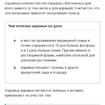
огромное количество пестицидов, губительных для
всего живого, в том числе и для мурашей. Считается, что
эти насекомые приносят неоценимую пользу.
Чем полезны муравьи на даче
в местах проживания муравьиной семьи в
почве содержится в 10 раз больше фосфора
и в 2 раза больше калия. Причем именно в
растворимой форме, наиболее полезной для
усвоения растениями;
муравьи поедают гусениц и других
вредителей сада и огорода.
Садовые муравьи питаются зеленью и активно
привлекают на участок тлю