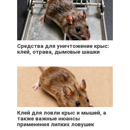
Средства для уничтожение крыс:
клей, отрава, дымовые шашки
Клей для ловли крыс и мышей, а
также важные нюансы
применения липких ловушек