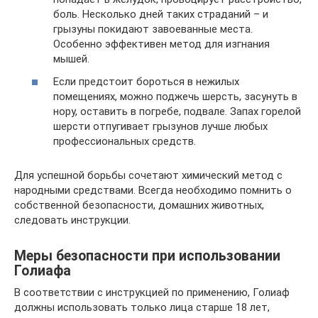
боль. Несколько дней таких страданий – и
грызуны покидают завоеванные места.
Особенно эффективен метод для изгнания
мышей.
Если предстоит бороться в нежилых
помещениях, можно поджечь шерсть, засунуть в
нору, оставить в погребе, подвале. Запах горелой
шерсти отпугивает грызунов лучше любых
профессиональных средств.
Для успешной борьбы сочетают химический метод с
народными средствами. Всегда необходимо помнить о
собственной безопасности, домашних животных,
следовать инструкции.
Меры безопасности при использовании
Голиафа
В соответствии с инструкцией по применению, Голиаф
должны использовать только лица старше 18 лет,