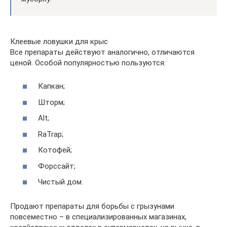
Клеевые ловушки для крыс
Все препараты действуют аналогично, отличаются
ценой. Особой популярностью пользуются:
Капкан;
Шторм;
Alt;
RaTrap;
Котофей;
Форссайт;
Чистый дом.
Продают препараты для борьбы с грызунами
повсеместно – в специализированных магазинах,