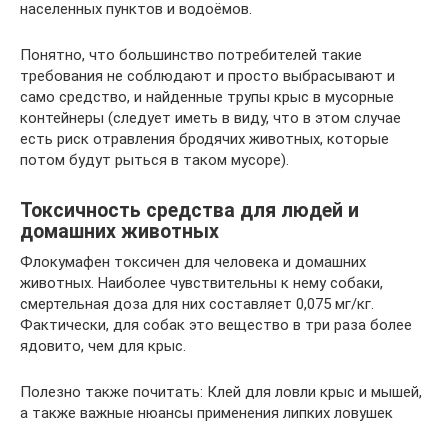
населенных пунктов и водоёмов.
Понятно, что большинство потребителей такие
требования не соблюдают и просто выбрасывают и
само средство, и найденные трупы крыс в мусорные
контейнеры (следует иметь в виду, что в этом случае
есть риск отравления бродячих животных, которые
потом будут рыться в таком мусоре).
Токсичность средства для людей и
домашних животных
Флокумафен токсичен для человека и домашних
животных. Наиболее чувствительны к нему собаки,
смертельная доза для них составляет 0,075 мг/кг.
Фактически, для собак это вещество в три раза более
ядовито, чем для крыс.
Полезно также почитать: Клей для ловли крыс и мышей,
а также важные нюансы применения липких ловушек