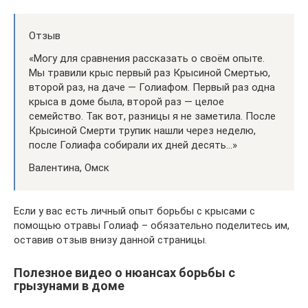
Отзыв
«Могу для сравнения рассказать о своём опыте.
Мы травили крыс первый раз Крысиной Смертью,
второй раз, на даче — Голиафом. Первый раз одна
крыса в доме была, второй раз — целое
семейство. Так вот, разницы я не заметила. После
Крысиной Смерти трупик нашли через неделю,
после Голиафа собирали их дней десять…»
Валентина, Омск
Если у вас есть личный опыт борьбы с крысами с
помощью отравы Голиаф – обязательно поделитесь им,
оставив отзыв внизу данной страницы.
Полезное видео о нюансах борьбы с
грызунами в доме