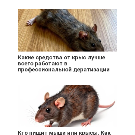
Какие средства от крыс лучше
всего работают в
профессиональной дератизации
Кто пищит мыши или крысы. Как