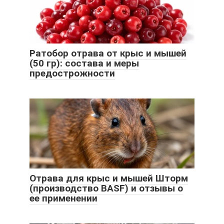
Ратобор отрава от крыс и мышей
(50 гр): состава и меры
предострожности
Отрава для крыс и мышей Шторм
(производство BASF) и отзывы о
ее применении