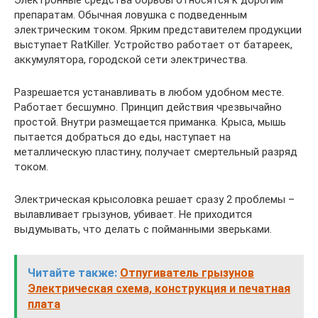
препаратам. Обычная ловушка с подведенным
электрическим током. Ярким представителем продукции
выступает RatKiller. Устройство работает от батареек,
аккумулятора, городской сети электричества.
Разрешается устанавливать в любом удобном месте.
Работает бесшумно. Принцип действия чрезвычайно
простой. Внутри размещается приманка. Крыса, мышь
пытается добраться до еды, наступает на
металлическую пластину, получает смертельный разряд
током.
Электрическая крысоловка решает сразу 2 проблемы –
вылавливает грызунов, убивает. Не приходится
выдумывать, что делать с пойманными зверьками.
Читайте также:
Отпугиватель грызунов
Электрическая схема, конструкция и печатная
плата