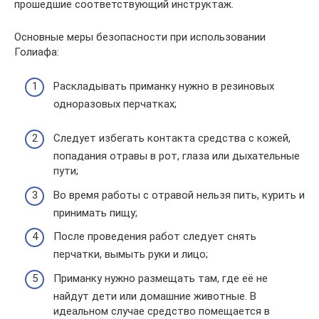
прошедшие соответствующий инструктаж.
Основные меры безопасности при использовании
Голиафа:
Раскладывать приманку нужно в резиновых
одноразовых перчатках;
Следует избегать контакта средства с кожей,
попадания отравы в рот, глаза или дыхательные
пути;
Во время работы с отравой нельзя пить, курить и
принимать пищу;
После проведения работ следует снять
перчатки, вымыть руки и лицо;
Приманку нужно размещать там, где её не
найдут дети или домашние животные. В
идеальном случае средство помещается в