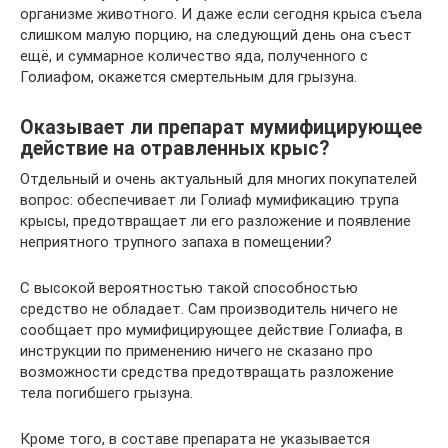
организме животного. И даже если сегодня крыса съела
слишком малую порцию, на следующий день она съест
ещё, и суммарное количество яда, полученного с
Голиафом, окажется смертельным для грызуна.
Оказывает ли препарат мумифицирующее
действие на отравленных крыс?
Отдельный и очень актуальный для многих покупателей
вопрос: обеспечивает ли Голиаф мумификацию трупа
крысы, предотвращает ли его разложение и появление
неприятного трупного запаха в помещении?
С высокой вероятностью такой способностью
средство не обладает. Сам производитель ничего не
сообщает про мумифицирующее действие Голиафа, в
инструкции по применению ничего не сказано про
возможности средства предотвращать разложение
тела погибшего грызуна.
Кроме того, в составе препарата не указывается