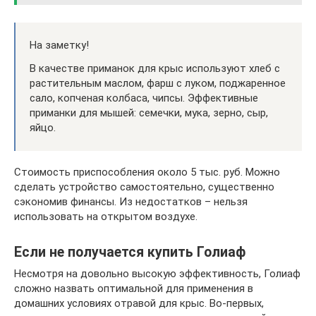
На заметку!
В качестве приманок для крыс используют хлеб с
растительным маслом, фарш с луком, поджаренное
сало, копченая колбаса, чипсы. Эффективные
приманки для мышей: семечки, мука, зерно, сыр,
яйцо.
Стоимость приспособления около 5 тыс. руб. Можно
сделать устройство самостоятельно, существенно
сэкономив финансы. Из недостатков – нельзя
использовать на открытом воздухе.
Если не получается купить Голиаф
Несмотря на довольно высокую эффективность, Голиаф
сложно назвать оптимальной для применения в
домашних условиях отравой для крыс. Во-первых,