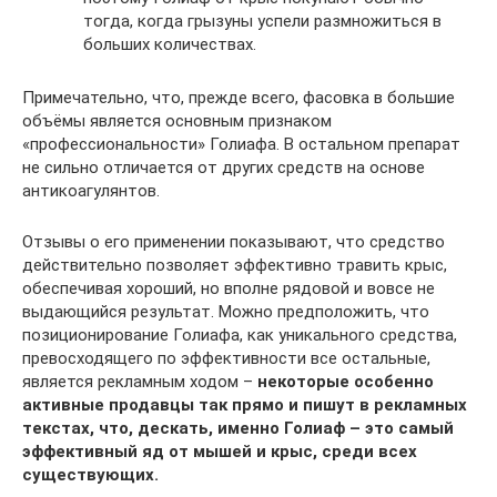
тогда, когда грызуны успели размножиться в
больших количествах.
Примечательно, что, прежде всего, фасовка в большие
объёмы является основным признаком
«профессиональности» Голиафа. В остальном препарат
не сильно отличается от других средств на основе
антикоагулянтов.
Отзывы о его применении показывают, что средство
действительно позволяет эффективно травить крыс,
обеспечивая хороший, но вполне рядовой и вовсе не
выдающийся результат. Можно предположить, что
позиционирование Голиафа, как уникального средства,
превосходящего по эффективности все остальные,
является рекламным ходом –
некоторые особенно
активные продавцы так прямо и пишут в рекламных
текстах, что, дескать, именно Голиаф – это самый
эффективный яд от мышей и крыс, среди всех
существующих.