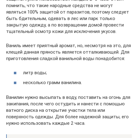
помнить, что такие народные средства не могут
являться 100% защитой от паразитов, поэтому следует
быть бдительным, одевать в лес или парк только
закрытую одежду, а по возвращении домой провести
тщательный осмотр кожи для исключения укусов.
Ваниль имеет приятный аромат, но, несмотря на это, для
клещей данная пряность является отталкивающей. Для
приготовления сладкой ванильной воды понадобится:
литр воды;
несколько грамм ванилина.
Ванилин нужно высыпать в воду, поставить на огонь для
закипания, после чего остудить и нанести с помощью
ватного диска на открытие участки тела или
поверхность одежды. Для более надежной защиты, его
нужно использовать каждые 2 часа.