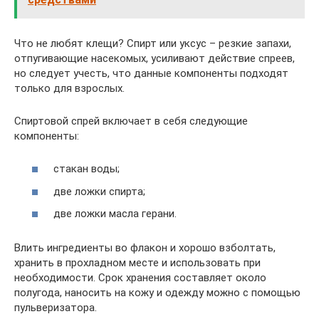
Что не любят клещи? Спирт или уксус – резкие запахи,
отпугивающие насекомых, усиливают действие спреев,
но следует учесть, что данные компоненты подходят
только для взрослых.
Спиртовой спрей включает в себя следующие
компоненты:
стакан воды;
две ложки спирта;
две ложки масла герани.
Влить ингредиенты во флакон и хорошо взболтать,
хранить в прохладном месте и использовать при
необходимости. Срок хранения составляет около
полугода, наносить на кожу и одежду можно с помощью
пульверизатора.