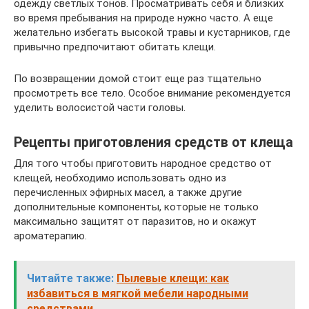
одежду светлых тонов. Просматривать себя и близких
во время пребывания на природе нужно часто. А еще
желательно избегать высокой травы и кустарников, где
привычно предпочитают обитать клещи.
По возвращении домой стоит еще раз тщательно
просмотреть все тело. Особое внимание рекомендуется
уделить волосистой части головы.
Рецепты приготовления средств от клеща
Для того чтобы приготовить народное средство от
клещей, необходимо использовать одно из
перечисленных эфирных масел, а также другие
дополнительные компоненты, которые не только
максимально защитят от паразитов, но и окажут
ароматерапию.
Читайте также:
Пылевые клещи: как
избавиться в мягкой мебели народными
средствами