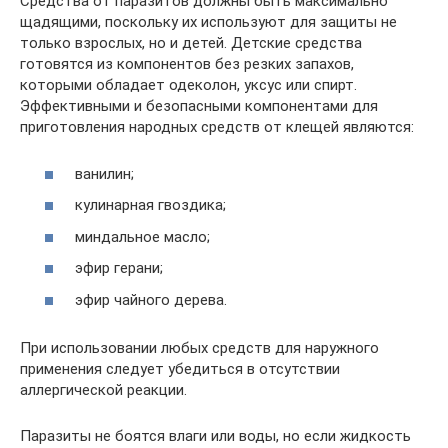
Средства от паразитов должны быть максимально
щадящими, поскольку их используют для защиты не
только взрослых, но и детей. Детские средства
готовятся из компонентов без резких запахов,
которыми обладает одеколон, уксус или спирт.
Эффективными и безопасными компонентами для
приготовления народных средств от клещей являются:
ванилин;
кулинарная гвоздика;
миндальное масло;
эфир герани;
эфир чайного дерева.
При использовании любых средств для наружного
применения следует убедиться в отсутствии
аллергической реакции.
Паразиты не боятся влаги или воды, но если жидкость