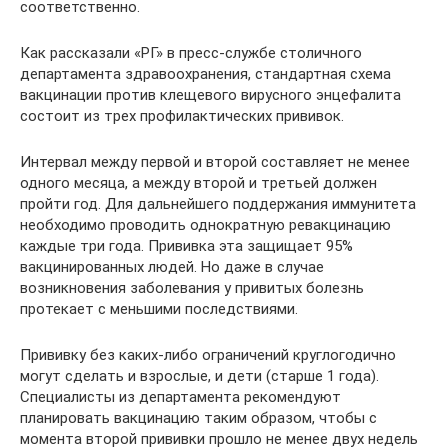
соответственно.
Как рассказали «РГ» в пресс-службе столичного
департамента здравоохранения, стандартная схема
вакцинации против клещевого вирусного энцефалита
состоит из трех профилактических прививок.
Интервал между первой и второй составляет не менее
одного месяца, а между второй и третьей должен
пройти год. Для дальнейшего поддержания иммунитета
необходимо проводить однократную ревакцинацию
каждые три года. Прививка эта защищает 95%
вакцинированных людей. Но даже в случае
возникновения заболевания у привитых болезнь
протекает с меньшими последствиями.
Прививку без каких-либо ограничений круглогодично
могут сделать и взрослые, и дети (старше 1 года).
Специалисты из департамента рекомендуют
планировать вакцинацию таким образом, чтобы с
момента второй прививки прошло не менее двух недель