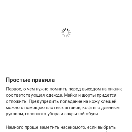
Простые правила
Первое, о чем нужно помнить перед выходом на пикник –
соответствующая одежда. Майки и шорты придется
отложить. Предупредить попадание на кожу клещей
можно с помощью плотных штанов, кофты с длинным
рукавом, головного убора и закрытой обуви.
Намного проще заметить насекомого, если выбрать