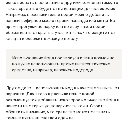
использовать в сочетании с другими компонентами, то
такое средство будет отпугивающим для насекомых.
Например, в распылитель с водой можно добавить
ванилин, эфирное масло герани, лаванды или мяты. Во
время прогулки по парку или по лесу такой водой
сбрызгивать открытые участки тела, что защитит от
клещей и освежит в жаркую погоду.
Использование йода после укуса клеща возможно,
но лучше использовать другие антисептические
средства, например, перекись водорода.
Другое дело – использовать йод в качестве защиты от
паразита. Для этого в распылитель с водой
рекомендуется добавить некоторое количество йода и
нанести на открытую поверхность кожи. Стоит
обратить внимание, что средство может оставить
темные пятна на светлой одежде.