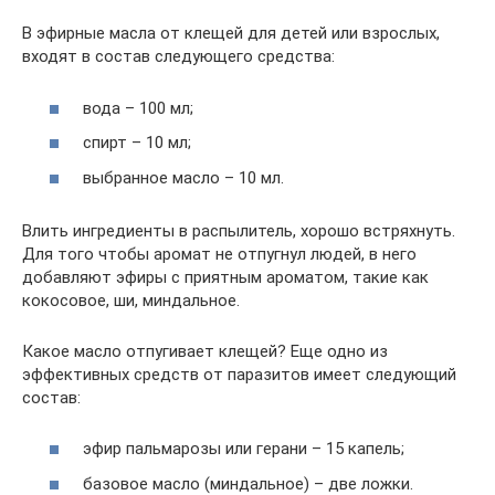
В эфирные масла от клещей для детей или взрослых,
входят в состав следующего средства:
вода – 100 мл;
спирт – 10 мл;
выбранное масло – 10 мл.
Влить ингредиенты в распылитель, хорошо встряхнуть.
Для того чтобы аромат не отпугнул людей, в него
добавляют эфиры с приятным ароматом, такие как
кокосовое, ши, миндальное.
Какое масло отпугивает клещей? Еще одно из
эффективных средств от паразитов имеет следующий
состав:
эфир пальмарозы или герани – 15 капель;
базовое масло (миндальное) – две ложки.