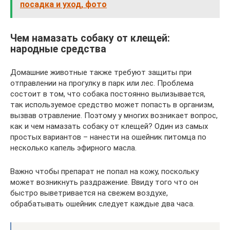
посадка и уход, фото
Чем намазать собаку от клещей:
народные средства
Домашние животные также требуют защиты при
отправлении на прогулку в парк или лес. Проблема
состоит в том, что собака постоянно вылизывается,
так используемое средство может попасть в организм,
вызвав отравление. Поэтому у многих возникает вопрос,
как и чем намазать собаку от клещей? Один из самых
простых вариантов – нанести на ошейник питомца по
несколько капель эфирного масла.
Важно чтобы препарат не попал на кожу, поскольку
может возникнуть раздражение. Ввиду того что он
быстро выветривается на свежем воздухе,
обрабатывать ошейник следует каждые два часа.