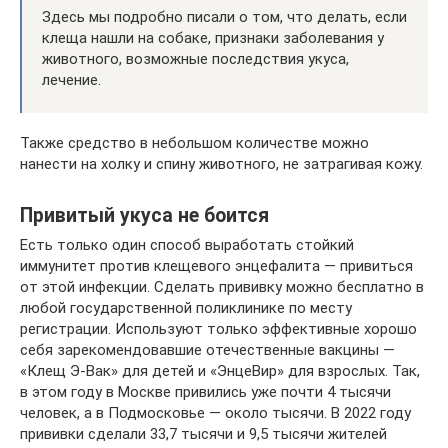
Здесь мы подробно писали о том, что делать, если
клеща нашли на собаке, признаки заболевания у
животного, возможные последствия укуса,
лечение.
Также средство в небольшом количестве можно
нанести на холку и спину животного, не затрагивая кожу.
Привитый укуса не боится
Есть только один способ выработать стойкий
иммунитет против клещевого энцефалита — привиться
от этой инфекции. Сделать прививку можно бесплатно в
любой государственной поликлинике по месту
регистрации. Используют только эффективные хорошо
себя зарекомендовавшие отечественные вакцины —
«Клещ Э-Вак» для детей и «ЭнцеВир» для взрослых. Так,
в этом году в Москве привились уже почти 4 тысячи
человек, а в Подмосковье — около тысячи. В 2022 году
прививки сделали 33,7 тысячи и 9,5 тысячи жителей