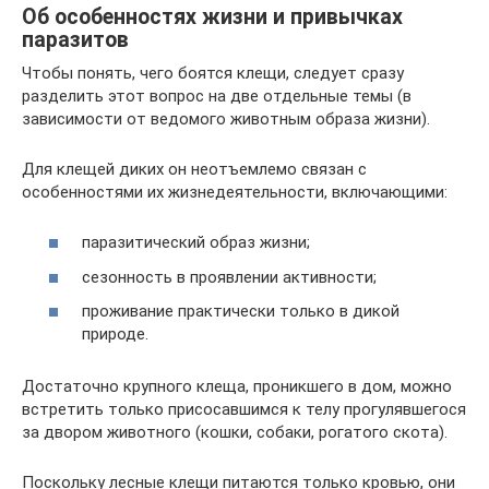
Об особенностях жизни и привычках
паразитов
Чтобы понять, чего боятся клещи, следует сразу
разделить этот вопрос на две отдельные темы (в
зависимости от ведомого животным образа жизни).
Для клещей диких он неотъемлемо связан с
особенностями их жизнедеятельности, включающими:
паразитический образ жизни;
сезонность в проявлении активности;
проживание практически только в дикой
природе.
Достаточно крупного клеща, проникшего в дом, можно
встретить только присосавшимся к телу прогулявшегося
за двором животного (кошки, собаки, рогатого скота).
Поскольку лесные клещи питаются только кровью, они