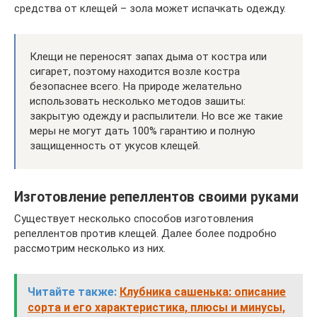
средства от клещей – зола может испачкать одежду.
Клещи не переносят запах дыма от костра или
сигарет, поэтому находится возле костра
безопаснее всего. На природе желательно
использовать несколько методов зашиты:
закрытую одежду и распылители. Но все же такие
меры не могут дать 100% гарантию и полную
защищенность от укусов клещей.
Изготовление репеллентов своими руками
Существует несколько способов изготовления
репеллентов против клещей. Далее более подробно
рассмотрим несколько из них.
Читайте также:
Клубника сашенька: описание
сорта и его характеристика, плюсы и минусы,