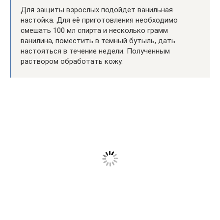
Для защиты взрослых подойдет ванильная
настойка. Для её приготовления необходимо
смешать 100 мл спирта и несколько грамм
ванилина, поместить в темный бутыль, дать
настояться в течение недели. Полученным
раствором обработать кожу.