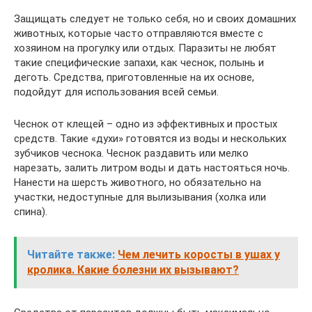
Защищать следует не только себя, но и своих домашних
животных, которые часто отправляются вместе с
хозяином на прогулку или отдых. Паразиты не любят
такие специфические запахи, как чеснок, полынь и
деготь. Средства, приготовленные на их основе,
подойдут для использования всей семьи.
Чеснок от клещей – одно из эффективных и простых
средств. Такие «духи» готовятся из воды и нескольких
зубчиков чеснока. Чеснок раздавить или мелко
нарезать, залить литром воды и дать настояться ночь.
Нанести на шерсть животного, но обязательно на
участки, недоступные для вылизывания (холка или
спина).
Читайте также:
Чем лечить коросты в ушах у
кролика. Какие болезни их вызывают?