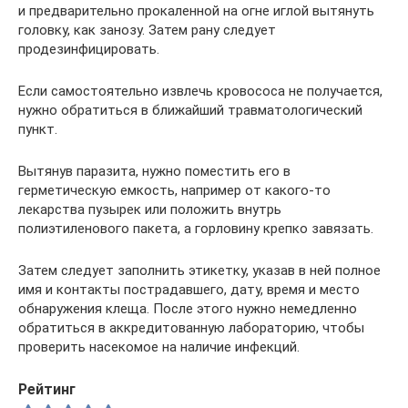
и предварительно прокаленной на огне иглой вытянуть
головку, как занозу. Затем рану следует
продезинфицировать.
Если самостоятельно извлечь кровососа не получается,
нужно обратиться в ближайший травматологический
пункт.
Вытянув паразита, нужно поместить его в
герметическую емкость, например от какого-то
лекарства пузырек или положить внутрь
полиэтиленового пакета, а горловину крепко завязать.
Затем следует заполнить этикетку, указав в ней полное
имя и контакты пострадавшего, дату, время и место
обнаружения клеща. После этого нужно немедленно
обратиться в аккредитованную лабораторию, чтобы
проверить насекомое на наличие инфекций.
Рейтинг