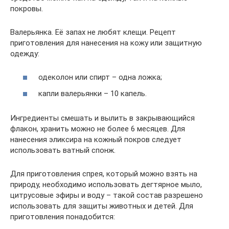
покровы.
Валерьянка. Её запах не любят клещи. Рецепт
приготовления для нанесения на кожу или защитную
одежду:
одеколон или спирт – одна ложка;
капли валерьянки – 10 капель.
Ингредиенты смешать и вылить в закрывающийся
флакон, хранить можно не более 6 месяцев. Для
нанесения эликсира на кожный покров следует
использовать ватный спонж.
Для приготовления спрея, который можно взять на
природу, необходимо использовать дегтярное мыло,
цитрусовые эфиры и воду – такой состав разрешено
использовать для защиты животных и детей. Для
приготовления понадобится: