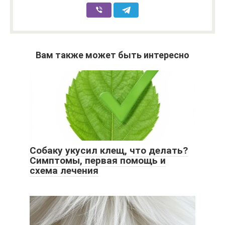
Вам также может быть интересно
Собаку укусил клещ, что делать?
Симптомы, первая помощь и
схема лечения