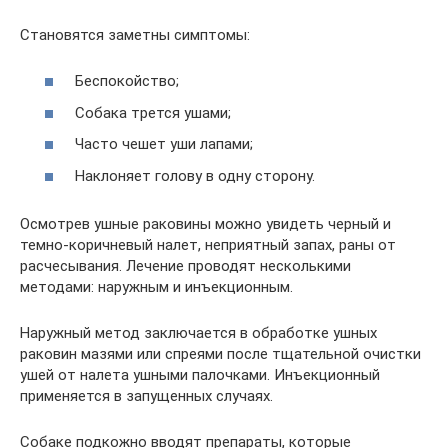
Становятся заметны симптомы:
Беспокойство;
Собака трется ушами;
Часто чешет уши лапами;
Наклоняет голову в одну сторону.
Осмотрев ушные раковины можно увидеть черный и
темно-коричневый налет, неприятный запах, раны от
расчесывания. Лечение проводят несколькими
методами: наружным и инъекционным.
Наружный метод заключается в обработке ушных
раковин мазями или спреями после тщательной очистки
ушей от налета ушными палочками. Инъекционный
применяется в запущенных случаях.
Собаке подкожно вводят препараты, которые