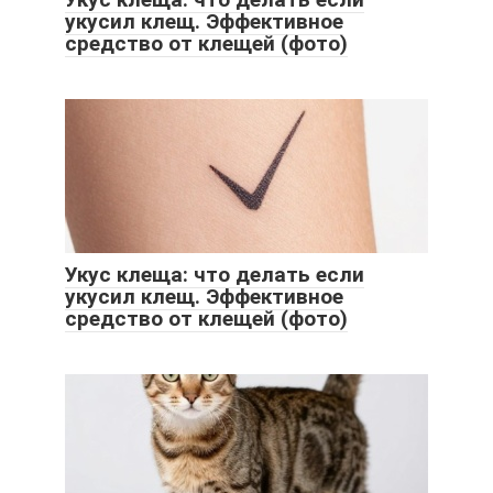
укусил клещ. Эффективное
средство от клещей (фото)
Укус клеща: что делать если
укусил клещ. Эффективное
средство от клещей (фото)