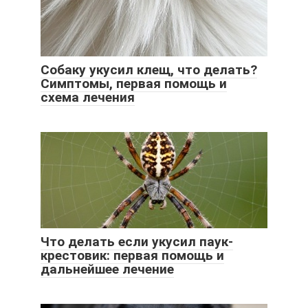
Собаку укусил клещ, что делать?
Симптомы, первая помощь и
схема лечения
Что делать если укусил паук-
крестовик: первая помощь и
дальнейшее лечение