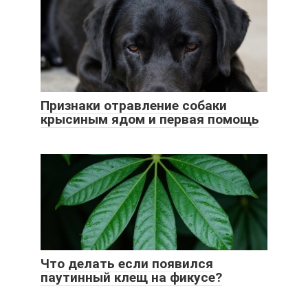
Признаки отравление собаки
крысиным ядом и первая помощь
Что делать если появился
паутинный клещ на фикусе?