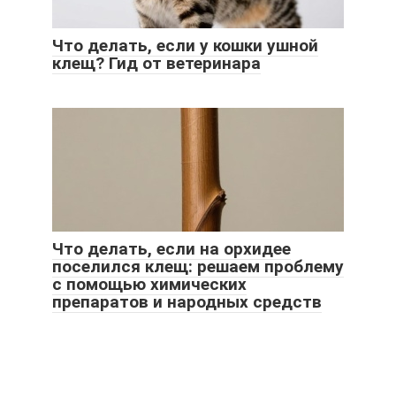
Что делать, если у кошки ушной
клещ? Гид от ветеринара
Что делать, если на орхидее
поселился клещ: решаем проблему
с помощью химических
препаратов и народных средств