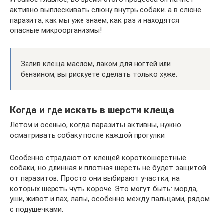
активно выплескивать слюну внутрь собаки, а в слюне
паразита, как мы уже знаем, как раз и находятся
опасные микроорганизмы!
Залив клеща маслом, лаком для ногтей или
бензином, вы рискуете сделать только хуже.
Когда и где искать в шерсти клеща
Летом и осенью, когда паразиты активны, нужно
осматривать собаку после каждой прогулки.
Особенно страдают от клещей короткошерстные
собаки, но длинная и плотная шерсть не будет защитой
от паразитов. Просто они выбирают участки, на
которых шерсть чуть короче. Это могут быть: морда,
уши, живот и пах, лапы, особенно между пальцами, рядом
с подушечками.