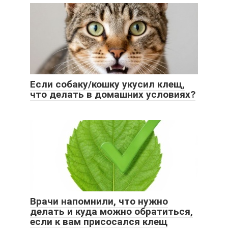
Если собаку/кошку укусил клещ,
что делать в домашних условиях?
Врачи напомнили, что нужно
делать и куда можно обратиться,
если к вам присосался клещ