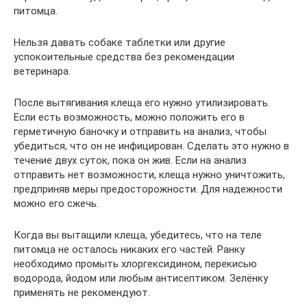
питомца.
Нельзя давать собаке таблетки или другие
успокоительные средства без рекомендации
ветеринара.
После вытягивания клеща его нужно утилизировать.
Если есть возможность, можно положить его в
герметичную баночку и отправить на анализ, чтобы
убедиться, что он не инфицирован. Сделать это нужно в
течение двух суток, пока он жив. Если на анализ
отправить нет возможности, клеща нужно уничтожить,
предприняв меры предосторожности. Для надежности
можно его сжечь.
Когда вы вытащили клеща, убедитесь, что на теле
питомца не осталось никаких его частей. Ранку
необходимо промыть хлоргексидином, перекисью
водорода, йодом или любым антисептиком. Зелёнку
применять не рекомендуют.