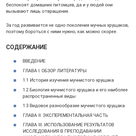
беспокоят домашних питомцев, да и у людей они
вызывают лишь отвращение.
За год развивается не одно поколения мучных хрущаков,
поэтому бороться с ними нужно, как можно скорее.
СОДЕРЖАНИЕ
ВВЕДЕНИЕ
ГЛАВА I. ОБЗОР ЛИТЕРАТУРЫ
1.1 История изучения мучнистого хрущака
1.2 Биология мучнистого хрущака и его наиболее
распространенные виды
1.3 Видовое разнообразие мучнистого хрущака
ГЛАВА II. ЭКСПЕРЕМЕНТАЛЬНАЯ ЧАСТЬ
ГЛАВА III. ИСПОЛЬЗОВАНИЕ РЕЗУЛЬТАТОВ
ИССЛЕДОВАНИЯ В ПРЕПОДАВАНИИ