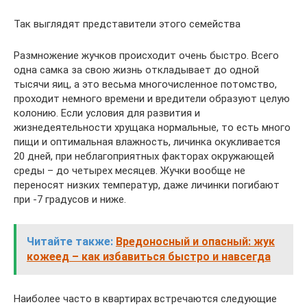
Так выглядят представители этого семейства
Размножение жучков происходит очень быстро. Всего
одна самка за свою жизнь откладывает до одной
тысячи яиц, а это весьма многочисленное потомство,
проходит немного времени и вредители образуют целую
колонию. Если условия для развития и
жизнедеятельности хрущака нормальные, то есть много
пищи и оптимальная влажность, личинка окукливается
20 дней, при неблагоприятных факторах окружающей
среды – до четырех месяцев. Жучки вообще не
переносят низких температур, даже личинки погибают
при -7 градусов и ниже.
Читайте также:
Вредоносный и опасный: жук
кожеед – как избавиться быстро и навсегда
Наиболее часто в квартирах встречаются следующие