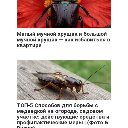
Малый мучной хрущак и большой
мучной хрущак — как избавиться в
квартире
ТОП-5 Способов для борьбы с
медведкой на огороде, садовом
участке: действующие средства и
профилактические меры | (Фото &