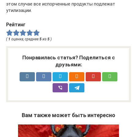
этом случае все испорченные продукты подлежат
утилизации.
Рейтинг
(
1
оценка, среднее
5
из
5
)
Понравилась статья? Поделиться с
друзьями:
Вам также может быть интересно