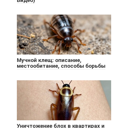
Видео)
Мучной клещ: описание,
местообитание, способы борьбы
Уничтожение блох в квартирах и