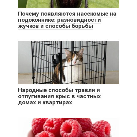
Почему появляются насекомые на
подоконнике: разновидности
жучков и способы борьбы
Народные способы травли и
отпугивания крыс в частных
домах и квартирах