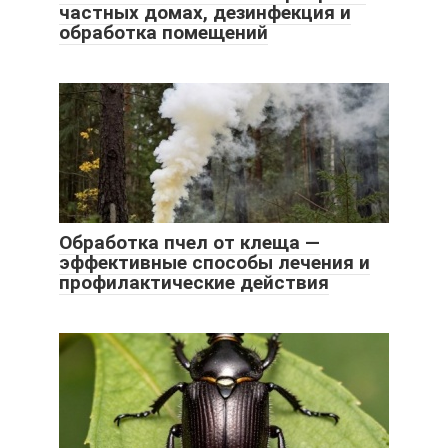
частных домах, дезинфекция и
обработка помещений
Обработка пчел от клеща —
эффективные способы лечения и
профилактические действия