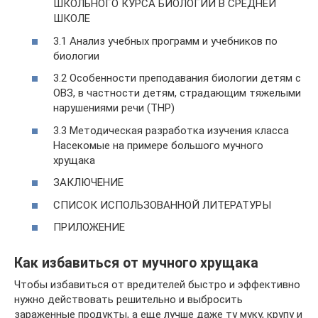
ШКОЛЬНОГО КУРСА БИОЛОГИИ В СРЕДНЕЙ
ШКОЛЕ
3.1 Анализ учебных программ и учебников по
биологии
3.2 Особенности преподавания биологии детям с
ОВЗ, в частности детям, страдающим тяжелыми
нарушениями речи (ТНР)
3.3 Методическая разработка изучения класса
Насекомые на примере большого мучного
хрущака
ЗАКЛЮЧЕНИЕ
СПИСОК ИСПОЛЬЗОВАННОЙ ЛИТЕРАТУРЫ
ПРИЛОЖЕНИЕ
Как избавиться от мучного хрущака
Чтобы избавиться от вредителей быстро и эффективно
нужно действовать решительно и выбросить
зараженные продукты, а еще лучше даже ту муку, крупу и