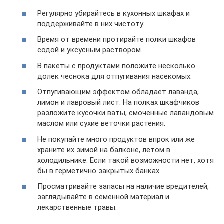
Регулярно убирайтесь в кухонных шкафах и
поддерживайте в них чистоту.
Время от времени протирайте полки шкафов
содой и уксусным раствором.
В пакеты с продуктами положите несколько
долек чеснока для отпугивания насекомых.
Отпугивающим эффектом обладает лаванда,
лимон и лавровый лист. На полках шкафчиков
разложите кусочки ваты, смоченные лавандовым
маслом или сухие веточки растения.
Не покупайте много продуктов впрок или же
храните их зимой на балконе, летом в
холодильнике. Если такой возможности нет, хотя
бы в герметично закрытых банках.
Просматривайте запасы на наличие вредителей,
заглядывайте в семенной материал и
лекарственные травы.