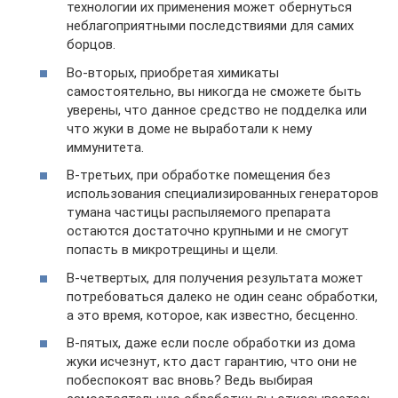
технологии их применения может обернуться
неблагоприятными последствиями для самих
борцов.
Во-вторых, приобретая химикаты
самостоятельно, вы никогда не сможете быть
уверены, что данное средство не подделка или
что жуки в доме не выработали к нему
иммунитета.
В-третьих, при обработке помещения без
использования специализированных генераторов
тумана частицы распыляемого препарата
остаются достаточно крупными и не смогут
попасть в микротрещины и щели.
В-четвертых, для получения результата может
потребоваться далеко не один сеанс обработки,
а это время, которое, как известно, бесценно.
В-пятых, даже если после обработки из дома
жуки исчезнут, кто даст гарантию, что они не
побеспокоят вас вновь? Ведь выбирая