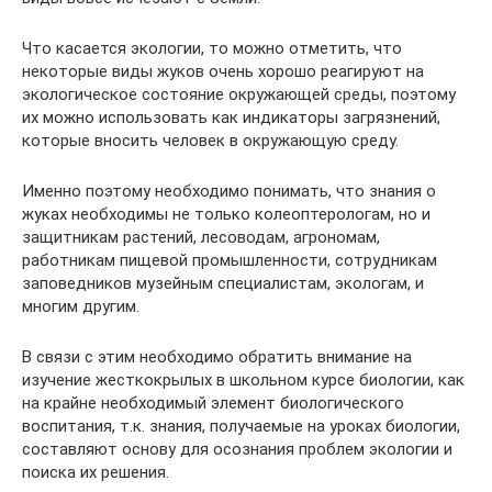
Что касается экологии, то можно отметить, что
некоторые виды жуков очень хорошо реагируют на
экологическое состояние окружающей среды, поэтому
их можно использовать как индикаторы загрязнений,
которые вносить человек в окружающую среду.
Именно поэтому необходимо понимать, что знания о
жуках необходимы не только колеоптерологам, но и
защитникам растений, лесоводам, агрономам,
работникам пищевой промышленности, сотрудникам
заповедников музейным специалистам, экологам, и
многим другим.
В связи с этим необходимо обратить внимание на
изучение жесткокрылых в школьном курсе биологии, как
на крайне необходимый элемент биологического
воспитания, т.к. знания, получаемые на уроках биологии,
составляют основу для осознания проблем экологии и
поиска их решения.