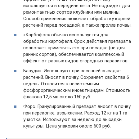
используется в середине лета. Не подойдет для
ремонтантных сортов клубники или малины.
Способ применения включает обработку корней
растений перед посадкой, а также пролив почвы.
«Карбофос» обычно используется для
обработки картофеля. Срок действия препарата
позволяет применять его при посадке (не для
ранних сортов), обеспечивается комплексный
эффект от разных видов огородных паразитов.
Базудин. Используют при весенней высадке
растений. Вносят в почву. Сохраняет свойства 6
недель. Относится к несистемным
фосфорорганическим инсектицидам. Стоимость
флакона 12,5 мл около 150 руб.
Форс. Гранулированный препарат вносят в почву
при перекопке, взрыхлении. Расход 12 кг на 1 га
участка. Используют за неделю до высадки
культуры. Цена упаковки около 600 руб.