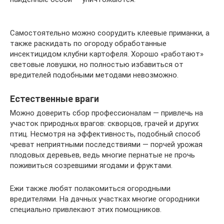
Самостоятельно можно соорудить клеевые приманки, а
также раскидать по огороду обработанные
инсектицидом клубни картофеля. Хорошо «работают»
световые ловушки, но полностью избавиться от
вредителей подобными методами невозможно.
Естественные враги
Можно доверить сбор профессионалам — привлечь на
участок природных врагов: скворцов, грачей и других
птиц. Несмотря на эффективность, подобный способ
чреват неприятными последствиями — порчей урожая
плодовых деревьев, ведь многие пернатые не прочь
поживиться созревшими ягодами и фруктами.
Ежи также любят полакомиться огородными
вредителями. На дачных участках многие огородники
специально привлекают этих помощников.