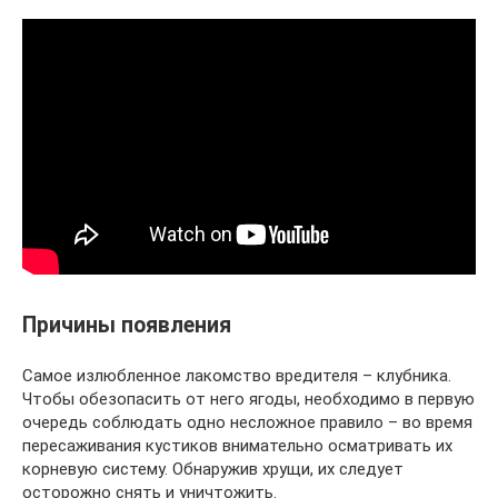
Причины появления
Самое излюбленное лакомство вредителя – клубника.
Чтобы обезопасить от него ягоды, необходимо в первую
очередь соблюдать одно несложное правило – во время
пересаживания кустиков внимательно осматривать их
корневую систему. Обнаружив хрущи, их следует
осторожно снять и уничтожить.