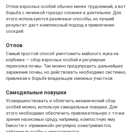
Отлов взрослых особей обычно менее трудоемкий, а вот
борьба с личинкой гораздо сложнее и длительнее. Для
этого используются различные способы, но лучший
результат даст комплексный подход и привлечение
соседей.
Отлов
Самый простой способ уничтожить майского жука на
клубнике — сбор взрослых особей и регулярная
перекопка почвы. Так можно предупредить дальнейшее
заражение почвы, но действовать необходимо системно,
привлекая к борьбе владельцев смежных участков.
Самодельные ловушки
Усовершенствовать и облегчить механический сбор
особей можно, используя самодельные ловушки. Для
этого необходимо обеспечить привлекательную с точки
зрения насекомых среду, например, компостную яму.
Емкости с «приманкой» регулярно осматриваются,
найденные особи — уничтожаются.