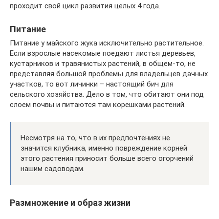
проходит свой цикл развития целых 4 года.
Питание
Питание у майского жука исключительно растительное.
Если взрослые насекомые поедают листья деревьев,
кустарников и травянистых растений, в общем-то, не
представляя большой проблемы для владельцев дачных
участков, то вот личинки – настоящий бич для
сельского хозяйства. Дело в том, что обитают они под
слоем почвы и питаются там корешками растений.
Несмотря на то, что в их предпочтениях не
значится клубника, именно повреждение корней
этого растения приносит больше всего огорчений
нашим садоводам.
Размножение и образ жизни