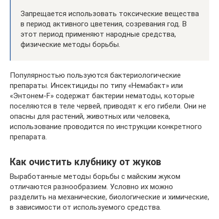
Запрещается использовать токсические вещества
в период активного цветения, созревания год. В
этот период применяют народные средства,
физические методы борьбы.
Популярностью пользуются бактериологические
препараты. Инсектициды по типу «Немабакт» или
«Энтонем-F» содержат бактерии нематоды, которые
поселяются в теле червей, приводят к его гибели. Они не
опасны для растений, животных или человека,
использование проводится по инструкции конкретного
препарата.
Как очистить клубнику от жуков
Выработанные методы борьбы с майским жуком
отличаются разнообразием. Условно их можно
разделить на механические, биологические и химические,
в зависимости от используемого средства.