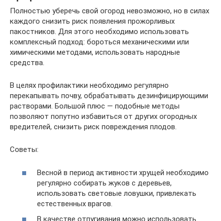
Полностью уберечь свой огород невозможно, но в силах
каждого снизить риск появления прожорливых
пакостников. Для этого необходимо использовать
комплексный подход: бороться механическими или
химическими методами, использовать народные
средства.
В целях профилактики необходимо регулярно
перекапывать почву, обрабатывать дезинфицирующими
растворами. Большой плюс — подобные методы
позволяют попутно избавиться от других огородных
вредителей, снизить риск повреждения плодов.
Советы:
Весной в период активности хрущей необходимо
регулярно собирать жуков с деревьев,
использовать световые ловушки, привлекать
естественных врагов.
В качестве отпугивания можно использовать