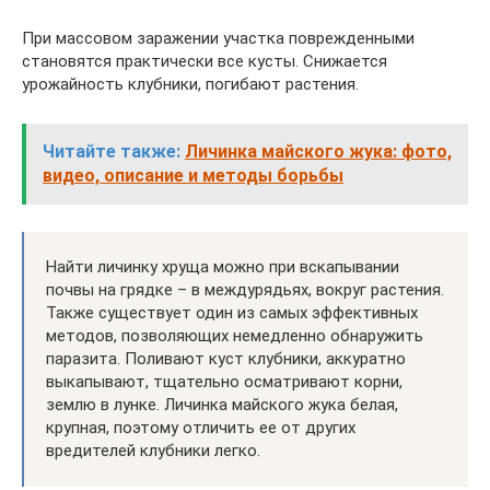
При массовом заражении участка поврежденными
становятся практически все кусты. Снижается
урожайность клубники, погибают растения.
Читайте также:
Личинка майского жука: фото,
видео, описание и методы борьбы
Найти личинку хруща можно при вскапывании
почвы на грядке – в междурядьях, вокруг растения.
Также существует один из самых эффективных
методов, позволяющих немедленно обнаружить
паразита. Поливают куст клубники, аккуратно
выкапывают, тщательно осматривают корни,
землю в лунке. Личинка майского жука белая,
крупная, поэтому отличить ее от других
вредителей клубники легко.