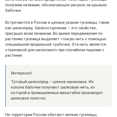
получили название, обозначающее рисунок на крыльях
бабочки.
Встречаются в России и ценные редкие гусеницы, такие
как шелкопряд. Шелкоотделение – это свойство,
присущее всем личинкам. Во время передвижения по
растению гусеница выделяет тонкую нить с помощью
специальной прядильной трубочки. Эта нить является
страховкой для насекомого при случайном падении с
растения.
Интересно!
Тутовый шелкопряд – ценное насекомое. Из
кокона бабочки получают шелковую нить, из
которой в промышленных масштабах производят
шелковое полотно.
На территории России обитают мелкие гусеницы,