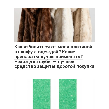
Как избавиться от моли платяной
в шкафу с одеждой? Какие
препараты лучше применять?
Чехол для шубы — лучшее
средство защиты дорогой покупки