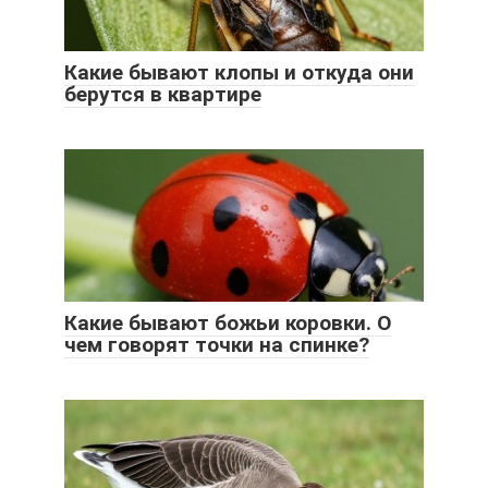
Какие бывают клопы и откуда они
берутся в квартире
Какие бывают божьи коровки. О
чем говорят точки на спинке?