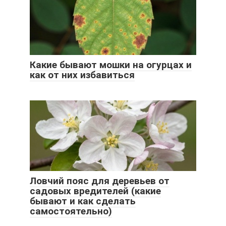
Какие бывают мошки на огурцах и
как от них избавиться
Ловчий пояс для деревьев от
садовых вредителей (какие
бывают и как сделать
самостоятельно)