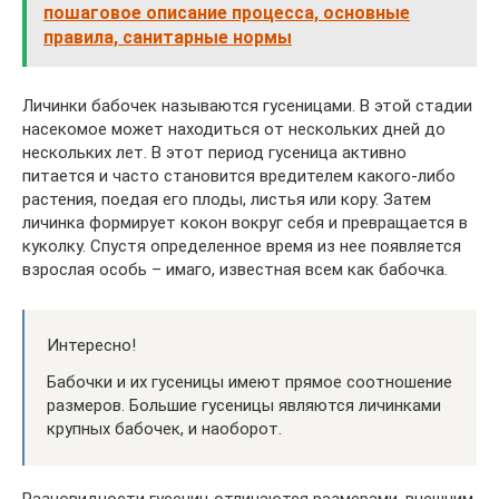
пошаговое описание процесса, основные
правила, санитарные нормы
Личинки бабочек называются гусеницами. В этой стадии
насекомое может находиться от нескольких дней до
нескольких лет. В этот период гусеница активно
питается и часто становится вредителем какого-либо
растения, поедая его плоды, листья или кору. Затем
личинка формирует кокон вокруг себя и превращается в
куколку. Спустя определенное время из нее появляется
взрослая особь – имаго, известная всем как бабочка.
Интересно!
Бабочки и их гусеницы имеют прямое соотношение
размеров. Большие гусеницы являются личинками
крупных бабочек, и наоборот.