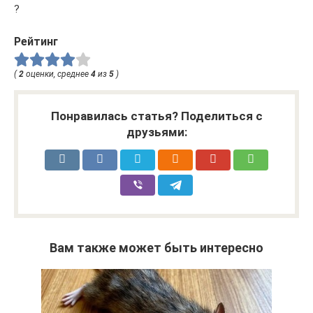
?
Рейтинг
(
2
оценки, среднее
4
из
5
)
Понравилась статья? Поделиться с
друзьями:
Вам также может быть интересно