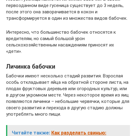
первозданном виде гусеница существует до 3 недель,
после этого она заворачивается в кокон и
трансформируется в один из множества видов бабочек.
Интересно, что большинство бабочек относятся к
вредителям, но самый большой урон
сельскохозяйственным насаждениям приносят их
«дети».
Личинка бабочки
Бабочки имеют несколько стадий развития. Взрослая
особь откладывает яйца на обратной стороне листа, на
плодах фруктовых деревьев или огородных культур, или
в другом укромном месте. Через некоторое время из яиц
появляются личинки – небольшие червячки, которые для
своего развития и перехода в другую стадию должны
употреблять много пищи.
Читайте также:
Как разделать свинью: