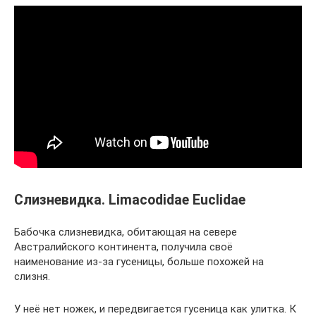
Слизневидка. Limacodidae Euclidae
Бабочка слизневидка, обитающая на севере
Австралийского континента, получила своё
наименование из-за гусеницы, больше похожей на
слизня.
У неё нет ножек, и передвигается гусеница как улитка. К