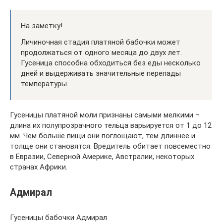
На заметку!
Личиночная стадия платяной бабочки может
продолжаться от одного месяца до двух лет.
Гусеница способна обходиться без еды несколько
дней и выдерживать значительные перепады
температуры.
Гусеницы платяной моли признаны самыми мелкими –
длина их полупрозрачного тельца варьируется от 1 до 12
мм. Чем больше пищи они поглощают, тем длиннее и
толще они становятся. Вредитель обитает повсеместно
в Евразии, Северной Америке, Австралии, некоторых
странах Африки.
Адмирал
Гусеницы бабочки Адмирал