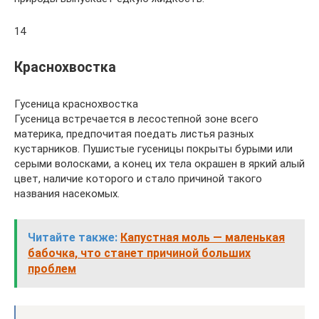
14
Краснохвостка
Гусеница краснохвостка
Гусеница встречается в лесостепной зоне всего
материка, предпочитая поедать листья разных
кустарников. Пушистые гусеницы покрыты бурыми или
серыми волосками, а конец их тела окрашен в яркий алый
цвет, наличие которого и стало причиной такого
названия насекомых.
Читайте также:
Капустная моль — маленькая
бабочка, что станет причиной больших
проблем