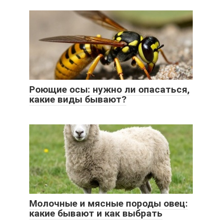
Роющие осы: нужно ли опасаться,
какие виды бывают?
Молочные и мясные породы овец:
какие бывают и как выбрать