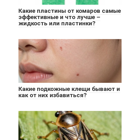
Какие пластины от комаров самые
эффективные и что лучше –
жидкость или пластинки?
Какие подкожные клещи бывают и
как от них избавиться?