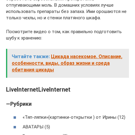
отпугивающими моль. В домашних условиях лучше
использовать препараты без запаха. Ими орошаются не
только чехлы, но и стенки платяного шкафа.
Посмотрите видео о том, как правильно подготовить
шубу к хранению:
Читайте также:
Цикада насекомое. Описание,
особенности, виды, образ жизни и среда
обитания цикады
LiveInternetLiveInternet
—Рубрики
«Тяп-ляпки»(картинки-открытки ) от Ирины (12)
АВАТАРЫ (5)