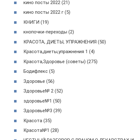
кино посты 2022 (21)
кино посты 2022 г (5)
КНИГИ (19)
кнопочки-переходы (2)
КРАСОТА, ДИЕТЫ, УПРАЖНЕНИЯ (50)
Красота,диеты,упражнения 1 (4)
Красота,Здоровье (советы) (275)
Бодифлекс (5)
Здоровье (56)
Здоровье№ 2 (52)
здоровье№1 (50)
Здоровье№3 (39)
Красота (35)
Красота№1 (28)