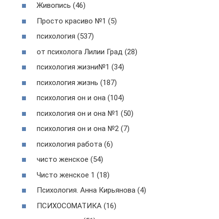
Живопись (46)
Просто красиво №1 (5)
психология (537)
от психолога Лилии Град (28)
психология жизни№1 (34)
психология жизнь (187)
психология он и она (104)
психология он и она №1 (50)
психология он и она №2 (7)
психология работа (6)
чисто женское (54)
Чисто женское 1 (18)
Психология. Анна Кирьянова (4)
ПСИХОСОМАТИКА (16)