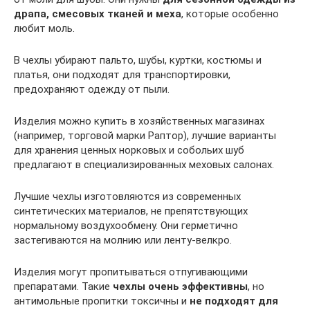
драпа, смесовых тканей и меха
, которые особенно
любит моль.
В чехлы убирают пальто, шубы, куртки, костюмы и
платья, они подходят для транспортировки,
предохраняют одежду от пыли.
Изделия можно купить в хозяйственных магазинах
(например, торговой марки Раптор), лучшие варианты
для хранения ценных норковых и собольих шуб
предлагают в специализированных меховых салонах.
Лучшие чехлы изготовляются из современных
синтетических материалов, не препятствующих
нормальному воздухообмену. Они герметично
застегиваются на молнию или ленту-велкро.
Изделия могут пропитываться отпугивающими
препаратами. Такие
чехлы очень эффективны
, но
антимольные пропитки токсичны и
не подходят для