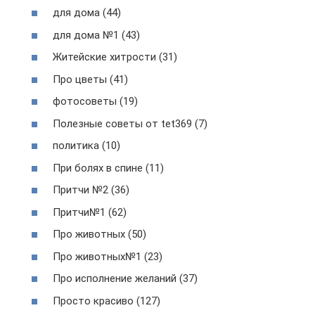
для дома (44)
для дома №1 (43)
Житейские хитрости (31)
Про цветы (41)
фотосоветы (19)
Полезные советы от tet369 (7)
политика (10)
При болях в спине (11)
Притчи №2 (36)
Притчи№1 (62)
Про животных (50)
Про животных№1 (23)
Про исполнение желаний (37)
Просто красиво (127)