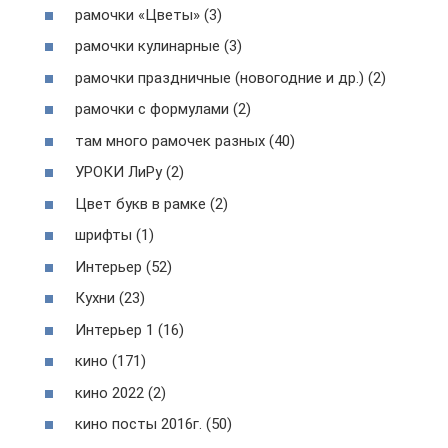
рамочки «Цветы» (3)
рамочки кулинарные (3)
рамочки праздничные (новогодние и др.) (2)
рамочки с формулами (2)
там много рамочек разных (40)
УРОКИ ЛиРу (2)
Цвет букв в рамке (2)
шрифты (1)
Интерьер (52)
Кухни (23)
Интерьер 1 (16)
кино (171)
кино 2022 (2)
кино посты 2016г. (50)