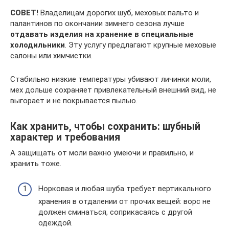
СОВЕТ!
Владелицам дорогих шуб, меховых пальто и
палантинов по окончании зимнего сезона лучше
отдавать изделия на хранение в специальные
холодильники
. Эту услугу предлагают крупные меховые
салоны или химчистки.
Стабильно низкие температуры убивают личинки моли,
мех дольше сохраняет привлекательный внешний вид, не
выгорает и не покрывается пылью.
Как хранить, чтобы сохранить: шубный
характер и требования
А защищать от моли важно умеючи и правильно, и
хранить тоже.
Норковая и любая шуба требует вертикального
хранения в отдалении от прочих вещей: ворс не
должен сминаться, соприкасаясь с другой
одеждой.