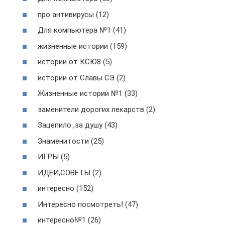
про антивирусы (12)
Для компьютера №1 (41)
жизненные истории (159)
истории от КСЮ8 (5)
истории от Славы СЭ (2)
Жизненные истории №1 (33)
заменители дорогих лекарств (2)
Зацепило ,за душу (43)
Знаменитости (25)
ИГРЫ (5)
ИДЕИ,СОВЕТЫ (2)
интересно (152)
Интересно посмотреть! (47)
интересно№1 (26)