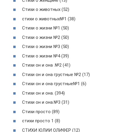
Стихи о женщине (13)
Стихи о животных (52)
стихи о животных№1 (38)
Стихи о жизни №1 (50)
Стихи о жизни №2 (50)
Стихи о жизни №3 (50)
Стихи о жизни №4 (39)
Стихи он и она .№2 (41)
Стихи он и она грустные №2 (17)
Стихи он и она грустные№1 (6)
Стихи он и она. (394)
Стихи он и она.№3 (31)
Стихи просто (89)
стихи просто 1 (8)
СТИХИ ЮЛИИ ОЛИФЕР (12)