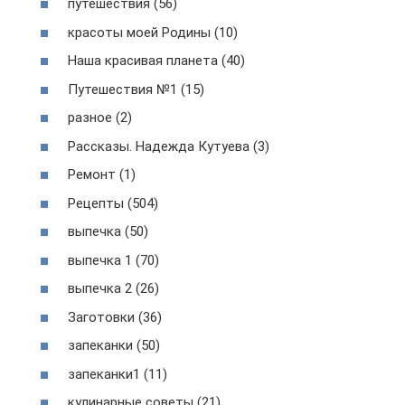
путешествия (56)
красоты моей Родины (10)
Наша красивая планета (40)
Путешествия №1 (15)
разное (2)
Рассказы. Надежда Кутуева (3)
Ремонт (1)
Рецепты (504)
выпечка (50)
выпечка 1 (70)
выпечка 2 (26)
Заготовки (36)
запеканки (50)
запеканки1 (11)
кулинарные советы (21)