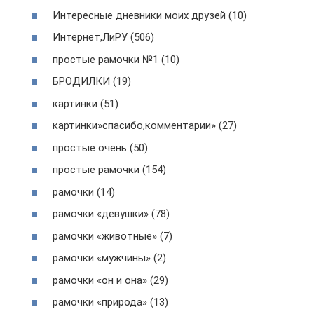
Интересные дневники моих друзей (10)
Интернет,ЛиРУ (506)
простые рамочки №1 (10)
БРОДИЛКИ (19)
картинки (51)
картинки»спасибо,комментарии» (27)
простые очень (50)
простые рамочки (154)
рамочки (14)
рамочки «девушки» (78)
рамочки «животные» (7)
рамочки «мужчины» (2)
рамочки «он и она» (29)
рамочки «природа» (13)