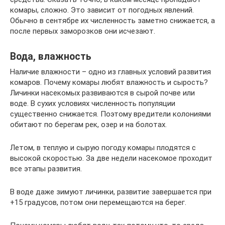
комары, сложно. Это зависит от погодных явлений.
Обычно в сентябре их численность заметно снижается, а
после первых заморозков они исчезают.
Вода, влажность
Наличие влажности – одно из главных условий развития
комаров. Почему комары любят влажность и сырость?
Личинки насекомых развиваются в сырой почве или
воде. В сухих условиях численность популяции
существенно снижается. Поэтому вредители колониями
обитают по берегам рек, озер и на болотах.
Летом, в теплую и сырую погоду комары плодятся с
высокой скоростью. За две недели насекомое проходит
все этапы развития.
В воде даже зимуют личинки, развитие завершается при
+15 градусов, потом они перемещаются на берег.