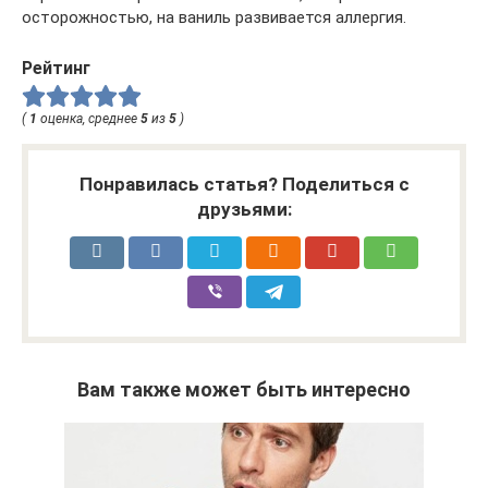
осторожностью, на ваниль развивается аллергия.
Рейтинг
(
1
оценка, среднее
5
из
5
)
Понравилась статья? Поделиться с
друзьями:
Вам также может быть интересно