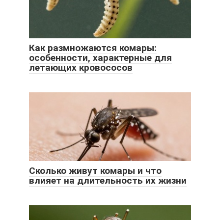
Как размножаются комары:
особенности, характерные для
летающих кровососов
Сколько живут комары и что
влияет на длительность их жизни