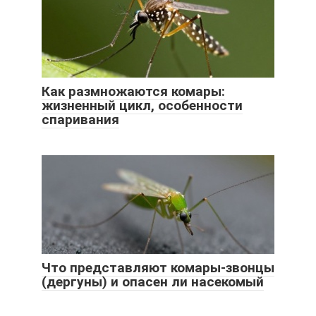
Как размножаются комары:
жизненный цикл, особенности
спаривания
Что представляют комары-звонцы
(дергуны) и опасен ли насекомый