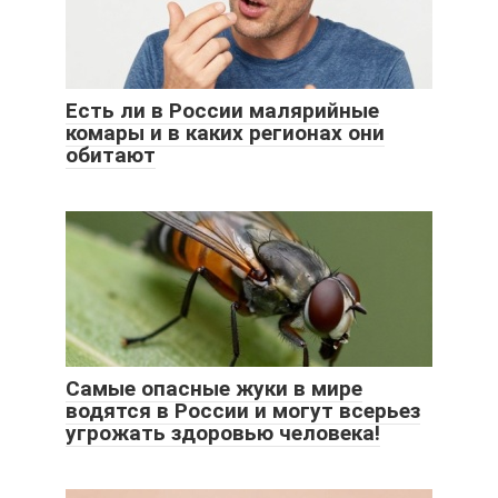
Есть ли в России малярийные
комары и в каких регионах они
обитают
Самые опасные жуки в мире
водятся в России и могут всерьез
угрожать здоровью человека!