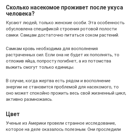
Сколько насекомое проживет после укуса
человека?
Кусают людей, только женские особи. Эта особенность
обусловлена спецификой строения ротовой полости
самки. Самцам достаточно питаться соком растений.
Самкам кровь необходима для восполнения
растраченных сил. Если она не будет их пополнять, то
отложив яйца, попросту погибнет, а из потомства
выжить смогут только единицы.
В случае, когда жертва есть рядом и восполнение
энергии не становится проблемой для насекомого, то
оно может спокойно прожить весь свой жизненный цикл,
активно размножаясь.
Цвет
Ученые из Америки провели странное исследование,
которое на деле оказалось полезным. Они проследили