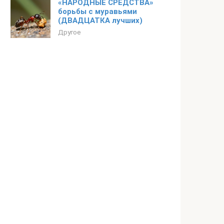
«НАРОДНЫЕ СРЕДСТВА»
борьбы с муравьями
(ДВАДЦАТКА лучших)
Другое