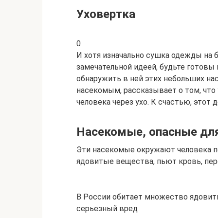
Уховертка
0
И хотя изначально сушка одежды на 
замечательной идеей, будьте готовы
обнаружить в ней этих небольших на
насекомым, рассказывает о том, что
человека через ухо. К счастью, этот
Насекомые, опасные дл
Эти насекомые окружают человека п
ядовитые вещества, пьют кровь, пере
В России обитает множество ядовит
серьезный вред