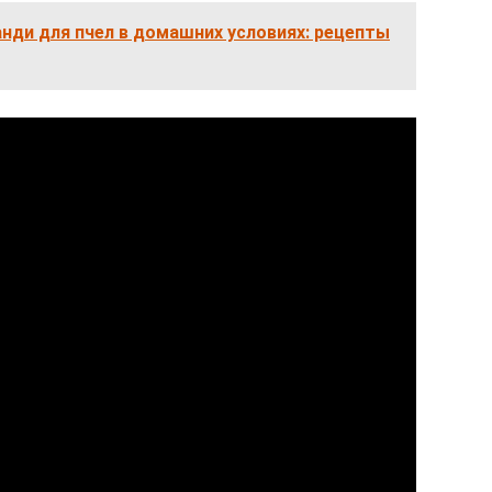
нди для пчел в домашних условиях: рецепты