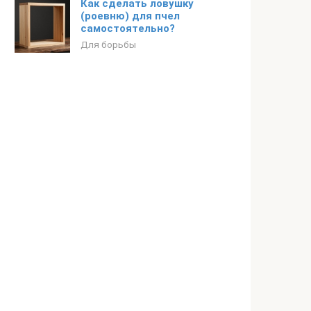
Как сделать ловушку
(роевню) для пчел
самостоятельно?
Для борьбы