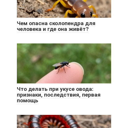
Чем опасна сколопендра для
человека и где она живёт?
Что делать при укусе овода:
признаки, последствия, первая
помощь