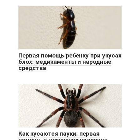
Первая помощь ребенку при укусах
блох: медикаменты и народные
средства
Как кусаются пауки: первая
помощь в домашних условиях