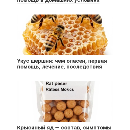
Укус шершня: чем опасен, первая
помощь, лечение, последствия
Крысиный яд — состав, симптомы