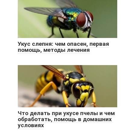
Укус слепня: чем опасен, первая
помощь, методы лечения
Что делать при укусе пчелы и чем
обработать, помощь в домашних
условиях