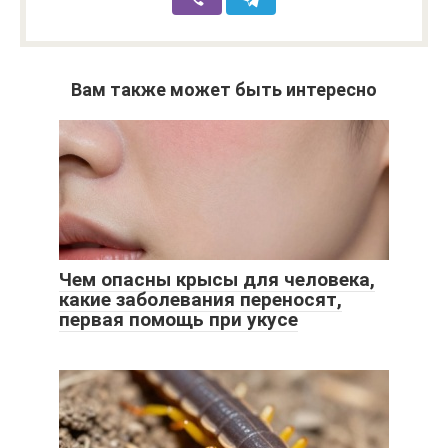
Вам также может быть интересно
Чем опасны крысы для человека,
какие заболевания переносят,
первая помощь при укусе