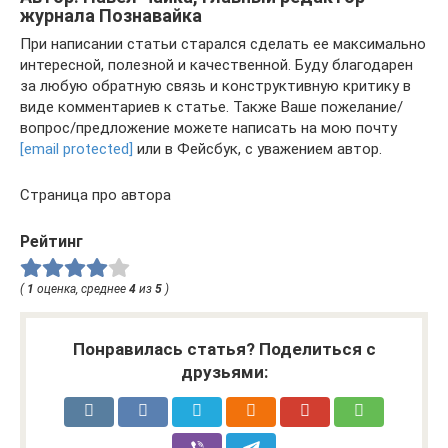
журнала Познавайка
При написании статьи старался сделать ее максимально
интересной, полезной и качественной. Буду благодарен
за любую обратную связь и конструктивную критику в
виде комментариев к статье. Также Ваше пожелание/
вопрос/предложение можете написать на мою почту
[email protected]
или в Фейсбук, с уважением автор.
Страница про автора
Рейтинг
(
1
оценка, среднее
4
из
5
)
Понравилась статья? Поделиться с
друзьями: