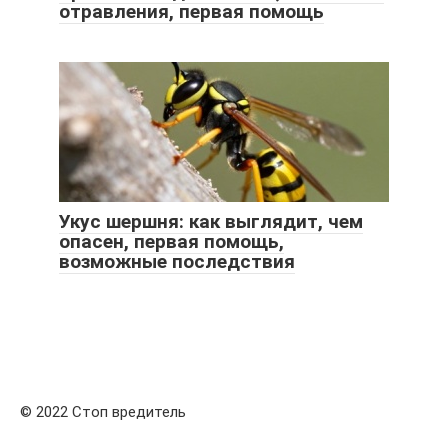
отравления, первая помощь
Укус шершня: как выглядит, чем
опасен, первая помощь,
возможные последствия
© 2022 Стоп вредитель