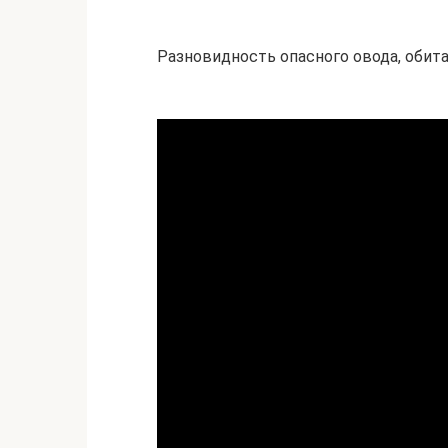
Разновидность опасного овода, обит