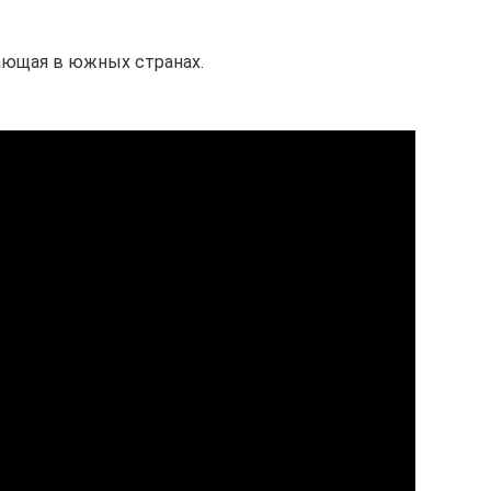
ающая в южных странах.