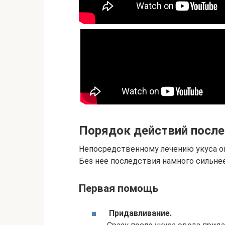
Порядок действий после
Непосредственному лечению укуса о
Без нее последствия намного сильнее
Первая помощь
Придавливание.