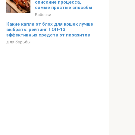
описание процесса,
самые простые способы
Бабочки
Какие капли от блох для кошек лучше
выбрать: рейтинг ТОП-13
эффективных средств от паразитов
Для борьбы