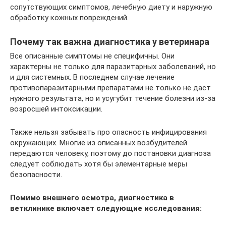
сопутствующих симптомов, лечебную диету и наружную
обработку кожных повреждений.
Почему так важна диагностика у ветеринара
Все описанные симптомы не специфичны. Они
характерны не только для паразитарных заболеваний, но
и для системных. В последнем случае лечение
противопаразитарными препаратами не только не даст
нужного результата, но и усугубит течение болезни из-за
возросшей интоксикации.
Также нельзя забывать про опасность инфицирования
окружающих. Многие из описанных возбудителей
передаются человеку, поэтому до постановки диагноза
следует соблюдать хотя бы элементарные меры
безопасности.
Помимо внешнего осмотра, диагностика в
ветклинике включает следующие исследования: