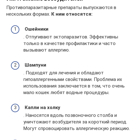
Противопаразитарные препараты выпускаются в
нескольких формах.
К ним относятся:
Ошейники
. Отпугивают эктопаразитов. Эффективны
только в качестве профилактики и часто
вызывают аллергию.
Шампуни
. Подходят для лечения и обладают
гипоаллергенными свойствами. Проблема их
использования заключается в том, что очень
мало кошек любят водные процедуры.
Капли на холку
. Наносятся вдоль позвоночного столба и
уничтожают возбудителя за короткий период.
Могут спровоцировать аллергическую реакцию.