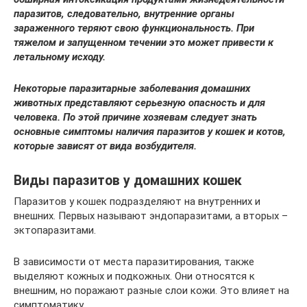
паразитов, следовательно, внутренние органы
зараженного теряют свою функциональность. При
тяжелом и запущенном течении это может привести к
летальному исходу.
Некоторые паразитарные заболевания домашних
животных представляют серьезную опасность и для
человека. По этой причине хозяевам следует знать
основные симптомы наличия паразитов у кошек и котов,
которые зависят от вида возбудителя.
Виды паразитов у домашних кошек
Паразитов у кошек подразделяют на внутренних и
внешних. Первых называют эндопаразитами, а вторых –
эктопаразитами.
В зависимости от места паразитирования, также
выделяют кожных и подкожных. Они относятся к
внешним, но поражают разные слои кожи. Это влияет на
симптоматику.