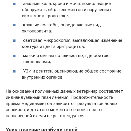
анализы кала, крови и мочи, позволяющие
обнаружить яйца гельминтов и нарушения в
системном кровотоке;
кожные соскобы, определяющие вид
эктопаразита;
световая микроскопия, выявляющая изменение
контура и цвета эритроцитов;
мазки и смывы со слизистых, где обитают
токсоплазмы;
УЗИ и рентген, оценивающие общее состояние
внутренних органов.
На основании полученных данных ветеринар составляет
индивидуальный план лечения. Продолжительность
приема медикаментов зависит от результатов новых
анализов, и до этого момента отклоняться от
назначенной схемы не рекомендуется.
Уничтожение возбудителей