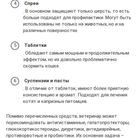
Спреи
. В основном защищают только шерсть, то есть
больше подходят для профилактики. Могут быть
использованы не только на животных, но и на
различных поверхностях.
Таблетки
. Обладают самым мощным и продолжительным
эффектом, но их довольно проблематично
скормить кошке.
Суспензии и пасты
. В отличие от таблеток, имеют более приятную
консистенцию и аромат. Подходят для лечения
котят и капризных питомцев.
Помимо перечисленных средств, ветеринар может
порекомендовать антигистаминные, гепатопротекторы,
глюкокортикостероиды, диуретики, антидиарейные,
противорвотные и пробиотики. Их основная задача –