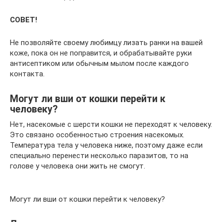
СОВЕТ!
Не позволяйте своему любимцу лизать ранки на вашей
коже, пока он не поправится, и обрабатывайте руки
антисептиком или обычным мылом после каждого
контакта.
Могут ли вши от кошки перейти к
человеку?
Нет, насекомые с шерсти кошки не переходят к человеку.
Это связано особенностью строения насекомых.
Температура тела у человека ниже, поэтому даже если
специально перенести несколько паразитов, то на
голове у человека они жить не смогут.
Могут ли вши от кошки перейти к человеку?