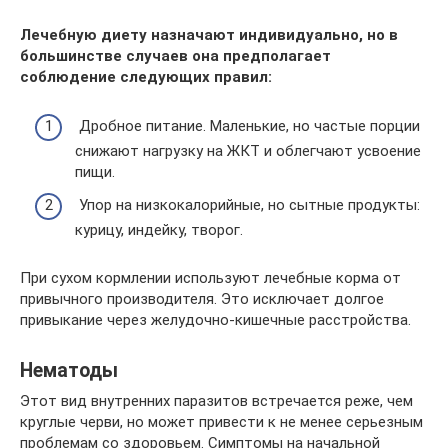
Лечебную диету назначают индивидуально, но в
большинстве случаев она предполагает
соблюдение следующих правил:
Дробное питание. Маленькие, но частые порции
снижают нагрузку на ЖКТ и облегчают усвоение
пищи.
Упор на низкокалорийные, но сытные продукты:
курицу, индейку, творог.
При сухом кормлении используют лечебные корма от
привычного производителя. Это исключает долгое
привыкание через желудочно-кишечные расстройства.
Нематоды
Этот вид внутренних паразитов встречается реже, чем
круглые черви, но может привести к не менее серьезным
проблемам со здоровьем. Симптомы на начальной