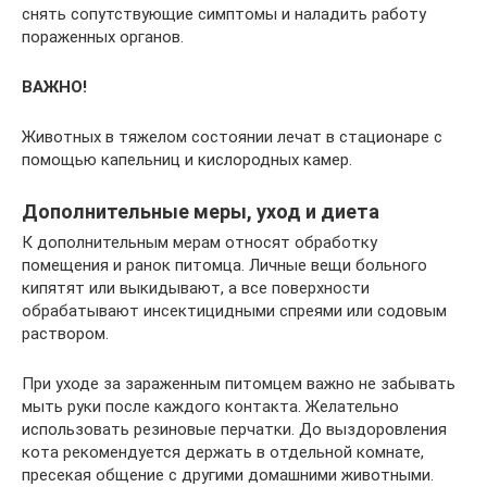
снять сопутствующие симптомы и наладить работу
пораженных органов.
ВАЖНО!
Животных в тяжелом состоянии лечат в стационаре с
помощью капельниц и кислородных камер.
Дополнительные меры, уход и диета
К дополнительным мерам относят обработку
помещения и ранок питомца. Личные вещи больного
кипятят или выкидывают, а все поверхности
обрабатывают инсектицидными спреями или содовым
раствором.
При уходе за зараженным питомцем важно не забывать
мыть руки после каждого контакта. Желательно
использовать резиновые перчатки. До выздоровления
кота рекомендуется держать в отдельной комнате,
пресекая общение с другими домашними животными.