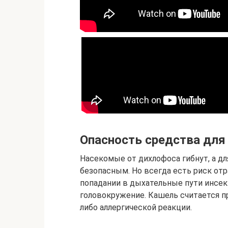
Опасность средства для
Насекомые от дихлофоса гибнут, а дл
безопасным. Но всегда есть риск отр
попадании в дыхательные пути инсе
головокружение. Кашель считается п
либо аллергической реакции.