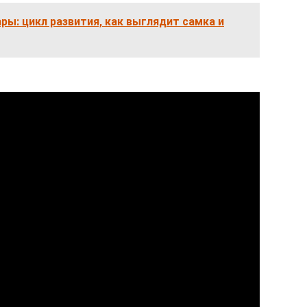
ы: цикл развития, как выглядит самка и