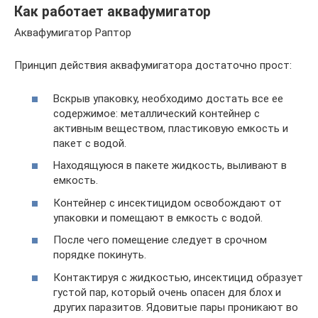
Как работает аквафумигатор
Аквафумигатор Раптор
Принцип действия аквафумигатора достаточно прост:
Вскрыв упаковку, необходимо достать все ее
содержимое: металлический контейнер с
активным веществом, пластиковую емкость и
пакет с водой.
Находящуюся в пакете жидкость, выливают в
емкость.
Контейнер с инсектицидом освобождают от
упаковки и помещают в емкость с водой.
После чего помещение следует в срочном
порядке покинуть.
Контактируя с жидкостью, инсектицид образует
густой пар, который очень опасен для блох и
других паразитов. Ядовитые пары проникают во