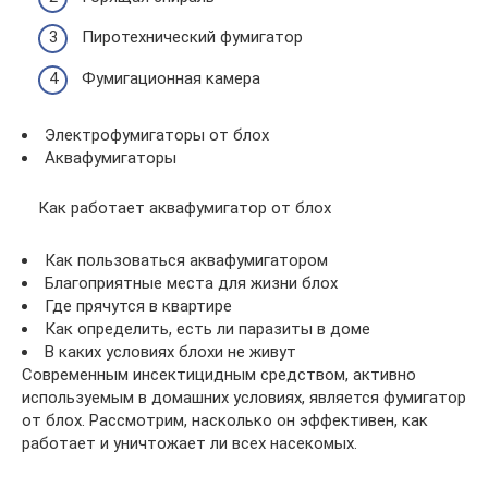
Пиротехнический фумигатор
Фумигационная камера
Электрофумигаторы от блох
Аквафумигаторы
Как работает аквафумигатор от блох
Как пользоваться аквафумигатором
Благоприятные места для жизни блох
Где прячутся в квартире
Как определить, есть ли паразиты в доме
В каких условиях блохи не живут
Современным инсектицидным средством, активно
используемым в домашних условиях, является фумигатор
от блох. Рассмотрим, насколько он эффективен, как
работает и уничтожает ли всех насекомых.