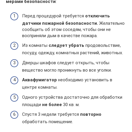
мерами безопасности
:
Перед процедурой требуется
отключить
датчики пожарной безопасности.
Желательно
сообщить об этом соседям, чтобы они не
восприняли дым в качестве пожара.
Из комнаты
следует убрать
продовольствие,
посуду, одежду, комнатных растений, животных.
Дверцы шкафов следует открыть, чтобы
вещество могло проникнуть во все уголки.
Аквафумигатор
необходимо установить в
центре комнаты.
Одного устройства достаточно для обработки
площади
не более
30 кв. м.
Спустя 3 недели требуется
повторно
обработать помещение.