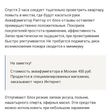
Спустя 2 часа следует тщательно проветрить квартиру,
помыть в местах, где будут касаться руки.
Аквафумигатор Раптор от блох отзывы оставляет
преимущественно положительные. Покорила
покупателей простота применения, эффективность.
Запах практически не ощущается, при проветривании
быстро улетучивается. Не требуется поджигать, риск
возникновения пожара сводится к минимуму.
На заметку!
Стоимость аквафумигатора в Москве 450 руб.
Продается в специализированных магазинах,
заказывают через Интернет.
Отпугивают блох резкие запахи уксуса, полыни,
нашатырного спирта, эфирных масел. Эти средства
можно использовать при небольшом заражении