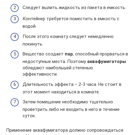
Следует вылить жидкость из пакета в емкость.
Контейнер требуется поместить в емкость с
водой.
После этого комнату следует немедленно
покинуть.
Вещество создает
пар
, способный прорваться в
недоступные места. Поэтому
аквафумигаторы
обладают наибольшей степенью
эффективности.
Длительность эффекта – 2-3 часа. Не стоит в
этот момент находиться в комнате.
Затем помещение необходимо тщательно
проветрить либо не входить в него в течение
суток.
Применение аквафумигатора должно сопровождаться