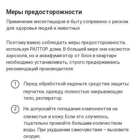
Меры предосторожности
Применение инсектицидов в быту сопряжено с риском
для здоровья людей и животных
Поэтому важно соблюдать меры предосторожности,
используя РАПТОР дома. В большей мере они касаются
аэрозоля, но и аквафумигатор от блох в квартире
необходимо устанавливать, строго придерживаясь
рекомендаций производителя:
Перед обработкой наденьте средства защиты:
перчатки, одежду, полностью закрывающую
тело, респиратор.
Не допускайте попадания компонентов на
слизистые и кожу. Если это случилось,
тщательно промойте большим количеством
воды. При ухудшении самочувствия – вызовите
скорую.