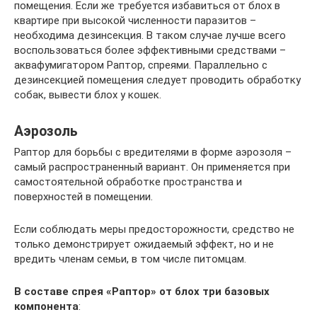
помещения. Если же требуется избавиться от блох в
квартире при высокой численности паразитов –
необходима дезинсекция. В таком случае лучше всего
воспользоваться более эффективными средствами –
аквафумигатором Раптор, спреями. Параллельно с
дезинсекцией помещения следует проводить обработку
собак, вывести блох у кошек.
Аэрозоль
Раптор для борьбы с вредителями в форме аэрозоля –
самый распространенный вариант. Он применяется при
самостоятельной обработке пространства и
поверхностей в помещении.
Если соблюдать меры предосторожности, средство не
только демонстрирует ожидаемый эффект, но и не
вредить членам семьи, в том числе питомцам.
В составе спрея «Раптор» от блох три базовых
компонента
: