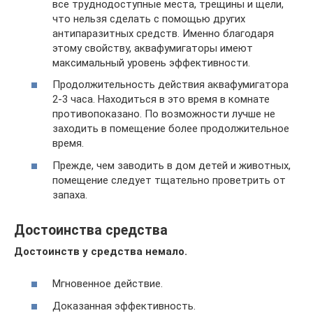
все труднодоступные места, трещины и щели,
что нельзя сделать с помощью других
антипаразитных средств. Именно благодаря
этому свойству, аквафумигаторы имеют
максимальный уровень эффективности.
Продолжительность действия аквафумигатора
2-3 часа. Находиться в это время в комнате
противопоказано. По возможности лучше не
заходить в помещение более продолжительное
время.
Прежде, чем заводить в дом детей и животных,
помещение следует тщательно проветрить от
запаха.
Достоинства средства
Достоинств у средства немало.
Мгновенное действие.
Доказанная эффективность.