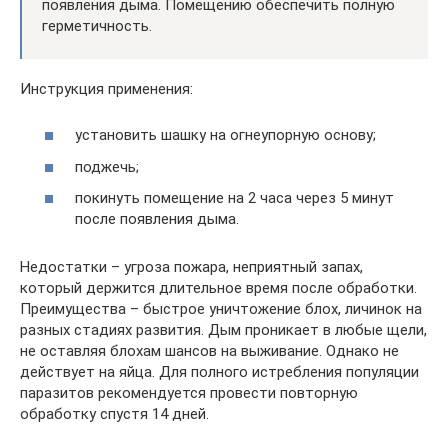
появления дыма. Помещению обеспечить полную
герметичность.
Инструкция применения:
установить шашку на огнеупорную основу;
поджечь;
покинуть помещение на 2 часа через 5 минут
после появления дыма.
Недостатки – угроза пожара, неприятный запах,
который держится длительное время после обработки.
Преимущества – быстрое уничтожение блох, личинок на
разных стадиях развития. Дым проникает в любые щели,
не оставляя блохам шансов на выживание. Однако не
действует на яйца. Для полного истребления популяции
паразитов рекомендуется провести повторную
обработку спустя 14 дней.