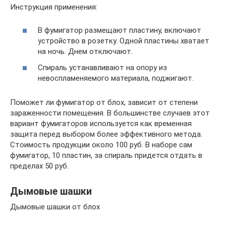
Инструкция применения:
В фумигатор размещают пластину, включают
устройство в розетку. Одной пластины хватает
на ночь. Днем отключают.
Спираль устанавливают на опору из
невоспламеняемого материала, поджигают.
Поможет ли фумигатор от блох, зависит от степени
зараженности помещения. В большинстве случаев этот
вариант фумигаторов используется как временная
защита перед выбором более эффективного метода.
Стоимость продукции около 100 руб. В наборе сам
фумигатор, 10 пластин, за спираль придется отдать в
пределах 50 руб.
Дымовые шашки
Дымовые шашки от блох