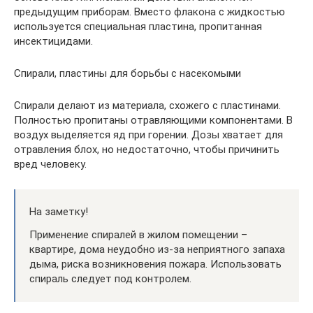
предыдущим приборам. Вместо флакона с жидкостью
используется специальная пластина, пропитанная
инсектицидами.
Спирали, пластины для борьбы с насекомыми
Спирали делают из материала, схожего с пластинами.
Полностью пропитаны отравляющими компонентами. В
воздух выделяется яд при горении. Дозы хватает для
отравления блох, но недостаточно, чтобы причинить
вред человеку.
На заметку!
Применение спиралей в жилом помещении –
квартире, дома неудобно из-за неприятного запаха
дыма, риска возникновения пожара. Использовать
спираль следует под контролем.