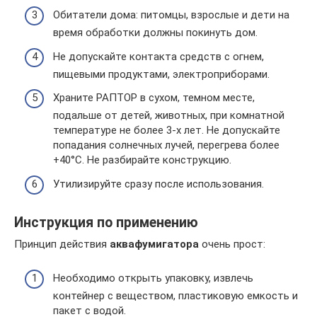
Обитатели дома: питомцы, взрослые и дети на
время обработки должны покинуть дом.
Не допускайте контакта средств с огнем,
пищевыми продуктами, электроприборами.
Храните РАПТОР в сухом, темном месте,
подальше от детей, животных, при комнатной
температуре не более 3-х лет. Не допускайте
попадания солнечных лучей, перегрева более
+40°С. Не разбирайте конструкцию.
Утилизируйте сразу после использования.
Инструкция по применению
Принцип действия
аквафумигатора
очень прост:
Необходимо открыть упаковку, извлечь
контейнер с веществом, пластиковую емкость и
пакет с водой.