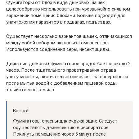
Фумигаторы от блох в виде дымовых шашек
целесообразно использовать при чрезвычайно сильном
заражении помещения блохами. Больше подходят для
уничтожения паразитов в подвалах, подъездах.
Существует несколько вариантов шашек, отличающихся
между собой набором активных компонентов.
Используются соединения серы, инсектициды.
Действие дымовых фумигаторов продолжается около 2
часов. После тщательного проветривания отрава
улетучивается, окончательно исчезает на поверхности
после мытья водой с добавлением пищевой соды,
хозяйственного мыла.
Важно!
Фумигаторы опасны для окружающих. Следует
осуществлять дезинсекцию в респираторе.
Покинуть помещение через 5 минут после