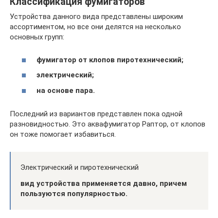
Классификация фумигаторов
Устройства данного вида представлены широким
ассортиментом, но все они делятся на несколько
основных групп:
фумигатор от клопов пиротехнический;
электрический;
на основе пара.
Последний из вариантов представлен пока одной
разновидностью. Это аквафумигатор Раптор, от клопов
он тоже помогает избавиться.
Электрический и пиротехнический
вид устройства применяется давно, причем
пользуются популярностью.