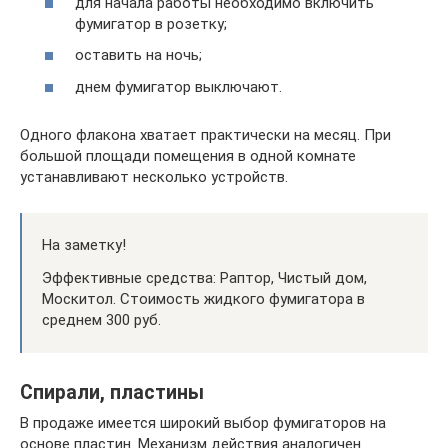
для начала работы необходимо включить
фумигатор в розетку;
оставить на ночь;
днем фумигатор выключают.
Одного флакона хватает практически на месяц. При
большой площади помещения в одной комнате
устанавливают несколько устройств.
На заметку!
Эффективные средства: Раптор, Чистый дом,
Москитол. Стоимость жидкого фумигатора в
среднем 300 руб.
Спирали, пластины
В продаже имеется широкий выбор фумигаторов на
основе пластин. Механизм действия аналогичен