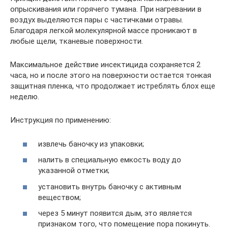
опрыскивания или горячего тумана. При нагревании в
воздух выделяются пары с частичками отравы.
Благодаря легкой молекулярной массе проникают в
любые щели, тканевые поверхности.
Максимальное действие инсектицида сохраняется 2
часа, но и после этого на поверхности остается тонкая
защитная пленка, что продолжает истреблять блох еще
неделю.
Инструкция по применению:
извлечь баночку из упаковки;
налить в специальную емкость воду до
указанной отметки;
установить внутрь баночку с активным
веществом;
через 5 минут появится дым, это является
признаком того, что помещение пора покинуть.