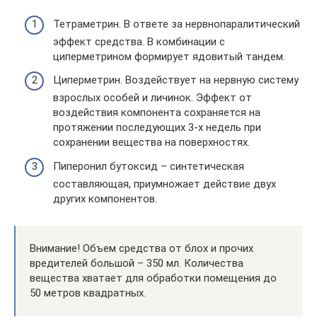
Тетраметрин. В ответе за нервнопаралитический
эффект средства. В комбинации с
циперметрином формирует ядовитый тандем.
Циперметрин. Воздействует на нервную систему
взрослых особей и личинок. Эффект от
воздействия компонента сохраняется на
протяжении последующих 3-х недель при
сохранении вещества на поверхностях.
Пиперонил бутоксид – синтетическая
составляющая, приумножает действие двух
других компонентов.
Внимание! Объем средства от блох и прочих
вредителей большой – 350 мл. Количества
вещества хватает для обработки помещения до
50 метров квадратных.