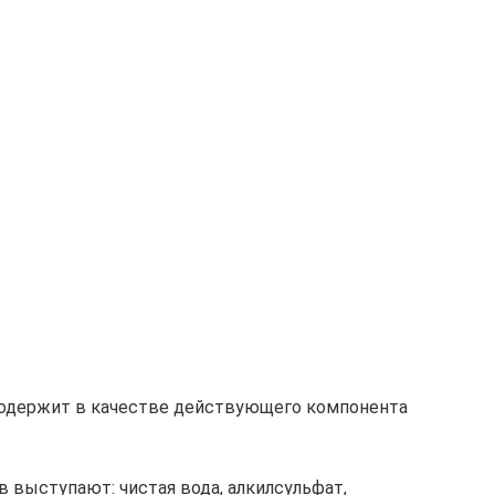
содержит в качестве действующего компонента
 выступают: чистая вода, алкилсульфат,