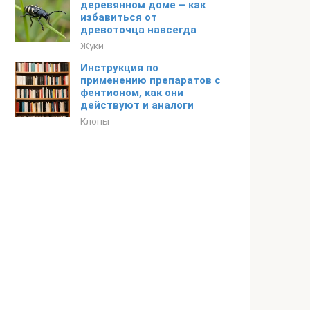
деревянном доме – как
избавиться от
древоточца навсегда
Жуки
Инструкция по
применению препаратов с
фентионом, как они
действуют и аналоги
Клопы