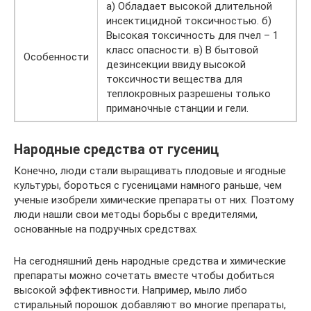
а) Обладает высокой длительной
инсектицидной токсичностью. б)
Высокая токсичность для пчел – 1
класс опасности. в) В бытовой
Особенности
дезинсекции ввиду высокой
токсичности вещества для
теплокровных разрешены только
приманочные станции и гели.
Народные средства от гусениц
Конечно, люди стали выращивать плодовые и ягодные
культуры, бороться с гусеницами намного раньше, чем
ученые изобрели химические препараты от них. Поэтому
люди нашли свои методы борьбы с вредителями,
основанные на подручных средствах.
На сегодняшний день народные средства и химические
препараты можно сочетать вместе чтобы добиться
высокой эффективности. Например, мыло либо
стиральный порошок добавляют во многие препараты,