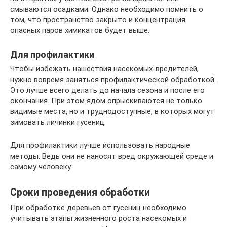
смываются осадками. Однако необходимо помнить о
том, что пространство закрыто и концентрация
опасных паров химикатов будет выше.
Для профилактики
Чтобы избежать нашествия насекомых-вредителей,
нужно вовремя заняться профилактической обработкой.
Это лучше всего делать до начала сезона и после его
окончания. При этом ядом опрыскиваются не только
видимые места, но и труднодоступные, в которых могут
зимовать личинки гусениц.
Для профилактики лучше использовать народные
методы. Ведь они не наносят вред окружающей среде и
самому человеку.
Сроки проведения обработки
При обработке деревьев от гусениц необходимо
учитывать этапы жизненного роста насекомых и