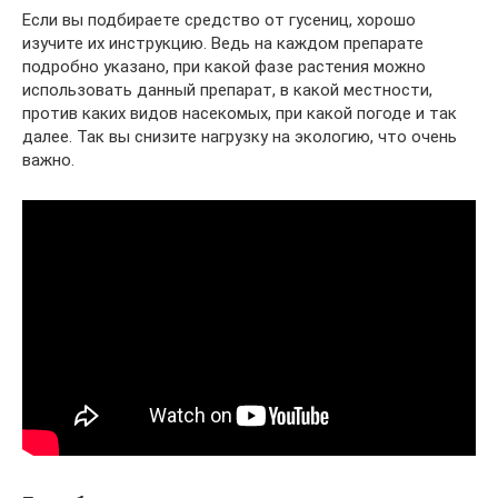
Если вы подбираете средство от гусениц, хорошо
изучите их инструкцию. Ведь на каждом препарате
подробно указано, при какой фазе растения можно
использовать данный препарат, в какой местности,
против каких видов насекомых, при какой погоде и так
далее. Так вы снизите нагрузку на экологию, что очень
важно.