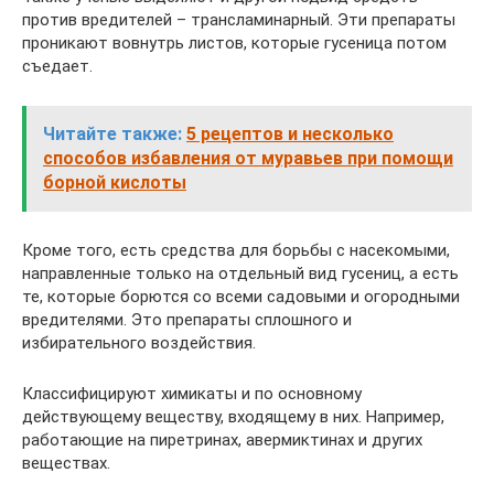
против вредителей – трансламинарный. Эти препараты
проникают вовнутрь листов, которые гусеница потом
съедает.
Читайте также:
5 рецептов и несколько
способов избавления от муравьев при помощи
борной кислоты
Кроме того, есть средства для борьбы с насекомыми,
направленные только на отдельный вид гусениц, а есть
те, которые борются со всеми садовыми и огородными
вредителями. Это препараты сплошного и
избирательного воздействия.
Классифицируют химикаты и по основному
действующему веществу, входящему в них. Например,
работающие на пиретринах, авермиктинах и других
веществах.