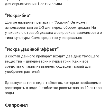
для опрыскивания 1 сотки земли.
“Искра-био”
Другое название препарат – “Акарин”. Он может
использоваться за 2-3 дня перед сбором урожая. На
упаковке с отравой указана дозировка в зависимости от
типа культуры. Само средство универсально.
“Искра Двойной Эффект”
В состав данного препарат входят два действующего
вещества – циперметрин и перметрин. Как и все
средства с таким названием, содержит калий для
удобрения растений.
Яд выпускается в виде таблеток, которые необходимо
растворять в воде. 1 таблетка рассчитана на 10 литров
воды.
Фипронил