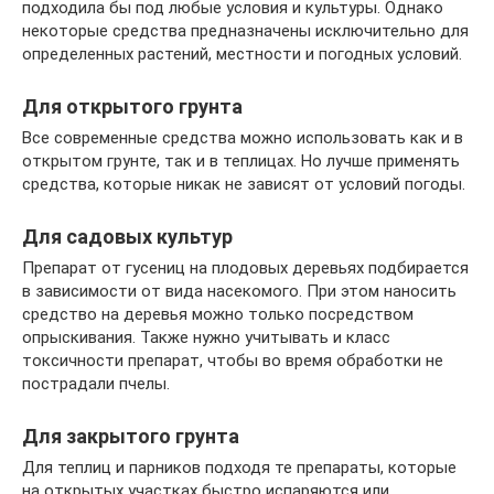
подходила бы под любые условия и культуры. Однако
некоторые средства предназначены исключительно для
определенных растений, местности и погодных условий.
Для открытого грунта
Все современные средства можно использовать как и в
открытом грунте, так и в теплицах. Но лучше применять
средства, которые никак не зависят от условий погоды.
Для садовых культур
Препарат от гусениц на плодовых деревьях подбирается
в зависимости от вида насекомого. При этом наносить
средство на деревья можно только посредством
опрыскивания. Также нужно учитывать и класс
токсичности препарат, чтобы во время обработки не
пострадали пчелы.
Для закрытого грунта
Для теплиц и парников подходя те препараты, которые
на открытых участках быстро испаряются или