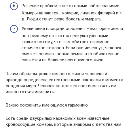
Решение проблем с некоторыми заболеваниями.
Комары являются : малярии, личинок филярий и т.
д. Люди станут реже болеть и умирать.
Увеличение площади освоения. Некоторые земли
по-прежнему остаются неокультуренными
только потому, что там обитает огромное
количество комаров. Если они исчезнут, человек
сможет освоить новые земли, что обязательно
скажется на балансе всего живого мира.
Таким образом, роль комаров в жизни человека и
природе определена естественными законами с момента
создания мира. Человек не должен противостоять им
или пытаться изменить
Важно сохранить имеющуюся гармонию
Есть среди двукрылых насекомых всем известные
кровососущие комары, которые знакомы с детства нам