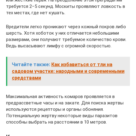
требуется 2–5 секунд. Москиты проявляют ловкость в
тех местах, где нет кушать.
Вредители легко проникают через кожный покров либо
шерсть. Хотя хоботок у них отличается небольшими
размерами, они получают требуемое количество крови.
Ведь высасывают лимфу с огромной скоростью.
Читайте также:
Как избавиться от тли на
садовом участке: народными и современными
средствами
Максимальная активность комаров проявляется в
предрассветные часы и на закате. Для поиска жертвы
используются рецепторы и органы обоняния.
Потенциальную жертву некоторые виды паразитов
способны выбрать на расстоянии в 10 метров.