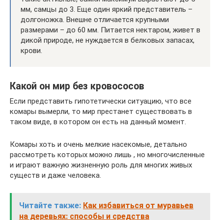
мм, самцы до 3. Еще один яркий представитель –
долгоножка. Внешне отличается крупными
размерами – до 60 мм. Питается нектаром, живет в
дикой природе, не нуждается в белковых запасах,
крови.
Какой он мир без кровососов
Если представить гипотетически ситуацию, что все
комары вымерли, то мир престанет существовать в
таком виде, в котором он есть на данный момент.
Комары хоть и очень мелкие насекомые, детально
рассмотреть которых можно лишь , но многочисленные
и играют важную жизненную роль для многих живых
существ и даже человека.
Читайте также:
Как избавиться от муравьев
на деревьях: способы и средства