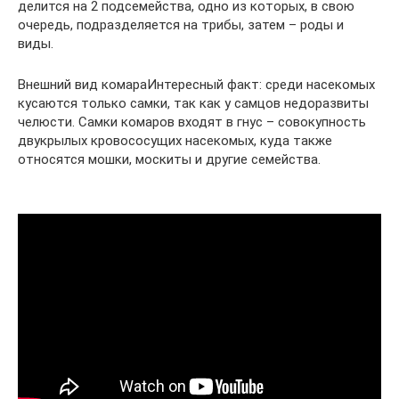
делится на 2 подсемейства, одно из которых, в свою
очередь, подразделяется на трибы, затем – роды и
виды.
Внешний вид комараИнтересный факт: среди насекомых
кусаются только самки, так как у самцов недоразвиты
челюсти. Самки комаров входят в гнус – совокупность
двукрылых кровососущих насекомых, куда также
относятся мошки, москиты и другие семейства.