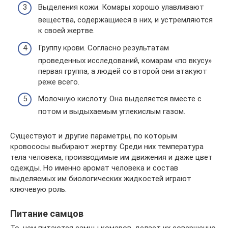
Выделения кожи. Комары хорошо улавливают
вещества, содержащиеся в них, и устремляются
к своей жертве.
Группу крови. Согласно результатам
проведенных исследований, комарам «по вкусу»
первая группа, а людей со второй они атакуют
реже всего.
Молочную кислоту. Она выделяется вместе с
потом и выдыхаемым углекислым газом.
Существуют и другие параметры, по которым
кровососы выбирают жертву. Среди них температура
тела человека, производимые им движения и даже цвет
одежды. Но именно аромат человека и состав
выделяемых им биологических жидкостей играют
ключевую роль.
Питание самцов