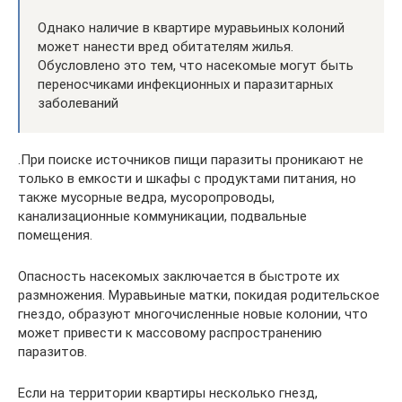
Однако наличие в квартире муравьиных колоний
может нанести вред обитателям жилья.
Обусловлено это тем, что насекомые могут быть
переносчиками инфекционных и паразитарных
заболеваний
.При поиске источников пищи паразиты проникают не
только в емкости и шкафы с продуктами питания, но
также мусорные ведра, мусоропроводы,
канализационные коммуникации, подвальные
помещения.
Опасность насекомых заключается в быстроте их
размножения. Муравьиные матки, покидая родительское
гнездо, образуют многочисленные новые колонии, что
может привести к массовому распространению
паразитов.
Если на территории квартиры несколько гнезд,