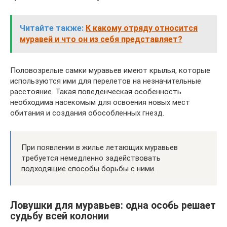
Читайте также:
К какому отряду относится
муравей и что он из себя представляет?
Половозрелые самки муравьев имеют крылья, которые
используются ими для перелетов на незначительные
расстояние. Такая поведенческая особенность
необходима насекомым для освоения новых мест
обитания и создания обособленных гнезд.
При появлении в жилье летающих муравьев
требуется немедленно задействовать
подходящие способы борьбы с ними.
Ловушки для муравьев: одна особь решает
судьбу всей колонии