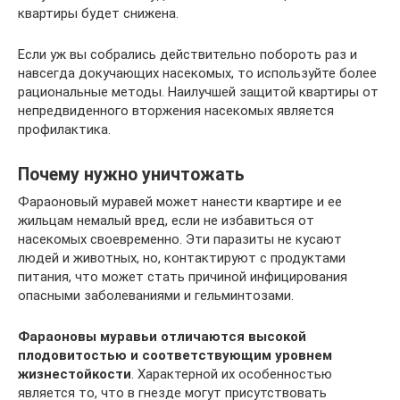
квартиры будет снижена.
Если уж вы собрались действительно побороть раз и
навсегда докучающих насекомых, то используйте более
рациональные методы. Наилучшей защитой квартиры от
непредвиденного вторжения насекомых является
профилактика.
Почему нужно уничтожать
Фараоновый муравей может нанести квартире и ее
жильцам немалый вред, если не избавиться от
насекомых своевременно. Эти паразиты не кусают
людей и животных, но, контактируют с продуктами
питания, что может стать причиной инфицирования
опасными заболеваниями и гельминтозами.
Фараоновы муравьи отличаются высокой
плодовитостью и соответствующим уровнем
жизнестойкости
. Характерной их особенностью
является то, что в гнезде могут присутствовать