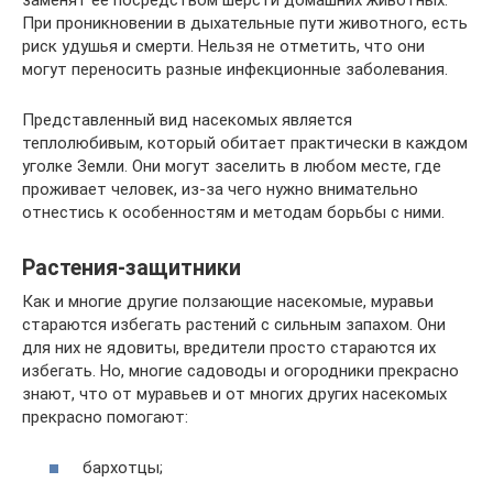
При проникновении в дыхательные пути животного, есть
риск удушья и смерти. Нельзя не отметить, что они
могут переносить разные инфекционные заболевания.
Представленный вид насекомых является
теплолюбивым, который обитает практически в каждом
уголке Земли. Они могут заселить в любом месте, где
проживает человек, из-за чего нужно внимательно
отнестись к особенностям и методам борьбы с ними.
Растения-защитники
Как и многие другие ползающие насекомые, муравьи
стараются избегать растений с сильным запахом. Они
для них не ядовиты, вредители просто стараются их
избегать. Но, многие садоводы и огородники прекрасно
знают, что от муравьев и от многих других насекомых
прекрасно помогают:
бархотцы;