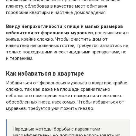
планету, облюбовав в качестве мест обитания
городские квартиры и частные домовладения.
Ввиду неприхотливости к пище и малых размеров
избавиться от фараоновых муравьев
, поселившихся в
жилье, крайне сложно. Чтобы очистить дом от
нашествия непрошенных гостей, требуется запастись не
только подходящими инсектицидными препаратами, но
и терпением.
Как избавиться в квартире
Избавиться от фараоновых муравьев в квартире крайне
сложно, так как даже на площади сравнительно
небольшого помещения может находиться несколько
обособленных гнезд насекомых. Чтобы избавиться от
муравьев, требуется уничтожить гнездо.
Народные методы борьбы с паразитами
малоэффективны, но допустимо использовать их