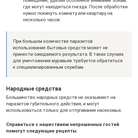
помещение, уделяя особенное внимание зонам,
где могут находиться гнезда. После обработки
нужно покинуть комнату или квартиру на
несколько часов.
При большом количестве паразитов
использование бытовых средств может не
принести ожидаемого результата. В таких случаях
для уничтожения муравьев требуется обратиться
к специализированным службам.
Народные средства
Большинство народных средств не оказывают на
паразитов губительного действия, и могут
использоваться только для отпугивания насекомых.
Справиться с нашествием непрошенных гостей
помогут следующие рецепты
: