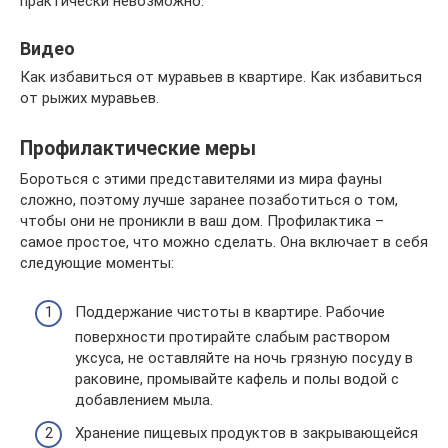
практически невозможно.
Видео
Как избавиться от муравьев в квартире. Как избавиться
от рыжих муравьев.
Профилактические меры
Бороться с этими представителями из мира фауны
сложно, поэтому лучше заранее позаботиться о том,
чтобы они не проникли в ваш дом. Профилактика –
самое простое, что можно сделать. Она включает в себя
следующие моменты:
Поддержание чистоты в квартире. Рабочие
поверхности протирайте слабым раствором
уксуса, не оставляйте на ночь грязную посуду в
раковине, промывайте кафель и полы водой с
добавлением мыла.
Хранение пищевых продуктов в закрывающейся