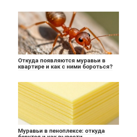
Откуда появляются муравьи в
квартире и как с ними бороться?
Муравьи в пеноплексе: откуда
берутся и как вывести