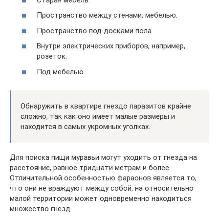
Пространство между стенами, мебелью.
Пространство под досками пола.
Внутри электрических приборов, например,
розеток.
Под мебелью.
Обнаружить в квартире гнездо паразитов крайне
сложно, так как оно имеет малые размеры и
находится в самых укромных уголках.
Для поиска пищи муравьи могут уходить от гнезда на
расстояние, равное тридцати метрам и более.
Отличительной особенностью фараонов является то,
что они не враждуют между собой, на относительно
малой территории может одновременно находиться
множество гнезд.