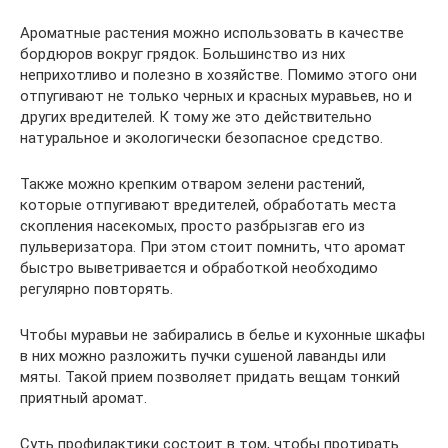
Ароматные растения можно использовать в качестве
бордюров вокруг грядок. Большинство из них
неприхотливо и полезно в хозяйстве. Помимо этого они
отпугивают не только черных и красных муравьев, но и
других вредителей. К тому же это действительно
натуральное и экологически безопасное средство.
Также можно крепким отваром зелени растений,
которые отпугивают вредителей, обработать места
скопления насекомых, просто разбрызгав его из
пульверизатора. При этом стоит помнить, что аромат
быстро выветривается и обработкой необходимо
регулярно повторять.
Чтобы муравьи не забирались в белье и кухонные шкафы
в них можно разложить пучки сушеной лаванды или
мяты. Такой прием позволяет придать вещам тонкий
приятный аромат.
Суть профилактики состоит в том, чтобы протирать