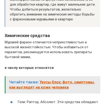
для обработки квартир, где живут маленькие дети.
Чтобы добиться результатов, желательно
обратить внимание на химические методы борьбы
с фараоновыми муравьями в квартире.
Химические средства
Муравей фараон отличается неприхотливостью и
высокой жизнестойкостью. Чтобы избавиться от
паразитов, рекомендуется использовать препараты
бытовой химии,
к числу которых относятся
:
Читайте также:
Укусы блох: фото, симптомы,
как выглядят на коже человека
Гели: Раптор, Абсолют. Эти средства обладают