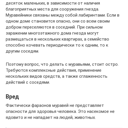
десяток маленьких, в зависимости от наличия
благоприятных места для сооружения гнезда.
Муравейники связаны между собой лабиринтами. Если в
одном доме становится опасно, они со всем своим
добром переселяются в соседний. При сильном
заражении многоэтажного дома гнезда могут
размещаться в нескольких квартирах, а семейство
способно кочевать периодически то к одним, то к
другим соседям.
Поэтому вопрос, что делать с муравьями, стоит остро.
Требуются комплексные действия, применение
нескольких видов средств, а также сглаженность
действий с соседями.
Вред
Фактически фараонов муравей не представляет
опасности для здоровья человека. Это насекомое не
ядовито и не нападает на людей, животных.