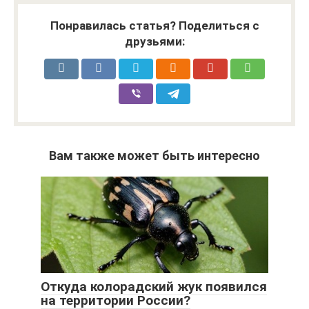
Понравилась статья? Поделиться с
друзьями:
Вам также может быть интересно
Откуда колорадский жук появился
на территории России?