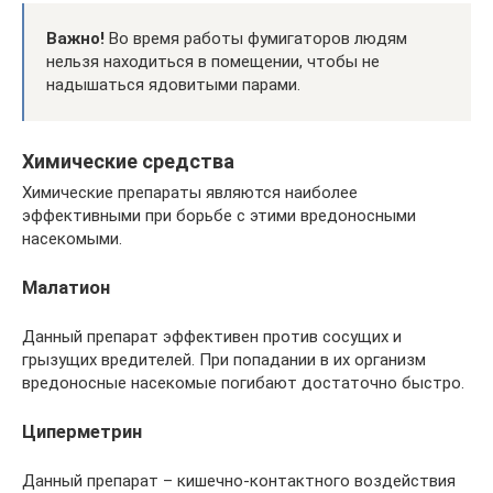
Важно!
Во время работы фумигаторов людям
нельзя находиться в помещении, чтобы не
надышаться ядовитыми парами.
Химические средства
Химические препараты являются наиболее
эффективными при борьбе с этими вредоносными
насекомыми.
Малатион
Данный препарат эффективен против сосущих и
грызущих вредителей. При попадании в их организм
вредоносные насекомые погибают достаточно быстро.
Циперметрин
Данный препарат – кишечно-контактного воздействия