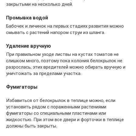
закрытыми на несколько дней.
Промывка водой
Бабочек и личинок на первых стадиях развития можно
смывать с растений напором струи из шланга.
Удаление вручную
При правильном уходе листвы на кустах томатов не
слишком много, поэтому пока колония белокрылок не
разрослась, этих вредителей можно обирать вручную и
уничтожать за пределами участка.
Фумигаторы
Избавиться от белокрылок в теплице можно, если
установить рядом с пораженными растениями
фумигаторы со специальными пластинами или
жидкостью. При этом все двери и форточки в теплице
должны быть закрыты.