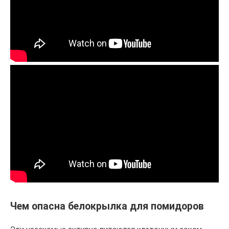
Чем опасна белокрылка для помидоров