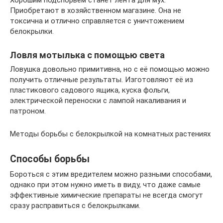
Приобретают в хозяйственном магазине. Она не
токсична и отлично справляется с уничтожением
белокрылки.
Ловля мотылька с помощью света
Ловушка довольно примитивна, но с её помощью можно
получить отличные результаты. Изготовляют её из
пластикового садового ящика, куска фольги,
электрической переноски с лампой накаливания и
патроном.
Методы борьбы с белокрылкой на комнатных растениях
Способы борьбы
Бороться с этим вредителем можно разными способами,
однако при этом нужно иметь в виду, что даже самые
эффективные химические препараты не всегда смогут
сразу расправиться с белокрылками.