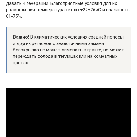
давать 4 генерации. Благоприятные условия для их
размножения: температура около +22+26०С и влажность
61-75%.
Важно!
В климатических условиях средней полосы
и других регионов с аналогичными зимами
белокрылка не может зимовать в грунте, но может
переждать холода в теплицах или на комнатных
цветах.