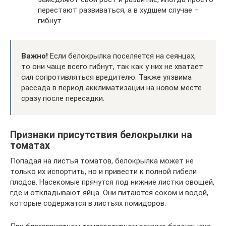
перестают развиваться, а в худшем случае –
гибнут.
Важно!
Если белокрылка поселяется на сеянцах,
то они чаще всего гибнут, так как у них не хватает
сил сопротивляться вредителю. Также уязвима
рассада в период акклиматизации на новом месте
сразу после пересадки.
Признаки присутствия белокрылки на
томатах
Попадая на листья томатов, белокрылка может не
только их испортить, но и привести к полной гибели
плодов. Насекомые прячутся под нижние листки овощей,
где и откладывают яйца. Они питаются соком и водой,
которые содержатся в листьях помидоров.