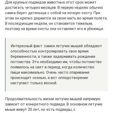
Для крупных подвидов животных этот срок может
достигать четырех месяцев. В первую неделю обычно
самка берет детеныша с собой на ночную охоту. При
этом он крепко держится за свою мать во время полета.
В последующие недели, он становится тяжелым,
поэтому на время охоты она оставляет его в убежище.
Интересный факт: самки летучих мышей обладают
способностью контролировать свое время
беременности, а также задерживать рождение
потомства. Это необходимо им, чтобы потомство
появилось на свет в период, когда количество
пищи максимально. Очень часто спаривание
происходит осенью, а вот оплодотворение
наступает только весной.
Продолжительность жизни летучих мышей напрямую
зависит от конкретного подвида. В основном летучие
мыши живут 20 лет, но есть подвиды, с