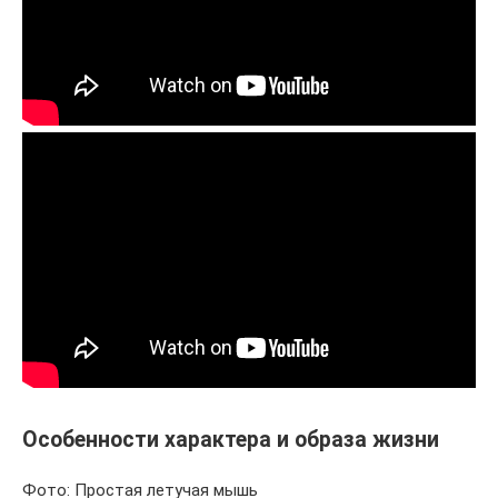
Особенности характера и образа жизни
Фото: Простая летучая мышь