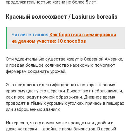
продолжительностью жизни не более 5 лет.
Красный волосохвост / Lasiurus borealis
Читайте также:
Как бороться с землеройкой
на дачном участке: 10 способов
Эти удивительные существа живут в Северной Америке,
и поедая большое количество насекомых, помогают
фермерам сохранить урожай.
Этот вид легко идентифицировать по характерному
красному цвету его шёрстки. Вырастают небольшими, и,
как и все, ведут ночной образ жизни. Дневное время
проводят в тёмных укромных уголках, прячась в пещерах
или заброшенных зданиях.
Интересно, что у самок может рождаться двойня и
даже четвёрки — двойные пары близнецов. В первый