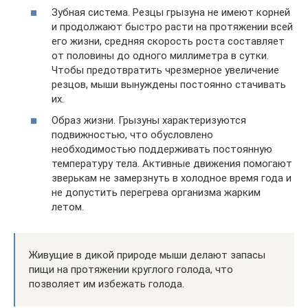
Зубная система. Резцы грызуна не имеют корней
и продолжают быстро расти на протяжении всей
его жизни, средняя скорость роста составляет
от половины до одного миллиметра в сутки.
Чтобы предотвратить чрезмерное увеличение
резцов, мыши вынуждены постоянно стачивать
их.
Образ жизни. Грызуны характеризуются
подвижностью, что обусловлено
необходимостью поддерживать постоянную
температуру тела. Активные движения помогают
зверькам не замерзнуть в холодное время года и
не допустить перегрева организма жарким
летом.
Живущие в дикой природе мыши делают запасы
пищи на протяжении круглого голода, что
позволяет им избежать голода.