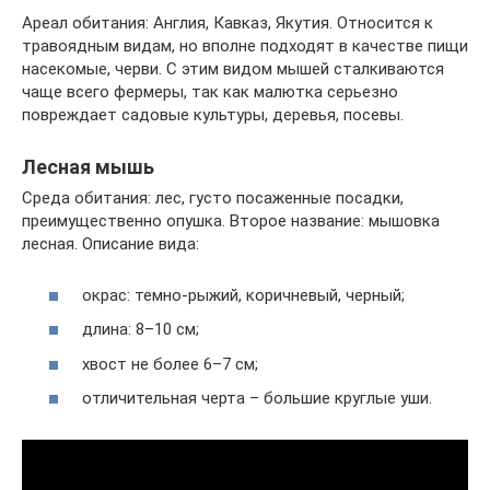
Ареал обитания: Англия, Кавказ, Якутия. Относится к
травоядным видам, но вполне подходят в качестве пищи
насекомые, черви. С этим видом мышей сталкиваются
чаще всего фермеры, так как малютка серьезно
повреждает садовые культуры, деревья, посевы.
Лесная мышь
Среда обитания: лес, густо посаженные посадки,
преимущественно опушка. Второе название: мышовка
лесная. Описание вида:
окрас: темно-рыжий, коричневый, черный;
длина: 8–10 см;
хвост не более 6–7 см;
отличительная черта – большие круглые уши.