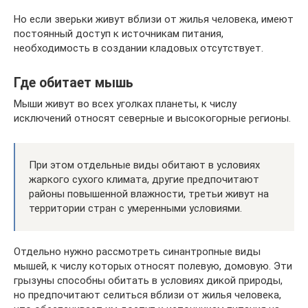
Но если зверьки живут вблизи от жилья человека, имеют
постоянный доступ к источникам питания,
необходимость в создании кладовых отсутствует.
Где обитает мышь
Мыши живут во всех уголках планеты, к числу
исключений относят северные и высокогорные регионы.
При этом отдельные виды обитают в условиях
жаркого сухого климата, другие предпочитают
районы повышенной влажности, третьи живут на
территории стран с умеренными условиями.
Отдельно нужно рассмотреть синантропные виды
мышей, к числу которых относят полевую, домовую. Эти
грызуны способны обитать в условиях дикой природы,
но предпочитают селиться вблизи от жилья человека,