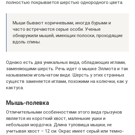
полностью покрывается шерстью однородного цвета.
Мыши бывают коричневыми, иногда бурыми и
часто встречаются серые особи. Ученые
обнаружили мышей, имеющих полоски, проходящие
вдоль спины.
Однако есть два уникальных вида, обладающих иглами,
заменяющими шерсть. Речь идет о мышке Эллиота и так
называемом игольчатом виде. Шерсть у этих странных
существ заменяется иглами, похожими на колючки, как у
кактуса.
Мышь-полевка
Отличительными особенностями этого вида грызунов
является их короткий хвост, маленькие ушки и
небольшая мордочка. Длина туловища мышки, не
учитывая хвост – 12 см. Окрас имеет серый или темно-