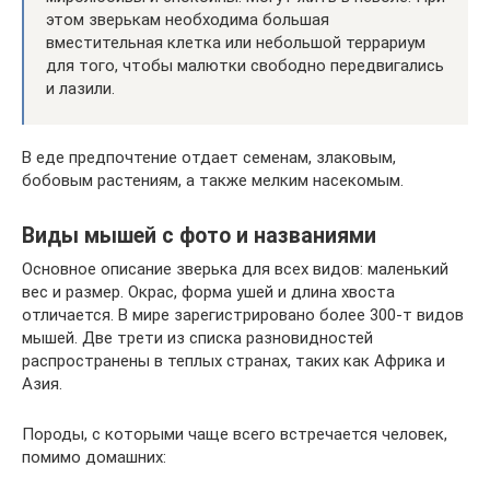
этом зверькам необходима большая
вместительная клетка или небольшой террариум
для того, чтобы малютки свободно передвигались
и лазили.
В еде предпочтение отдает семенам, злаковым,
бобовым растениям, а также мелким насекомым.
Виды мышей с фото и названиями
Основное описание зверька для всех видов: маленький
вес и размер. Окрас, форма ушей и длина хвоста
отличается. В мире зарегистрировано более 300-т видов
мышей. Две трети из списка разновидностей
распространены в теплых странах, таких как Африка и
Азия.
Породы, с которыми чаще всего встречается человек,
помимо домашних: