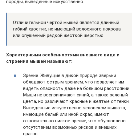
породы, выведенные искусственно.
Отличительной чертой мышей является длинный
гибкий хвостик, не имеющий волосяного покрова
или опушенный редкой жесткой шерстью.
Характерными особенностями внешнего вида и
строения мышей называют:
Зрение. Живущие в дикой природе зверьки
обладают острым зрением, что позволяет им
видеть опасность даже на большом расстоянии.
Мыши не воспринимают синий, а также зеленый
цвета, но различают красные и желтые оттенки.
Выведенные искусственно человеком мышата,
имеющие белый или иной окрас, имеют
относительно низкое зрение, что обусловлено
отсутствием возможных рисков и внешних
врагов.