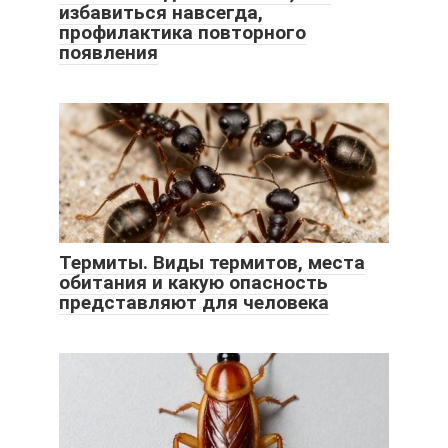
избавиться навсегда,
профилактика повторного
появления
Термиты. Виды термитов, места
обитания и какую опасность
представляют для человека