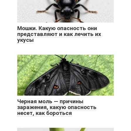
Мошки. Какую опасность они
представляют и как лечить их
укусы
Черная моль — причины
заражения, какую опасность
несет, как бороться