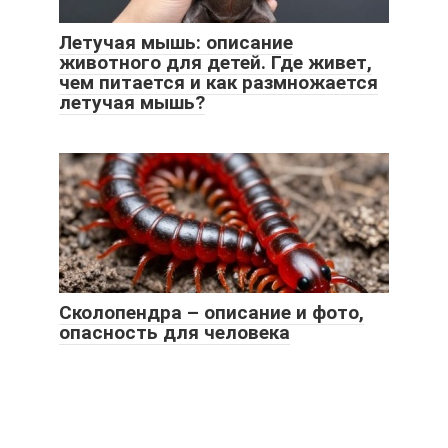
Летучая мышь: описание
животного для детей. Где живет,
чем питается и как размножается
летучая мышь?
Сколопендра – описание и фото,
опасность для человека