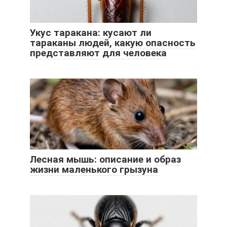
Укус таракана: кусают ли
тараканы людей, какую опасность
представляют для человека
Лесная мышь: описание и образ
жизни маленького грызуна