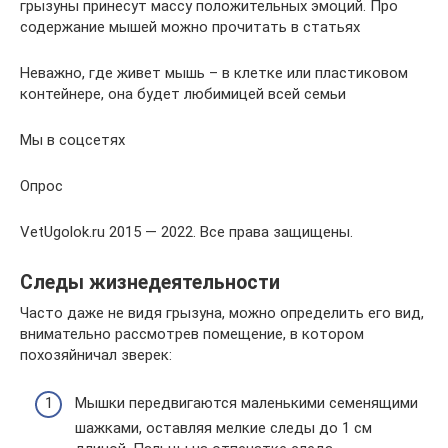
грызуны принесут массу положительных эмоций. Про
содержание мышей можно прочитать в статьях
Неважно, где живет мышь – в клетке или пластиковом
контейнере, она будет любимицей всей семьи
Мы в соцсетях
Опрос
VetUgolok.ru 2015 — 2022. Все права защищены.
Следы жизнедеятельности
Часто даже не видя грызуна, можно определить его вид,
внимательно рассмотрев помещение, в котором
похозяйничал зверек:
Мышки передвигаются маленькими семенящими
шажками, оставляя мелкие следы до 1 см