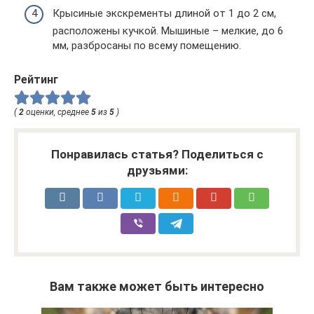
Крысиные экскременты длиной от 1 до 2 см,
расположены кучкой. Мышиные – мелкие, до 6
мм, разбросаны по всему помещению.
Рейтинг
(
2
оценки, среднее
5
из
5
)
Понравилась статья? Поделиться с
друзьями:
Вам также может быть интересно