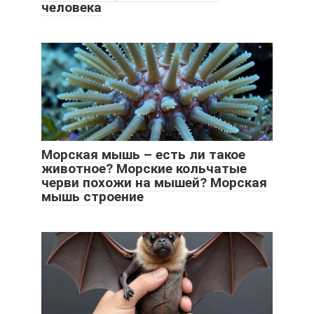
человека
Морская мышь – есть ли такое
животное? Морские кольчатые
черви похожи на мышей? Морская
мышь строение