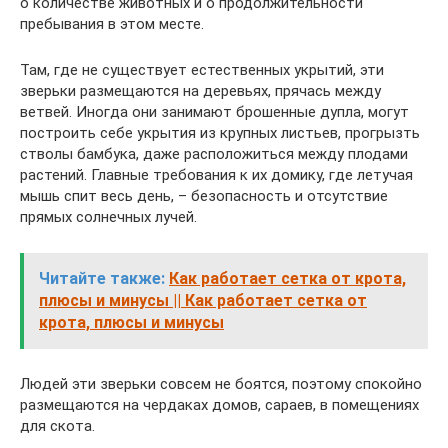
о количестве животных и о продолжительности
пребывания в этом месте.
Там, где не существует естественных укрытий, эти
зверьки размещаются на деревьях, прячась между
ветвей. Иногда они занимают брошенные дупла, могут
построить себе укрытия из крупных листьев, прогрызть
стволы бамбука, даже расположиться между плодами
растений. Главные требования к их домику, где летучая
мышь спит весь день, – безопасность и отсутствие
прямых солнечных лучей.
Читайте также:
Как работает сетка от крота,
плюсы и минусы || Как работает сетка от
крота, плюсы и минусы
Людей эти зверьки совсем не боятся, поэтому спокойно
размещаются на чердаках домов, сараев, в помещениях
для скота.