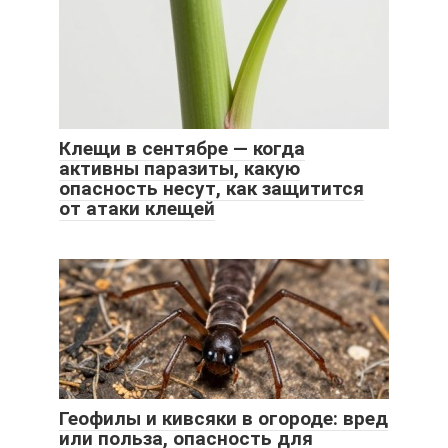
Клещи в сентябре — когда
активны паразиты, какую
опасность несут, как защитится
от атаки клещей
Геофилы и кивсяки в огороде: вред
или польза, опасность для