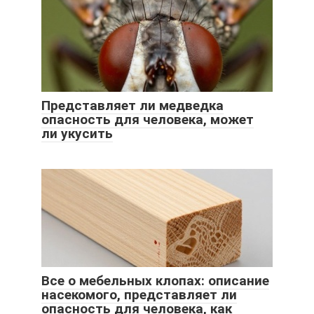
Представляет ли медведка
опасность для человека, может
ли укусить
Все о мебельных клопах: описание
насекомого, представляет ли
опасность для человека, как