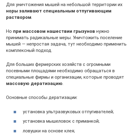
Для уничтожения мышей на небольшой территории их
норы заливают специальным отпугивающим
раствором
.
Но
при массовом нашествии грызунов
нужно
принимать радикальные меры. Уничтожить поселение
мышей — непростая задача, тут необходимо применить
комплексный подход.
Для больших фермерских хозяйств с огромными
посевными площадями необходимо обращаться в
специальные фирмы и организации, которые проводят
массовую дератизацию
.
Основные способы дератизации:
установка ультразвуковых отпугивателей;
установка мышеловок с приманкой;
ловушки на основе клея;