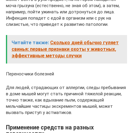
моча грызуна (естественно, не зная об этом), а затем,
например, пойти ужинать или дотронуться до лица.
Инфекция попадет с едой в организм или с рук на
слизистые, что приведет к развитию патологии.
Читайте также:
Сколько дней обычно гуляет
свинья: первые признаки охоты у животных,
эффективные методы случки
Переносчики болезней
Для людей, страдающих от аллергии, следы пребывания
в доме мышей могут стать причиной тяжелой реакции,
точно также, как вдыхание пыли, содержащей
мельчайшие частицы экскрементов мышей, может
вызвать приступ у астматиков.
Применение средств на разных