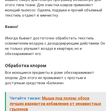
этого типа ткани. Для очистки ковров применяют
моющий пылесос. Одеяла, подушки и прочий объемный
текстиль отдают в химчистку.
Важно!
Иногда бывает достаточно обработать текстиль
освежителем воздуха с дезодорирующим действием. Он
не только улучшает воздух в квартире, но и
обеззараживает его.
Обработка хлором
Все моющиеся предметы в доме обеззараживают
хлором. Для этого их промывают с простым и
доступным средством «Белизна»:
Читайте также:
Мыши под полом: обзор
лучших вариантов избавления от ненавистных
грызунов