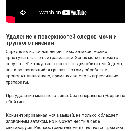
Удаление с поверхностей следов мочи и
трупного гниения
Определив источник неприятных запахов, можно
приступать к его нейтрализации. Запах мочи и помета
несут в себе такую же опасность для обитателей дома,
как и разлагающийся грызун. Потому обработку
проводят аналогично, применяя не столь агрессивные
препараты.
При удалении мышиного запах без генеральной уборки не
обойтись
Концентрированная моча мышей, не только обладает
зловонным запахом, но и может нести в себе
хантавирусы. Распространителями их являются грызуны.