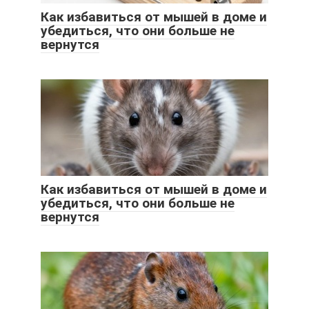
Как избавиться от мышей в доме и
убедиться, что они больше не
вернутся
Как избавиться от мышей в доме и
убедиться, что они больше не
вернутся