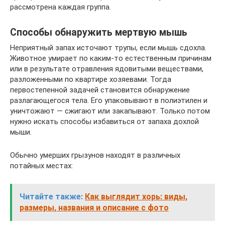
рассмотрена каждая группа.
Способы обнаружить мертвую мышь
Неприятный запах источают трупы, если мышь сдохла.
Животное умирает по каким-то естественным причинам
или в результате отравления ядовитыми веществами,
разложенными по квартире хозяевами. Тогда
первостепенной задачей становится обнаружение
разлагающегося тела. Его упаковывают в полиэтилен и
уничтожают — сжигают или закапывают. Только потом
нужно искать способы избавиться от запаха дохлой
мыши.
Обычно умерших грызунов находят в различных
потайных местах:
Читайте также:
Как выглядит хорь: виды,
размеры, названия и описание с фото