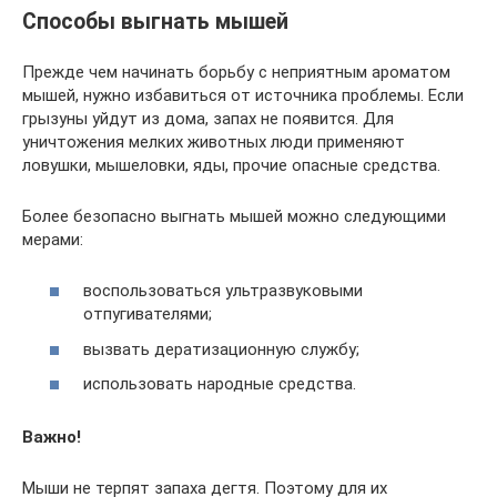
Способы выгнать мышей
Прежде чем начинать борьбу с неприятным ароматом
мышей, нужно избавиться от источника проблемы. Если
грызуны уйдут из дома, запах не появится. Для
уничтожения мелких животных люди применяют
ловушки, мышеловки, яды, прочие опасные средства.
Более безопасно выгнать мышей можно следующими
мерами:
воспользоваться ультразвуковыми
отпугивателями;
вызвать дератизационную службу;
использовать народные средства.
Важно!
Мыши не терпят запаха дегтя. Поэтому для их