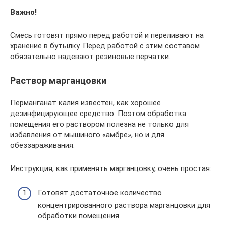
Важно!
Смесь готовят прямо перед работой и переливают на
хранение в бутылку. Перед работой с этим составом
обязательно надевают резиновые перчатки.
Раствор марганцовки
Перманганат калия известен, как хорошее
дезинфицирующее средство. Поэтом обработка
помещения его раствором полезна не только для
избавления от мышиного «амбре», но и для
обеззараживания.
Инструкция, как применять марганцовку, очень простая:
Готовят достаточное количество
концентрированного раствора марганцовки для
обработки помещения.