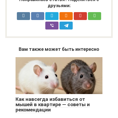
друзьями:
Вам также может быть интересно
Как навсегда избавиться от
мышей в квартире — советы и
рекомендации