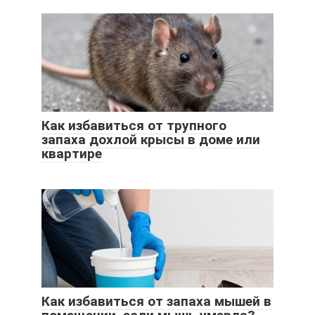
Как избавиться от трупного
запаха дохлой крысы в доме или
квартире
Как избавиться от запаха мышей в