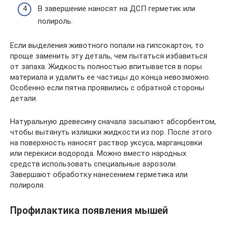
В завершение наносят на ДСП герметик или
полироль.
Если выделения животного попали на гипсокартон, то
проще заменить эту деталь, чем пытаться избавиться
от запаха. Жидкость полностью впитывается в поры
материала и удалить ее частицы до конца невозможно.
Особенно если пятна проявились с обратной стороны
детали.
Натуральную древесину сначала засыпают абсорбентом,
чтобы вытянуть излишки жидкости из пор. После этого
на поверхность наносят раствор уксуса, марганцовки
или перекиси водорода. Можно вместо народных
средств использовать специальные аэрозоли.
Завершают обработку нанесением герметика или
полироля.
Профилактика появления мышей