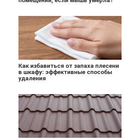
помещении, если мышь умерла?
Как избавиться от запаха плесени
в шкафу: эффективные способы
удаления