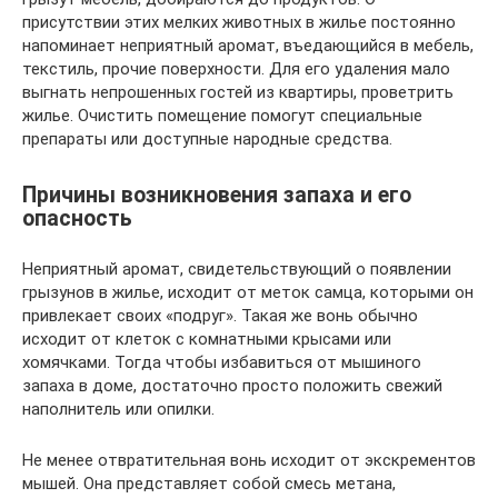
присутствии этих мелких животных в жилье постоянно
напоминает неприятный аромат, въедающийся в мебель,
текстиль, прочие поверхности. Для его удаления мало
выгнать непрошенных гостей из квартиры, проветрить
жилье. Очистить помещение помогут специальные
препараты или доступные народные средства.
Причины возникновения запаха и его
опасность
Неприятный аромат, свидетельствующий о появлении
грызунов в жилье, исходит от меток самца, которыми он
привлекает своих «подруг». Такая же вонь обычно
исходит от клеток с комнатными крысами или
хомячками. Тогда чтобы избавиться от мышиного
запаха в доме, достаточно просто положить свежий
наполнитель или опилки.
Не менее отвратительная вонь исходит от экскрементов
мышей. Она представляет собой смесь метана,