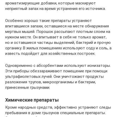
ароматизирующие добавки, которые маскируют
неприятный запах на время устранения его источника.
Особенно хорошо такие препараты устраняют
впитавшиеся запахи, оставшиеся на месте обнаружения
мертвых мышей. Порошок рассыпают плотным слоем на
нужном месте. Он впитывает в себя не только аромат,
но и оставшиеся частицы выделений, бактерий и прочую
органику. В жилых помещениях используют соду и соль, а
известь подойдет для хозяйственных построек.
Одновременно с абсорбентами используют ионизаторы.
Эти приборы обеззараживают помещение при помощи
ультрафиолетовых лучей. Они уничтожают продукты
разложения трупов, микроорганизмы и бактерии,
принесенные грызунами.
Химические препараты
Кроме народных средств, эффективно устраняют следы
пребывания в доме грызунов специальные препараты.