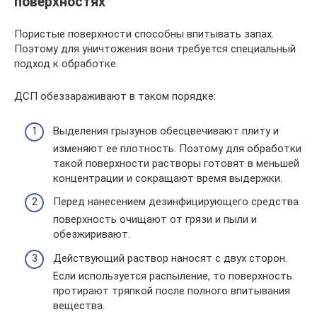
поверхностях
Пористые поверхности способны впитывать запах.
Поэтому для уничтожения вони требуется специальный
подход к обработке.
ДСП обеззараживают в таком порядке:
Выделения грызунов обесцвечивают плиту и
изменяют ее плотность. Поэтому для обработки
такой поверхности растворы готовят в меньшей
концентрации и сокращают время выдержки.
Перед нанесением дезинфицирующего средства
поверхность очищают от грязи и пыли и
обезжиривают.
Действующий раствор наносят с двух сторон.
Если используется распыление, то поверхность
протирают тряпкой после полного впитывания
вещества.