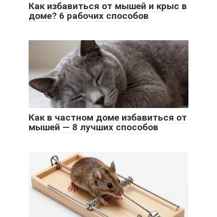
Как избавиться от мышей и крыс в
доме? 6 рабочих способов
Как в частном доме избавиться от
мышей — 8 лучших способов