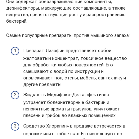
Они содержат обеззараживающие компоненты,
дезинфекторы, маскирующие составляющие, а также
вещества, препятствующие росту и распространению
бактерий.
Самые популярные препараты против мышиного запаха:
Препарат Лизафин представляет собой
желтоватый концентрат, токсичное вещество
для обработки любых поверхностей. Его
смешивают с водой по инструкции и
опрыскивают пол, стены, мебель, сантехнику и
другие предметы.
Жидкость Медифокс-Дез эффективно
устраняет болезнетворные бактерии и
неприятные ароматы грызунов, уничтожает
плесень и грибок во влажных помещениях.
Средство Хлорапин» в продаже встречается в
порошке или в таблетках. Его используют во