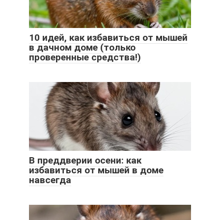
10 идей, как избавиться от мышей
в дачном доме (только
проверенные средства!)
В преддверии осени: как
избавиться от мышей в доме
навсегда