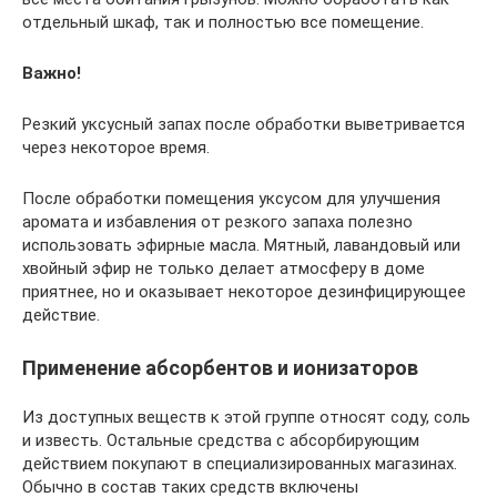
отдельный шкаф, так и полностью все помещение.
Важно!
Резкий уксусный запах после обработки выветривается
через некоторое время.
После обработки помещения уксусом для улучшения
аромата и избавления от резкого запаха полезно
использовать эфирные масла. Мятный, лавандовый или
хвойный эфир не только делает атмосферу в доме
приятнее, но и оказывает некоторое дезинфицирующее
действие.
Применение абсорбентов и ионизаторов
Из доступных веществ к этой группе относят соду, соль
и известь. Остальные средства с абсорбирующим
действием покупают в специализированных магазинах.
Обычно в состав таких средств включены