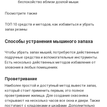
беспокойство вблизи дохлой мыши.
Посмотрите также
ТОП 10 средств и методов, как избавиться и убрать
запах резины
Способы устранения мышиного запаха
Чтобы убрать запах мышей, потребуются действенные
подручные средства и вспомогательные инструменты.
Есть несколько действенных методов избавления от
зловония в любых помещениях.
Проветривание
Наиболее простой и доступный метод вывести запах,
который стоит применить первым, это полное
проветривание жилища. Для создания сквозняка
открывают на несколько часов все окна и двери. Также
поступают с кладовками и шкафами. Дополнительно