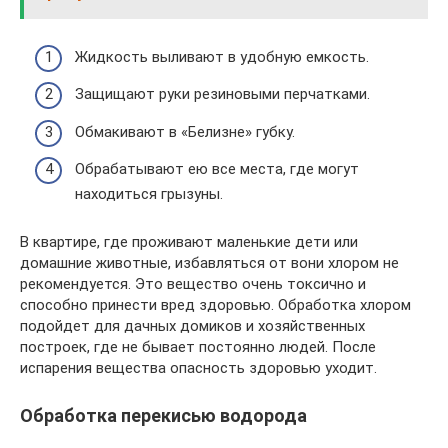
Жидкость выливают в удобную емкость.
Защищают руки резиновыми перчатками.
Обмакивают в «Белизне» губку.
Обрабатывают ею все места, где могут
находиться грызуны.
В квартире, где проживают маленькие дети или
домашние животные, избавляться от вони хлором не
рекомендуется. Это вещество очень токсично и
способно принести вред здоровью. Обработка хлором
подойдет для дачных домиков и хозяйственных
построек, где не бывает постоянно людей. После
испарения вещества опасность здоровью уходит.
Обработка перекисью водорода