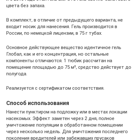
цвета без запаха.
В комплект, в отличие от предыдущего варианта, не
входит носик для нанесения. Гель производится в
России, по немецкой лицензии, в 75 г тубах.
Основное действующее вещество идентичное гель
Глобал, как и его концентрация, но остальные
компоненты отличаются. 1 тюбик рассчитан на
помещение площадью до 75 м², средство действует до
полугода.
Реализуется с сертификатом соответствия.
Способ использования
Нанести пунктиром на подложку или в местах локации
насекомых. Эффект заметен через 2 дня, полное
уничтожение популяции в обработанном помещении
через несколько недель. Для уничтожения последнего
поколения вредителей или забежавших прусаков