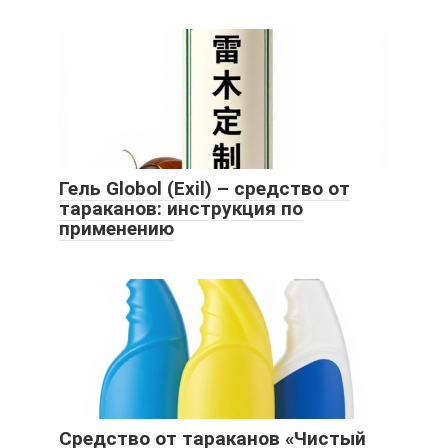
Гель Globol (Exil) – средство от
тараканов: инструкция по
применению
Средство от тараканов «Чистый