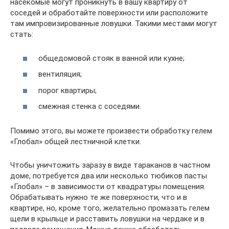
насекомые могут проникнуть в вашу квартиру от
соседей и обработайте поверхности или расположите
там импровизированные ловушки. Такими местами могут
стать:
общедомовой стояк в ванной или кухне;
вентиляция;
порог квартиры;
смежная стенка с соседями.
Помимо этого, вы можете произвести обработку гелем
«Глобал» общей лестничной клетки.
Чтобы уничтожить заразу в виде тараканов в частном
доме, потребуется два или несколько тюбиков пасты
«Глобал» – в зависимости от квадратуры помещения.
Обрабатывать нужно те же поверхности, что и в
квартире, но, кроме того, желательно промазать гелем
щели в крыльце и расставить ловушки на чердаке и в