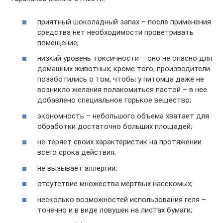
приятный шоколадный запах – после применения
средства нет необходимости проветривать
помещение;
низкий уровень токсичности – оно не опасно для
домашних животных; кроме того, производители
позаботились о том, чтобы у питомца даже не
возникло желания полакомиться пастой – в нее
добавлено специальное горькое вещество;
экономность – небольшого объема хватает для
обработки достаточно больших площадей;
не теряет своих характеристик на протяжении
всего срока действия;
не вызывает аллергии;
отсутствие множества мертвых насекомых;
несколько возможностей использования геля –
точечно и в виде ловушек на листах бумаги;