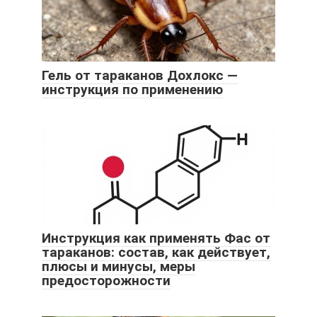
Гель от тараканов Дохлокс —
инструкция по применению
Инструкция как применять Фас от
тараканов: состав, как действует,
плюсы и минусы, меры
предосторожности