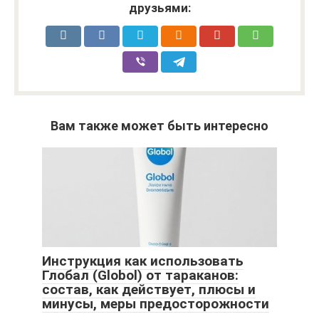
друзьями:
Вам также может быть интересно
Инструкция как использовать
Глобал (Globol) от тараканов:
состав, как действует, плюсы и
минусы, меры предосторожности