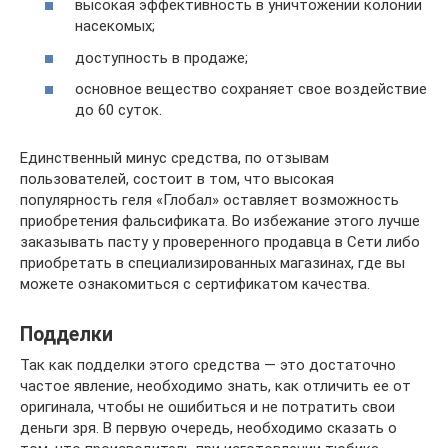
высокая эффективность в уничтожении колонии
насекомых;
доступность в продаже;
основное вещество сохраняет свое воздействие
до 60 суток.
Единственный минус средства, по отзывам
пользователей, состоит в том, что высокая
популярность геля «Глобал» оставляет возможность
приобретения фальсификата. Во избежание этого лучше
заказывать пасту у проверенного продавца в Сети либо
приобретать в специализированных магазинах, где вы
можете ознакомиться с сертификатом качества.
Подделки
Так как подделки этого средства — это достаточно
частое явление, необходимо знать, как отличить ее от
оригинала, чтобы не ошибиться и не потратить свои
деньги зря. В первую очередь, необходимо сказать о