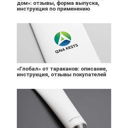
дом»: отзывы, форма выпуска,
инструкция по применению
«Глобал» от тараканов: описание,
инструкция, отзывы покупателей