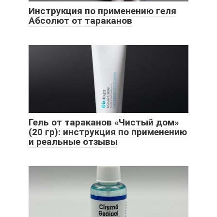
Инструкция по применению геля
Абсолют от тараканов
Гель от тараканов «Чистый дом»
(20 гр): инструкция по применению
и реальные отзывы