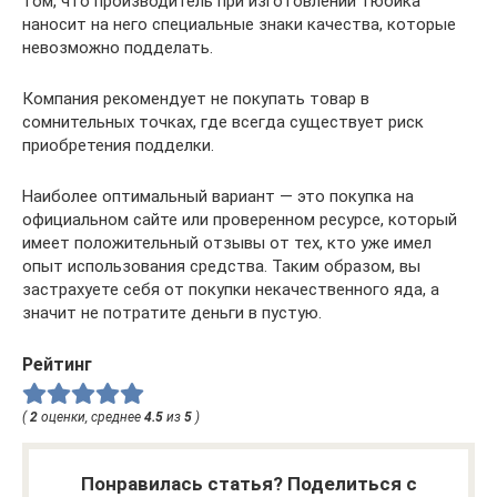
том, что производитель при изготовлении тюбика
наносит на него специальные знаки качества, которые
невозможно подделать.
Компания рекомендует не покупать товар в
сомнительных точках, где всегда существует риск
приобретения подделки.
Наиболее оптимальный вариант — это покупка на
официальном сайте или проверенном ресурсе, который
имеет положительный отзывы от тех, кто уже имел
опыт использования средства. Таким образом, вы
застрахуете себя от покупки некачественного яда, а
значит не потратите деньги в пустую.
Рейтинг
(
2
оценки, среднее
4.5
из
5
)
Понравилась статья? Поделиться с