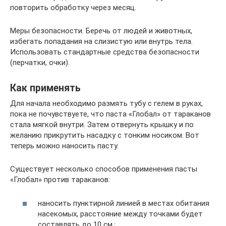
повторить обработку через месяц.
Меры безопасности. Беречь от людей и животных,
избегать попадания на слизистую или внутрь тела.
Использовать стандартные средства безопасности
(перчатки, очки).
Как применять
Для начала необходимо размять тубу с гелем в руках,
пока не почувствуете, что паста «Глобал» от тараканов
стала мягкой внутри. Затем отвернуть крышку и по
желанию прикрутить насадку с тонким носиком. Вот
теперь можно наносить пасту.
Существует несколько способов применения пасты
«Глобал» против тараканов:
наносить пунктирной линией в местах обитания
насекомых, расстояние между точками будет
составлять до 10 см.;