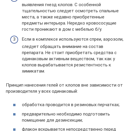
выявления гнезд клопов. С особенной
тщательностью следует осмотреть спальные
места, а также недавно приобретенные
предметы интерьера. Нередко кровососущие
гости проникают в дом с мебелью б/у.
Если в комплексе используются спреи, аэрозоли,
следует обращать внимание на состав
препарата. Не стоит приобретать средства с
одинаковым активным веществом, так как у
клопов вырабатывается резистентность к
химикатам.
Принцип нанесения гелей от клопов вне зависимости от
производителя у всех одинаковый:
обработка проводится в резиновых перчатках;
предварительно необходимо подготовить
помещение для дезинсекции;
флакон вскрывается непосредственно перед