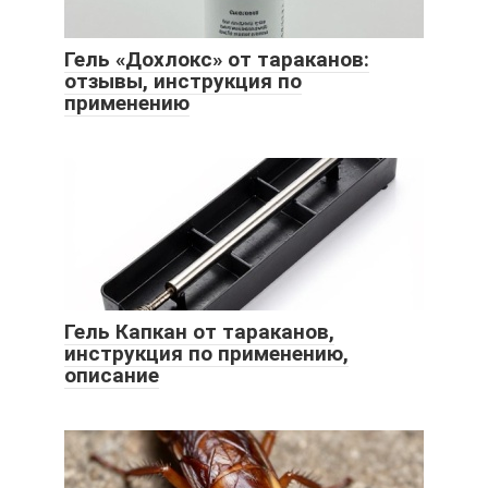
Гель «Дохлокс» от тараканов:
отзывы, инструкция по
применению
Гель Капкан от тараканов,
инструкция по применению,
описание