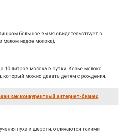
слишком большое вымя свидетельствует о
 малом надое молока);
 10 литров молока в сутки. Козье молоко
, который можно давать детям с рождения.
кан как конкурентный интернет-бизнес
учения пуха и шерсти, отличаются такими