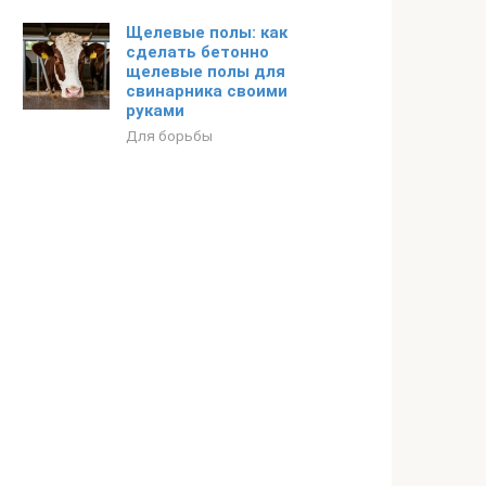
Щелевые полы: как
сделать бетонно
щелевые полы для
свинарника своими
руками
Для борьбы