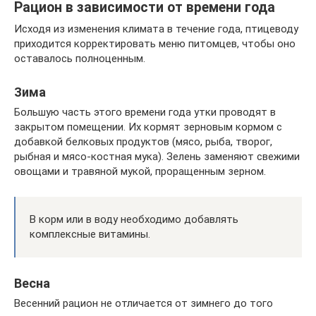
Рацион в зависимости от времени года
Исходя из изменения климата в течение года, птицеводу
приходится корректировать меню питомцев, чтобы оно
оставалось полноценным.
Зима
Большую часть этого времени года утки проводят в
закрытом помещении. Их кормят зерновым кормом с
добавкой белковых продуктов (мясо, рыба, творог,
рыбная и мясо-костная мука). Зелень заменяют свежими
овощами и травяной мукой, проращенным зерном.
В корм или в воду необходимо добавлять
комплексные витамины.
Весна
Весенний рацион не отличается от зимнего до того