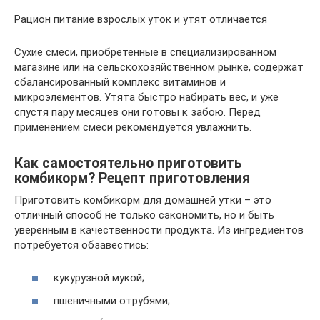
Рацион питание взрослых уток и утят отличается
Сухие смеси, приобретенные в специализированном
магазине или на сельскохозяйственном рынке, содержат
сбалансированный комплекс витаминов и
микроэлементов. Утята быстро набирать вес, и уже
спустя пару месяцев они готовы к забою. Перед
применением смеси рекомендуется увлажнить.
Как самостоятельно приготовить
комбикорм? Рецепт приготовления
Приготовить комбикорм для домашней утки – это
отличный способ не только сэкономить, но и быть
уверенным в качественности продукта. Из ингредиентов
потребуется обзавестись:
кукурузной мукой;
пшеничными отрубями;