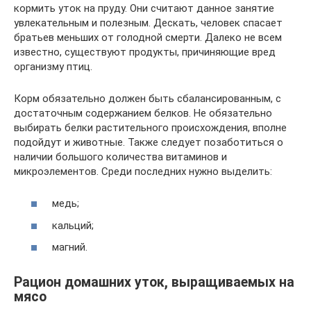
кормить уток на пруду. Они считают данное занятие
увлекательным и полезным. Дескать, человек спасает
братьев меньших от голодной смерти. Далеко не всем
известно, существуют продукты, причиняющие вред
организму птиц.
Корм обязательно должен быть сбалансированным, с
достаточным содержанием белков. Не обязательно
выбирать белки растительного происхождения, вполне
подойдут и животные. Также следует позаботиться о
наличии большого количества витаминов и
микроэлементов. Среди последних нужно выделить:
медь;
кальций;
магний.
Рацион домашних уток, выращиваемых на
мясо