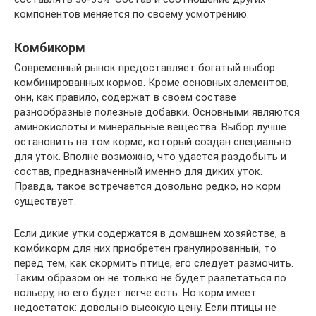
компонентов меняется по своему усмотрению.
Комбикорм
Современный рынок предоставляет богатый выбор
комбинированных кормов. Кроме основных элементов,
они, как правило, содержат в своем составе
разнообразные полезные добавки. Основными являются
аминокислоты и минеральные вещества. Выбор лучше
остановить на том корме, который создан специально
для уток. Вполне возможно, что удастся раздобыть и
состав, предназначенный именно для диких уток.
Правда, такое встречается довольно редко, но корм
существует.
Если дикие утки содержатся в домашнем хозяйстве, а
комбикорм для них приобретен гранулированный, то
перед тем, как скормить птице, его следует размочить.
Таким образом он не только не будет разлетаться по
вольеру, но его будет легче есть. Но корм имеет
недостаток: довольно высокую цену. Если птицы не