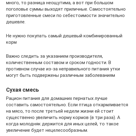
много, то разница неощутима, а вот при большом
поголовье суммы выходят приличные. Самостоятельно
приготовленные смеси по себестоимости значительно
дешевле.
Не нужно покупать самый дешевый комбинированный
корм
Важно следить за указанием производителя,
количественным составом и сроком годности. В
противном случае из-за неправильного питания утки
могут быть подвержены различным заболеваниям
Сухая смесь
Рацион питания для домашних пернатых лучше
составить самостоятельно. Если птица откармливается
на мясо, то после третьей недели жизни ей стоит
существенно увеличить норму кормов (в три раза). А
когда молодняк держится для иных целей, то такое
увеличение будет нецелесообразным.