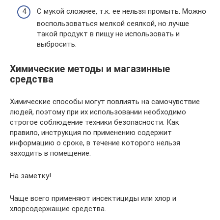
С мукой сложнее, т.к. ее нельзя промыть. Можно
воспользоваться мелкой сеялкой, но лучше
такой продукт в пищу не использовать и
выбросить.
Химические методы и магазинные
средства
Химические способы могут повлиять на самочувствие
людей, поэтому при их использовании необходимо
строгое соблюдение техники безопасности. Как
правило, инструкция по применению содержит
информацию о сроке, в течение которого нельзя
заходить в помещение.
На заметку!
Чаще всего применяют инсектициды или хлор и
хлорсодержащие средства.