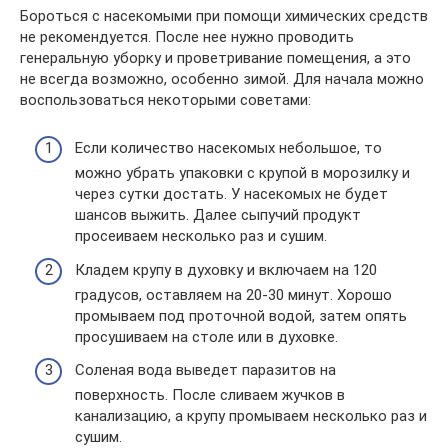
Бороться с насекомыми при помощи химических средств
не рекомендуется. После нее нужно проводить
генеральную уборку и проветривание помещения, а это
не всегда возможно, особенно зимой. Для начала можно
воспользоваться некоторыми советами:
Если количество насекомых небольшое, то
можно убрать упаковки с крупой в морозилку и
через сутки достать. У насекомых не будет
шансов выжить. Далее сыпучий продукт
просеиваем несколько раз и сушим.
Кладем крупу в духовку и включаем на 120
градусов, оставляем на 20-30 минут. Хорошо
промываем под проточной водой, затем опять
просушиваем на столе или в духовке.
Соленая вода выведет паразитов на
поверхность. После сливаем жучков в
канализацию, а крупу промываем несколько раз и
сушим.