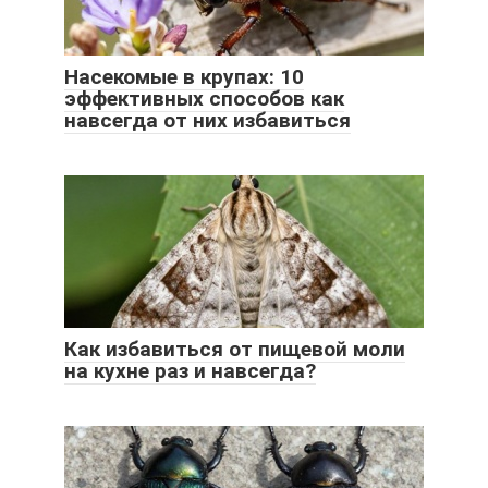
Насекомые в крупах: 10
эффективных способов как
навсегда от них избавиться
Как избавиться от пищевой моли
на кухне раз и навсегда?