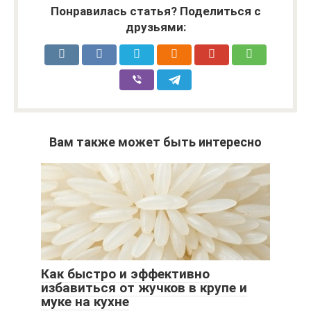
Понравилась статья? Поделиться с
друзьями:
Вам также может быть интересно
Как быстро и эффективно
избавиться от жучков в крупе и
муке на кухне