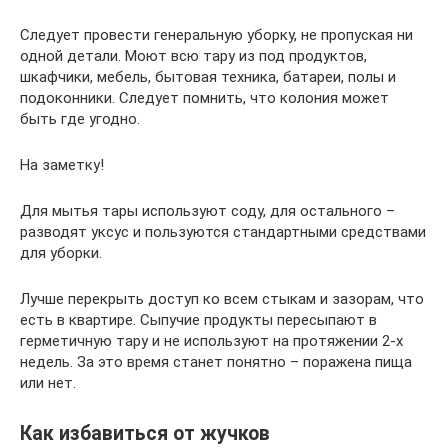
Следует провести генеральную уборку, не пропуская ни
одной детали. Моют всю тару из под продуктов,
шкафчики, мебель, бытовая техника, батареи, полы и
подоконники. Следует помнить, что колония может
быть где угодно.
На заметку!
Для мытья тары используют соду, для остального –
разводят уксус и пользуются стандартными средствами
для уборки.
Лучше перекрыть доступ ко всем стыкам и зазорам, что
есть в квартире. Сыпучие продукты пересыпают в
герметичную тару и не используют на протяжении 2-х
недель. За это время станет понятно – поражена пища
или нет.
Как избавиться от жучков