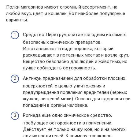
Полки магазинов имеют огромный ассортимент, на
любой вкус, цвет и кошелек. Вот наиболее популярные
варианты:
Средство Пиретрум считается одним из самых
безопасных химических препаратов.
Изготавливают в виде порошка, который
раскладывают в потаенных местах и возле круп.
Вещество безопасно для людей и животных, но
лучше соблюдать осторожность.
Антижук предназначен для обработки плоских
поверхностей, с целью уничтожения и
предупреждения появления вредителей (черных
жучков, пищевой моли). Опасно для здоровья при
попадании в органы человека.
Рогнеда еще одно химическое средство,
требующее осторожности в применении.
Действует не только на жучков, но и на многих
других вредителей. К примеру, тараканов.