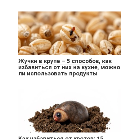
Жучки в крупе – 5 способов, как
избавиться от них на кухне, можно
ли использовать продукты
Как избавиться от кротов: 15