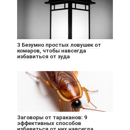
3 Безумно простых ловушек от
комаров, чтобы навсегда
избавиться от зуда
Заговоры от тараканов: 9
эффективных способов
избавиться от них навсегда