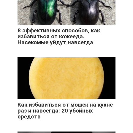
8 эффективных способов, как
избавиться от кожееда.
Насекомые уйдут навсегда
Как избавиться от мошек на кухне
раз и навсегда: 20 убойных
средств