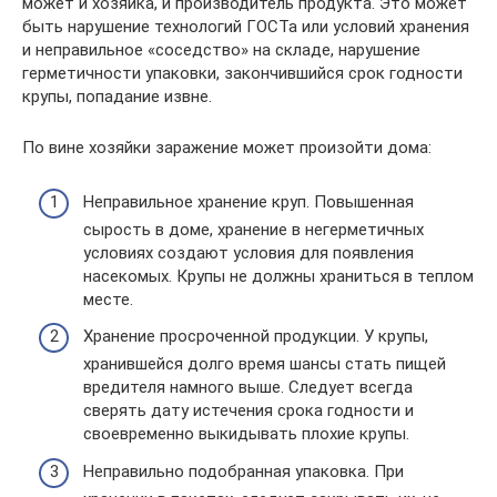
может и хозяйка, и производитель продукта. Это может
быть нарушение технологий ГОСТа или условий хранения
и неправильное «соседство» на складе, нарушение
герметичности упаковки, закончившийся срок годности
крупы, попадание извне.
По вине хозяйки заражение может произойти дома:
Неправильное хранение круп. Повышенная
сырость в доме, хранение в негерметичных
условиях создают условия для появления
насекомых. Крупы не должны храниться в теплом
месте.
Хранение просроченной продукции. У крупы,
хранившейся долго время шансы стать пищей
вредителя намного выше. Следует всегда
сверять дату истечения срока годности и
своевременно выкидывать плохие крупы.
Неправильно подобранная упаковка. При