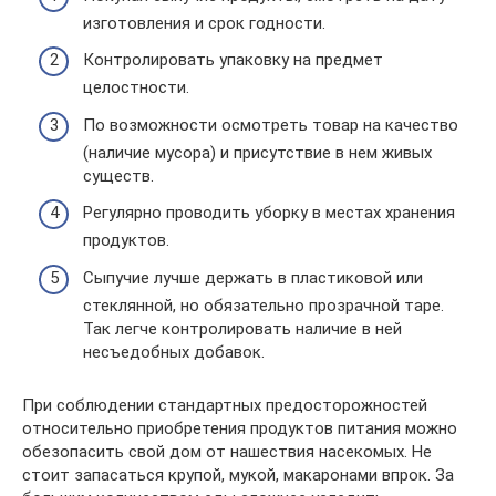
изготовления и срок годности.
Контролировать упаковку на предмет
целостности.
По возможности осмотреть товар на качество
(наличие мусора) и присутствие в нем живых
существ.
Регулярно проводить уборку в местах хранения
продуктов.
Сыпучие лучше держать в пластиковой или
стеклянной, но обязательно прозрачной таре.
Так легче контролировать наличие в ней
несъедобных добавок.
При соблюдении стандартных предосторожностей
относительно приобретения продуктов питания можно
обезопасить свой дом от нашествия насекомых. Не
стоит запасаться крупой, мукой, макаронами впрок. За