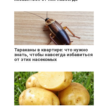
Тараканы в квартире: что нужно
знать, чтобы навсегда избавиться
от этих насекомых