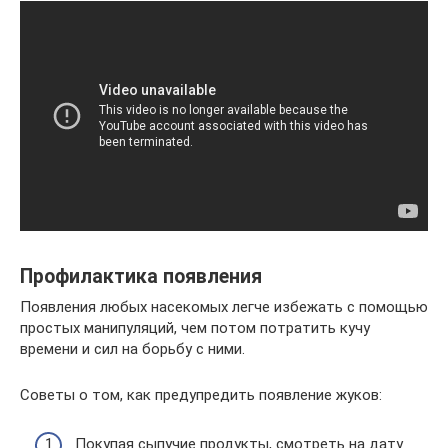
Профилактика появления
Появления любых насекомых легче избежать с помощью
простых манипуляций, чем потом потратить кучу
времени и сил на борьбу с ними.
Советы о том, как предупредить появление жуков:
Покупая сыпучие продукты, смотреть на дату