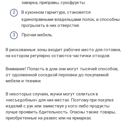
заварка, приправы, сухофрукты.
В кухонном гарнитуре, становятся
единоправными владельцами полок, и способны
прогрызать в них отверстия.
Прочая мебель.
В рискованные зоны входит рабочее место для готовки,
на котором регулярно остаются частички отходов.
Внимание! Попасть в дом они могут тысячей способов,
от одолженной соседкой перловки до покупаемой
мебели и техники.
В некоторых случаях, жучки могут селиться в
«несъедобных» для них местах. Поэтому при покупке
изделий с рук или заимствуя у кого-либо продукты
лучше проявить бдительность. Опасны также товары,
приобретенные на развес или на ярмарках.