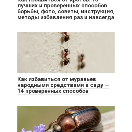
лучших и проверенных способов
борьбы, фото, советы, инструкция,
методы избавления раз и навсегда
Как избавиться от муравьев
народными средствами в саду —
14 проверенных способов