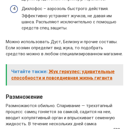
Дихлофос – аэрозоль быстрого действия.
Эффективно устраняет жучков, не давая им
шанса. Распыляют исключительно с помощью
средств спец.защиты.
Можно использовать Дуст, Белизну и прочие составы.
Если хозяин определит вид жука, то подобрать
средство можно в любом специализированном магазине.
Читайте также:
Жук геркулес: удивительные
способности и повседневная жизнь гиганта
Размножение
Размножаются обильно. Спаривание — трехэтапный
процесс: самец гоняется за самкой, садится на нее,
вводит копулятивный орган и впрыскивает семенную
жидкость. В течение нескольких дней самка