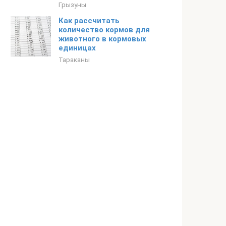
Грызуны
Как рассчитать
количество кормов для
животного в кормовых
единицах
Тараканы