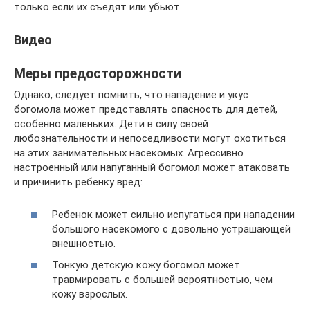
только если их съедят или убьют.
Видео
Меры предосторожности
Однако, следует помнить, что нападение и укус
богомола может представлять опасность для детей,
особенно маленьких. Дети в силу своей
любознательности и непоседливости могут охотиться
на этих занимательных насекомых. Агрессивно
настроенный или напуганный богомол может атаковать
и причинить ребенку вред:
Ребенок может сильно испугаться при нападении
большого насекомого с довольно устрашающей
внешностью.
Тонкую детскую кожу богомол может
травмировать с большей вероятностью, чем
кожу взрослых.