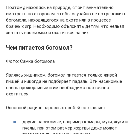
Поэтому, находясь на природе, стоит внимательно
смотреть по сторонам, чтобы случайно не потревожить
богомола, находящегося на охоте или в процессе
брачных игр. Необходимо объяснять детям, что нельзя
хватать насекомых и охотиться на них.
Чем питается богомол?
Фото: Самка богомола
Являясь хищником, богомол питается только живой
пищей и никогда не подбирает падаль. Эти насекомые
очень прожорливые и им необходимо постоянно
охотиться.
Основной рацион взрослых особей составляет:
другие насекомые, например комары, мухи, жуки и
пчелы, при этом размер жертвы даже может