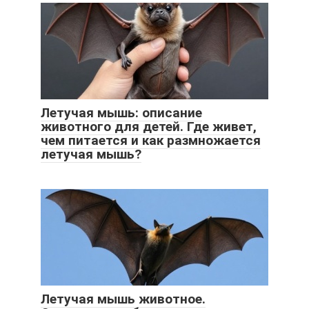
Летучая мышь: описание
животного для детей. Где живет,
чем питается и как размножается
летучая мышь?
Летучая мышь животное.