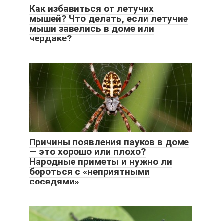
Как избавиться от летучих
мышей? Что делать, если летучие
мыши завелись в доме или
чердаке?
Причины появления пауков в доме
— это хорошо или плохо?
Народные приметы и нужно ли
бороться с «неприятными
соседями»