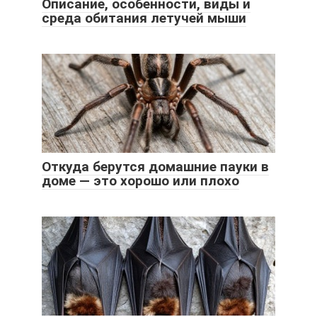
Описание, особенности, виды и
среда обитания летучей мыши
Откуда берутся домашние пауки в
доме — это хорошо или плохо