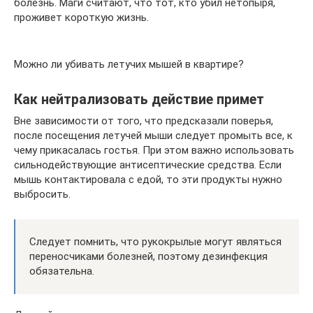
болезнь. Маги считают, что тот, кто убил нетопыря,
проживет короткую жизнь.
Можно ли убивать летучих мышей в квартире?
Как нейтрализовать действие примет
Вне зависимости от того, что предсказали поверья,
после посещения летучей мыши следует промыть все, к
чему прикасалась гостья. При этом важно использовать
сильнодействующие антисептические средства. Если
мышь контактировала с едой, то эти продукты нужно
выбросить.
Следует помнить, что рукокрылые могут являться
переносчиками болезней, поэтому дезинфекция
обязательна.