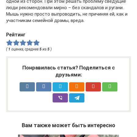
одной из сторон. При этом решать проблему сведущие
люди рекомендовали мирно – без скандалов и ругани.
Мышь нужно просто выпроводить, не причиняя ей, как и
участникам семейной драмы, вреда.
Рейтинг
(
1
оценка, среднее
5
из
5
)
Понравилась статья? Поделиться с
друзьями:
Вам также может быть интересно