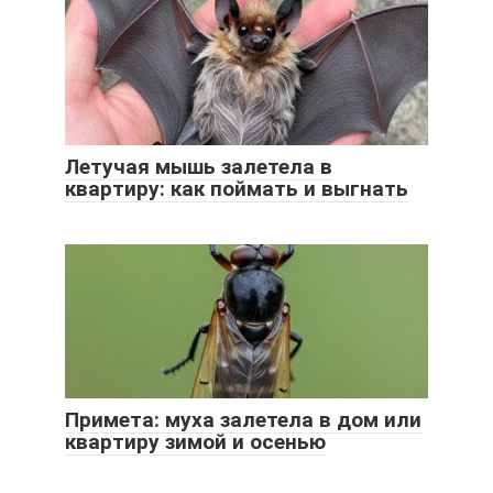
Летучая мышь залетела в
квартиру: как поймать и выгнать
Примета: муха залетела в дом или
квартиру зимой и осенью