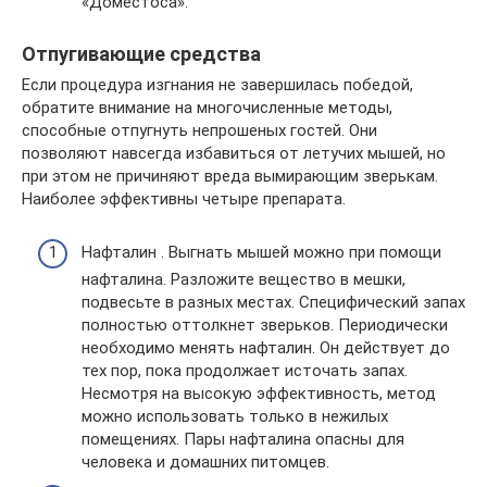
«Доместоса».
Отпугивающие средства
Если процедура изгнания не завершилась победой,
обратите внимание на многочисленные методы,
способные отпугнуть непрошеных гостей. Они
позволяют навсегда избавиться от летучих мышей, но
при этом не причиняют вреда вымирающим зверькам.
Наиболее эффективны четыре препарата.
Нафталин . Выгнать мышей можно при помощи
нафталина. Разложите вещество в мешки,
подвесьте в разных местах. Специфический запах
полностью оттолкнет зверьков. Периодически
необходимо менять нафталин. Он действует до
тех пор, пока продолжает источать запах.
Несмотря на высокую эффективность, метод
можно использовать только в нежилых
помещениях. Пары нафталина опасны для
человека и домашних питомцев.