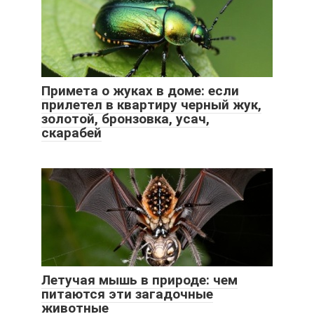
Примета о жуках в доме: если
прилетел в квартиру черный жук,
золотой, бронзовка, усач,
скарабей
Летучая мышь в природе: чем
питаются эти загадочные
животные