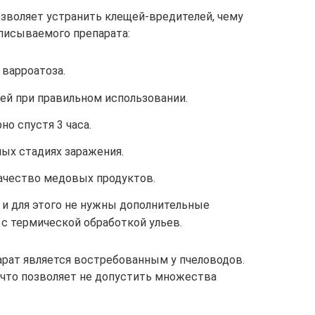
зволяет устранить клещей-вредителей, чему
писываемого препарата:
 варроатоза.
ей при правильном использовании.
но спустя 3 часа.
ых стадиях заражения.
качество медовых продуктов.
 и для этого не нужны дополнительные
с термической обработкой ульев.
рат является востребованным у пчеловодов.
 что позволяет не допустить множества