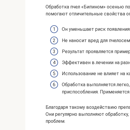
Обработка пчел «Бипином» осенью по
помогают отличительные свойства о
Он уменьшает риск появления
Не наносит вред для пчелосем
Результат проявляется пример
Эффективен в лечении на разн
Использование не влияет на 
Обработка выполняется легко,
приспособления. Применяется 
Благодаря такому воздействию препа
Они регулярно выполняют обработку,
проблем.