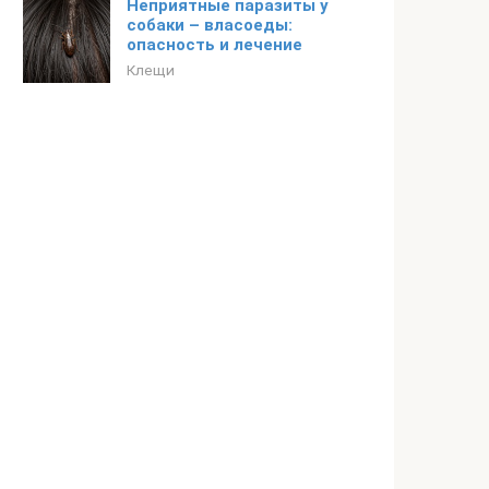
Неприятные паразиты у
собаки – власоеды:
опасность и лечение
Клещи