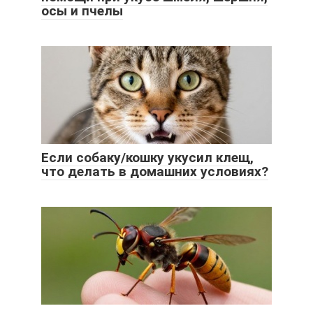
осы и пчелы
Если собаку/кошку укусил клещ,
что делать в домашних условиях?