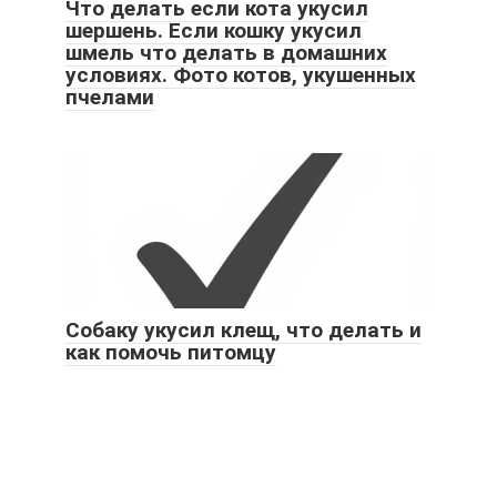
Что делать если кота укусил
шершень. Если кошку укусил
шмель что делать в домашних
условиях. Фото котов, укушенных
пчелами
Собаку укусил клещ, что делать и
как помочь питомцу