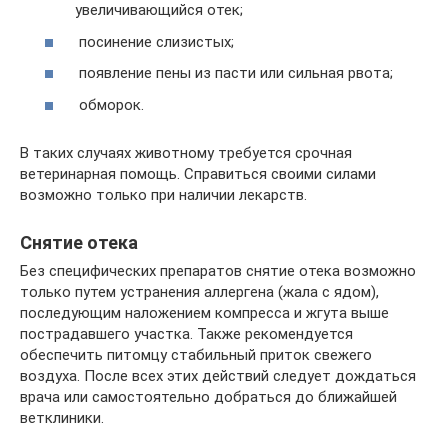
увеличивающийся отек;
посинение слизистых;
появление пены из пасти или сильная рвота;
обморок.
В таких случаях животному требуется срочная
ветеринарная помощь. Справиться своими силами
возможно только при наличии лекарств.
Снятие отека
Без специфических препаратов снятие отека возможно
только путем устранения аллергена (жала с ядом),
последующим наложением компресса и жгута выше
пострадавшего участка. Также рекомендуется
обеспечить питомцу стабильный приток свежего
воздуха. После всех этих действий следует дождаться
врача или самостоятельно добраться до ближайшей
ветклиники.