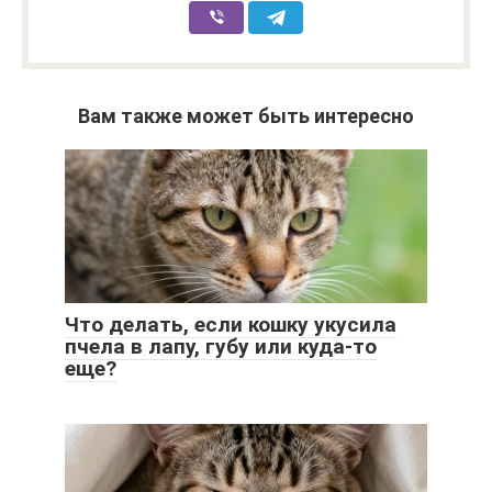
Вам также может быть интересно
Что делать, если кошку укусила
пчела в лапу, губу или куда-то
еще?