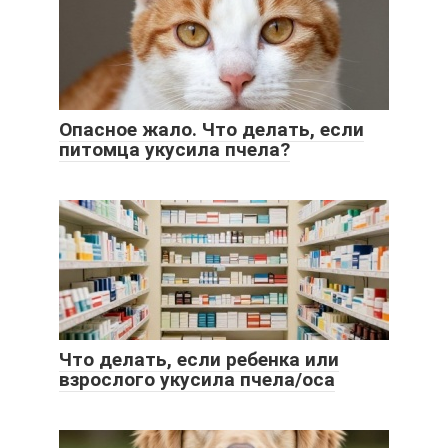
Опасное жало. Что делать, если
питомца укусила пчела?
Что делать, если ребенка или
взрослого укусила пчела/оса