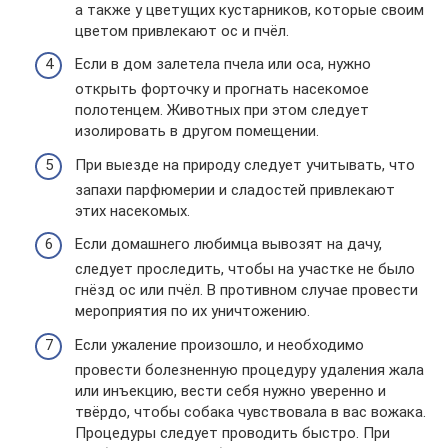
а также у цветущих кустарников, которые своим
цветом привлекают ос и пчёл.
Если в дом залетела пчела или оса, нужно
открыть форточку и прогнать насекомое
полотенцем. Животных при этом следует
изолировать в другом помещении.
При выезде на природу следует учитывать, что
запахи парфюмерии и сладостей привлекают
этих насекомых.
Если домашнего любимца вывозят на дачу,
следует проследить, чтобы на участке не было
гнёзд ос или пчёл. В противном случае провести
мероприятия по их уничтожению.
Если ужаление произошло, и необходимо
провести болезненную процедуру удаления жала
или инъекцию, вести себя нужно уверенно и
твёрдо, чтобы собака чувствовала в вас вожака.
Процедуры следует проводить быстро. При