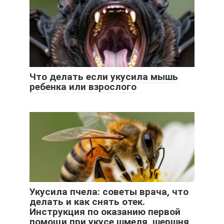
Что делать если укусила мышь
ребенка или взрослого
Укусила пчела: советы врача, что
делать и как снять отек.
Инструкция по оказанию первой
помощи при укусе шмеля, шершня,