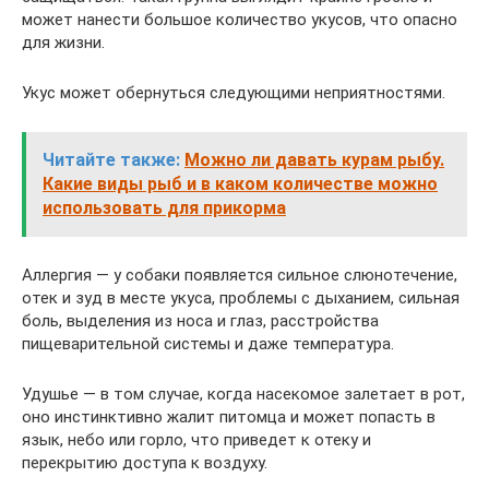
может нанести большое количество укусов, что опасно
для жизни.
Укус может обернуться следующими неприятностями.
Читайте также:
Можно ли давать курам рыбу.
Какие виды рыб и в каком количестве можно
использовать для прикорма
Аллергия — у собаки появляется сильное слюнотечение,
отек и зуд в месте укуса, проблемы с дыханием, сильная
боль, выделения из носа и глаз, расстройства
пищеварительной системы и даже температура.
Удушье — в том случае, когда насекомое залетает в рот,
оно инстинктивно жалит питомца и может попасть в
язык, небо или горло, что приведет к отеку и
перекрытию доступа к воздуху.