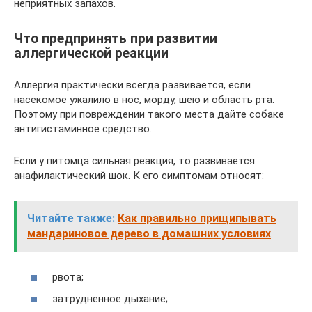
неприятных запахов.
Что предпринять при развитии
аллергической реакции
Аллергия практически всегда развивается, если
насекомое ужалило в нос, морду, шею и область рта.
Поэтому при повреждении такого места дайте собаке
антигистаминное средство.
Если у питомца сильная реакция, то развивается
анафилактический шок. К его симптомам относят:
Читайте также:
Как правильно прищипывать
мандариновое дерево в домашних условиях
рвота;
затрудненное дыхание;