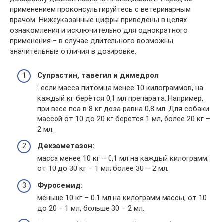
применением проконсультируйтесь с ветеринарным
врачом. Нижеуказанные цифры приведены в целях
ознакомления и исключительно для однократного
применения – в случае длительного возможны
значительные отличия в дозировке.
Супрастин, тавегил и димедрол
: если масса питомца менее 10 килограммов, на
каждый кг берётся 0,1 мл препарата. Например,
при весе пса в 8 кг доза равна 0,8 мл. Для собаки
массой от 10 до 20 кг берётся 1 мл, более 20 кг –
2 мл.
Декзаметазон:
масса менее 10 кг – 0,1 мл на каждый килограмм;
от 10 до 30 кг – 1 мл; более 30 – 2 мл.
Фуросемид:
меньше 10 кг – 0.1 мл на килограмм массы, от 10
до 20 – 1 мл, больше 30 – 2 мл.