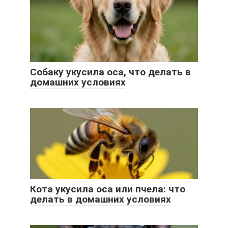
Собаку укусила оса, что делать в
домашних условиях
Кота укусила оса или пчела: что
делать в домашних условиях