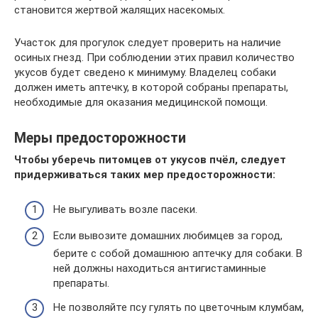
становится жертвой жалящих насекомых.
Участок для прогулок следует проверить на наличие
осиных гнезд. При соблюдении этих правил количество
укусов будет сведено к минимуму. Владелец собаки
должен иметь аптечку, в которой собраны препараты,
необходимые для оказания медицинской помощи.
Меры предосторожности
Чтобы уберечь питомцев от укусов пчёл, следует
придерживаться таких мер предосторожности:
Не выгуливать возле пасеки.
Если вывозите домашних любимцев за город,
берите с собой домашнюю аптечку для собаки. В
ней должны находиться антигистаминные
препараты.
Не позволяйте псу гулять по цветочным клумбам,