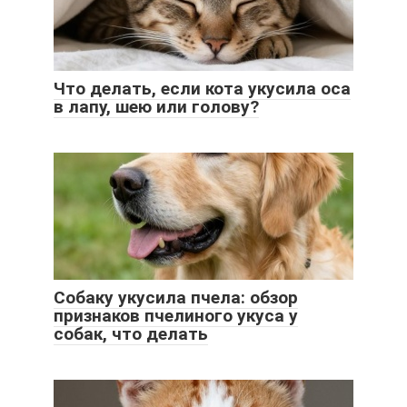
Что делать, если кота укусила оса
в лапу, шею или голову?
Собаку укусила пчела: обзор
признаков пчелиного укуса у
собак, что делать