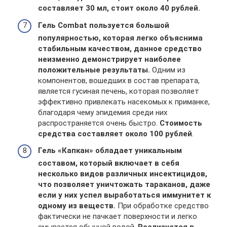
составляет 30 мл, стоит около 40 рублей.
Гель Combat пользуется большой
популярностью, которая легко объяснима
стабильным качеством, данное средство
неизменно демонстрирует наиболее
положительные результаты.
Одним из
компонентов, вошедших в состав препарата,
является гусиная печень, которая позволяет
эффективно привлекать насекомых к приманке,
благодаря чему эпидемия среди них
распространяется очень быстро.
Стоимость
средства составляет около 100 рублей
.
Гель «Капкан» обладает уникальным
составом, который включает в себя
несколько видов различных инсектицидов,
что позволяет уничтожать тараканов, даже
если у них успел выработаться иммунитет к
одному из веществ.
При обработке средство
фактически не пачкает поверхности и легко