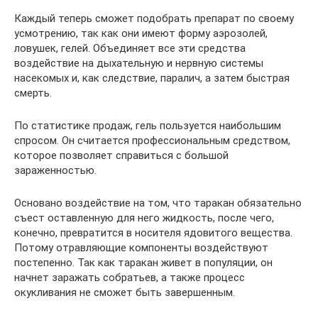
Каждый теперь сможет подобрать препарат по своему
усмотрению, так как они имеют форму аэрозолей,
ловушек, гелей. Объединяет все эти средства
воздействие на дыхательную и нервную системы
насекомых и, как следствие, паралич, а затем быстрая
смерть.
По статистике продаж, гель пользуется наибольшим
спросом. Он считается профессиональным средством,
которое позволяет справиться с большой
зараженностью.
Основано воздействие на том, что таракан обязательно
съест оставленную для него жидкость, после чего,
конечно, превратится в носителя ядовитого вещества.
Потому отравляющие компоненты воздействуют
постепенно. Так как таракан живет в популяции, он
начнет заражать собратьев, а также процесс
окукливания не сможет быть завершенным.