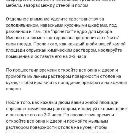
мебели, зазорах между стеной и полом
Отдельное внимание уделите пространству за
холодильником, навесными кухонными шкафами, под
раковиной и там, где “прячется” ведро для мусора.
Именно в этих местах тараканы предпочитают “вить”
свои гнезда. После того, как каждый дюйм вашей жилой
площади опрыскан химическим раствором, изолируйте
помещение и оставьте его на 2-3 часа
По прошествии времени откройте все окна и двери и
промойте мыльным раствором поверхности столов на
кухне, чтобы исключить попадание препарата на кожный
покров
После того, как каждый дюйм вашей жилой площади
опрыскан химическим раствором, изолируйте помещение
и оставьте его на 2-3 часа. По прошествии времени
откройте все окна и двери и промойте мыльным
раствором поверхности столов на кухне, чтобы