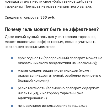
ловушки станут нести свое убийственное действие
тараканам. Препарат не имеет неприятного запаха.
Средняя стоимость:
350 руб
.
Почему гель может быть не эффективен?
Даже самый лучший гель для уничтожения тараканов,
может оказаться неэффективным, если не учитывать
нескольких важных моментов:
срок годности (просроченный препарат может не
оказать никакого воздействия на насекомых);
малая концентрация инсектицидов (может
оказаться недостаточной, особенно если речь о
большой колонии);
резистентность (возможно препарат содержит
инсектицид, к которому тараканы уже
адаптировались);
неправильное использование (в надежде