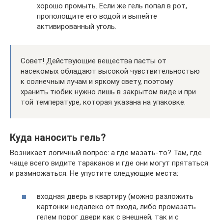
хорошо промыть. Если же гель попал в рот,
прополощите его водой и выпейте
активированный уголь.
Совет! Действующие вещества пасты от
насекомых обладают высокой чувствительностью
к солнечным лучам и яркому свету, поэтому
хранить тюбик нужно лишь в закрытом виде и при
той температуре, которая указана на упаковке.
Куда наносить гель?
Возникает логичный вопрос: а где мазать-то? Там, где
чаще всего видите тараканов и где они могут прятаться
и размножаться. Не упустите следующие места:
входная дверь в квартиру (можно разложить
картонки недалеко от входа, либо промазать
гелем порог двери как с внешней, так и с