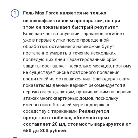
Гель Max Force является не только
высокоэффективным препаратом, но при
этом он показывает быстрый результат.
Большая часть популяции тараканов погибнет
уже в первые сутки после проведенной
обработки, оставшиеся насекомые будут
постепенно умирать в течение нескольких
последующих дней. Гарантированный срок
защиты составляет несколько месяцев, поэтому
не существует риска повторного появления
вредителей из оставшихся яиц. Благодаря таким
показателем данный вариант рекомендуется в
первую очередь людям, проживающим на первых
этажах многоквартирных домов, поскольку
именно они в большей мере подвержены
соседству с тараканами.
Реализуется
средство в тюбиках, объем которых
составляет 20 мл, стоимость варьируется от
650 до 800 рублей.