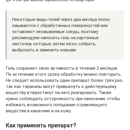
Некоторые виды гелей через два месяца плохо
смываются с обработанных поверхностей или
оставляют несмываемые следы, поэтому
рекомендуем наносить гель на картонные
листочки, которые затем легко собрать,
выбросить и заменить новыми.
Гель сохраняет свою активность в течение 2 месяцев.
По истечении этого срока обработку можно повторить.
Не следует использовать один препарат более трёх раз,
так как тараканы могут привыкнуть к действующему
веществу и перестанут на него реагировать. Также
нужно соблюдать осторожность при нанесении, чтобы
избежать возможного попадания отравляющего
вещества в кишечник и на кожу.
Как применять препарат?