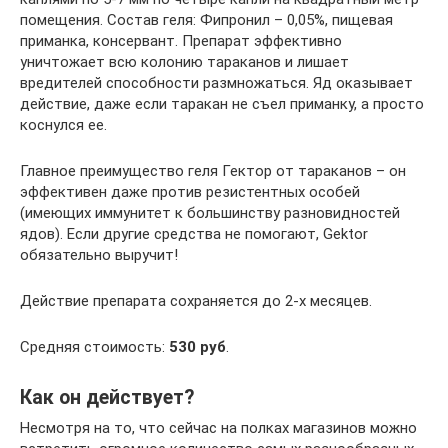
помещения. Состав геля: Фипронил – 0,05%, пищевая
приманка, консервант. Препарат эффективно
уничтожает всю колонию тараканов и лишает
вредителей способности размножаться. Яд оказывает
действие, даже если таракан не съел приманку, а просто
коснулся ее.
Главное преимущество геля Гектор от тараканов – он
эффективен даже против резистентных особей
(имеющих иммунитет к большинству разновидностей
ядов). Если другие средства не помогают, Gektor
обязательно выручит!
Действие препарата сохраняется до 2-х месяцев.
Средняя стоимость:
530 руб
.
Как он действует?
Несмотря на то, что сейчас на полках магазинов можно