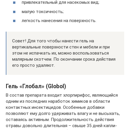
привлекательный для насекомых вид;
малую токсичность;
легкость нанесения на поверхность.
Совет! Для того чтобы нанести гель на
вертикальные поверхности стен и мебели и при
этом не испачкать их, можно воспользоваться
малярным скотчем. По окончании срока действия
его просто удаляют.
Гель «Глобал» (Globol)
В состав препарата входит хлорпирифос, являющийся
одним из последних наработок химиков в области
контактных инсектицидов. Особенные добавки
позволяют ему долго удерживать влагу и не высыхать,
оставаясь активным. Продолжительность действия
отравы довольно длительная – свыше 35 дней капли-