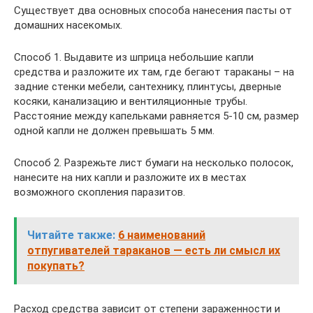
Существует два основных способа нанесения пасты от
домашних насекомых.
Способ 1. Выдавите из шприца небольшие капли
средства и разложите их там, где бегают тараканы – на
задние стенки мебели, сантехнику, плинтусы, дверные
косяки, канализацию и вентиляционные трубы.
Расстояние между капельками равняется 5-10 см, размер
одной капли не должен превышать 5 мм.
Способ 2. Разрежьте лист бумаги на несколько полосок,
нанесите на них капли и разложите их в местах
возможного скопления паразитов.
Читайте также:
6 наименований
отпугивателей тараканов — есть ли смысл их
покупать?
Расход средства зависит от степени зараженности и