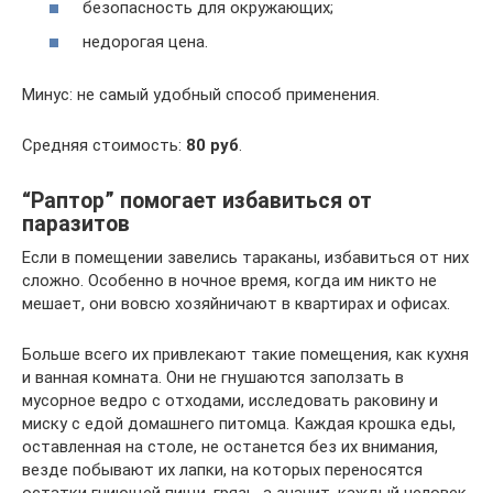
безопасность для окружающих;
недорогая цена.
Минус: не самый удобный способ применения.
Средняя стоимость:
80 руб
.
“Раптор” помогает избавиться от
паразитов
Если в помещении завелись тараканы, избавиться от них
сложно. Особенно в ночное время, когда им никто не
мешает, они вовсю хозяйничают в квартирах и офисах.
Больше всего их привлекают такие помещения, как кухня
и ванная комната. Они не гнушаются заползать в
мусорное ведро с отходами, исследовать раковину и
миску с едой домашнего питомца. Каждая крошка еды,
оставленная на столе, не останется без их внимания,
везде побывают их лапки, на которых переносятся