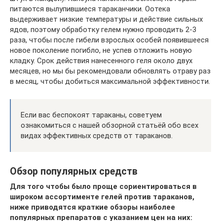
питаются вылупившиеся тараканчики. Оотека
выдерживает низкие температуры и действие сильных
ядов, поэтому обработку гелем нужно проводить 2-3
раза, чтобы после гибели взрослых особей появившееся
новое поколение погибло, не успев отложить новую
кладку. Срок действия нанесенного геля около двух
месяцев, но мы бы рекомендовали обновлять отраву раз
в месяц, чтобы добиться максимальной эффективности.
Если вас беспокоят тараканы, советуем
ознакомиться с нашей обзорной статьёй обо всех
видах эффективных средств от тараканов.
Обзор популярных средств
Для того чтобы было проще сориентироваться в
широком ассортименте гелей против тараканов,
ниже приводятся краткие обзоры наиболее
популярных препаратов с указанием цен на них: