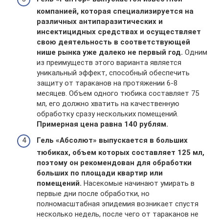
компанией, которая специализируется на
различных антипаразитических и
инсектицидных средствах и осуществляет
свою деятельность в соответствующей
нише рынка уже далеко не первый год.
Одним
из преимуществ этого варианта является
уникальный эффект, способный обеспечить
защиту от тараканов на протяжении 6-8
месяцев. Объем одного тюбика составляет 75
мл, его должно хватить на качественную
обработку сразу нескольких помещений.
Примерная цена равна 140 рублям.
Гель «Абсолют» выпускается в больших
тюбиках, объем которых составляет 125 мл,
поэтому он рекомендован для обработки
больших по площади квартир или
помещений.
Насекомые начинают умирать в
первые дни после обработки, но
полномасштабная эпидемия возникает спустя
несколько недель, после чего от тараканов не