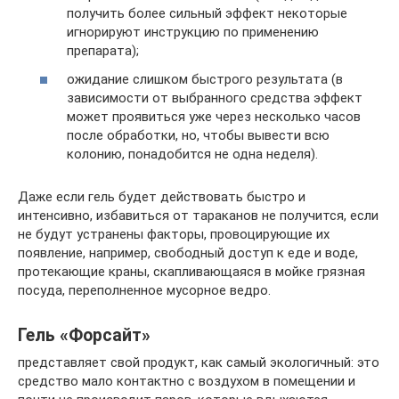
получить более сильный эффект некоторые
игнорируют инструкцию по применению
препарата);
ожидание слишком быстрого результата (в
зависимости от выбранного средства эффект
может проявиться уже через несколько часов
после обработки, но, чтобы вывести всю
колонию, понадобится не одна неделя).
Даже если гель будет действовать быстро и
интенсивно, избавиться от тараканов не получится, если
не будут устранены факторы, провоцирующие их
появление, например, свободный доступ к еде и воде,
протекающие краны, скапливающаяся в мойке грязная
посуда, переполненное мусорное ведро.
Гель «Форсайт»
представляет свой продукт, как самый экологичный: это
средство мало контактно с воздухом в помещении и