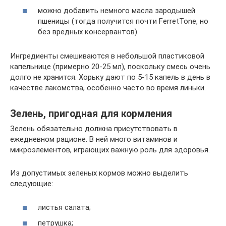
можно добавить немного масла зародышей
пшеницы (тогда получится почти FerretTone, но
без вредных консервантов).
Ингредиенты смешиваются в небольшой пластиковой
капельнице (примерно 20-25 мл), поскольку смесь очень
долго не хранится. Хорьку дают по 5-15 капель в день в
качестве лакомства, особенно часто во время линьки.
Зелень, пригодная для кормления
Зелень обязательно должна присутствовать в
ежедневном рационе. В ней много витаминов и
микроэлементов, играющих важную роль для здоровья.
Из допустимых зеленых кормов можно выделить
следующие:
листья салата;
петрушка;