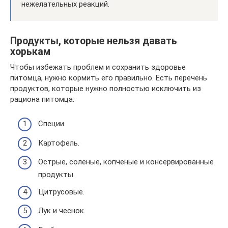
нежелательных реакций.
Продукты, которые нельзя давать
хорькам
Чтобы избежать проблем и сохранить здоровье
питомца, нужно кормить его правильно. Есть перечень
продуктов, которые нужно полностью исключить из
рациона питомца:
Специи.
Картофель.
Острые, соленые, копченые и консервированные
продукты.
Цитрусовые.
Лук и чеснок.