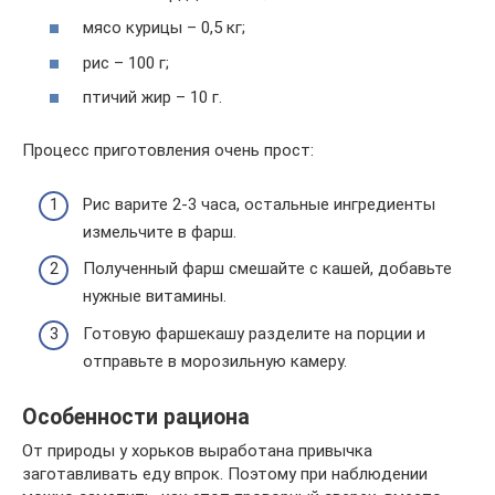
мясо курицы – 0,5 кг;
рис – 100 г;
птичий жир – 10 г.
Процесс приготовления очень прост:
Рис варите 2-3 часа, остальные ингредиенты
измельчите в фарш.
Полученный фарш смешайте с кашей, добавьте
нужные витамины.
Готовую фаршекашу разделите на порции и
отправьте в морозильную камеру.
Особенности рациона
От природы у хорьков выработана привычка
заготавливать еду впрок. Поэтому при наблюдении