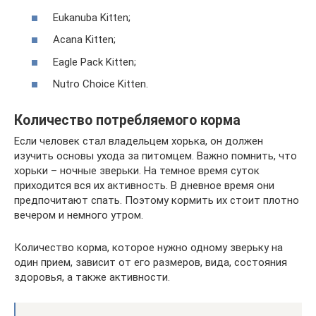
Eukanuba Kitten;
Acana Kitten;
Eagle Pack Kitten;
Nutro Choice Kitten.
Количество потребляемого корма
Если человек стал владельцем хорька, он должен
изучить основы ухода за питомцем. Важно помнить, что
хорьки – ночные зверьки. На темное время суток
приходится вся их активность. В дневное время они
предпочитают спать. Поэтому кормить их стоит плотно
вечером и немного утром.
Количество корма, которое нужно одному зверьку на
один прием, зависит от его размеров, вида, состояния
здоровья, а также активности.