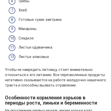
Грибы.
Хлеб.
Готовые сухие завтраки.
Макароны.
Сладкое.
Листья одуванчика.
Листья злаковых.
Чтобы не навредить питомцу, стоит внимательно
относиться к его питанию. Все перечисленные продукты
негативно сказываются на работе желудочно-кишечного
тракта и способны вызвать отравление.
Особенности кормления хорьков в
периоды роста, линьки и беременности
На протяжении первых недель жизни хорьки едят