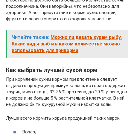
подсолнечника. Они калорийны, что небезопасно для
здоровья. А вот присутствие в корме сухих овощей,
фруктов и зерен говорит о его хорошем качестве.
Читайте также:
Можно ли давать курам рыбу.
Какие виды рыб и в каком количестве можно
использовать для прикорма
Как выбрать лучший сухой корм
При кормлении сухим кормом предпочтение следует
отдавать продукции премиум класса, которая содержит
таурин, мясо птицы, 32-36 % протеина, до 20 % углеводов
и жиров и не больше 5 % растительной клетчатки. В ней
не должно быть кукурузной муки и избытка золы.
Лучше всего кормить хорька продукцией таких марок:
Bosch;