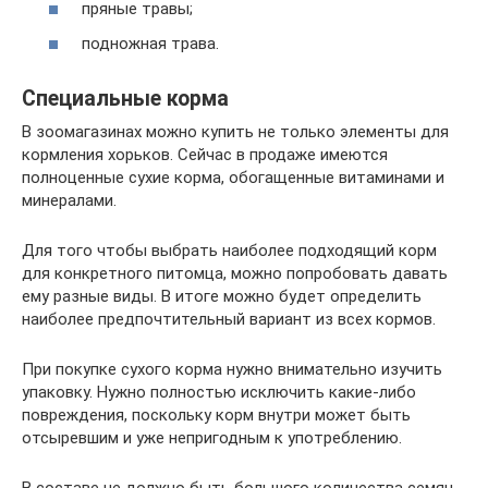
пряные травы;
подножная трава.
Специальные корма
В зоомагазинах можно купить не только элементы для
кормления хорьков. Сейчас в продаже имеются
полноценные сухие корма, обогащенные витаминами и
минералами.
Для того чтобы выбрать наиболее подходящий корм
для конкретного питомца, можно попробовать давать
ему разные виды. В итоге можно будет определить
наиболее предпочтительный вариант из всех кормов.
При покупке сухого корма нужно внимательно изучить
упаковку. Нужно полностью исключить какие-либо
повреждения, поскольку корм внутри может быть
отсыревшим и уже непригодным к употреблению.
В составе не должно быть большого количества семян