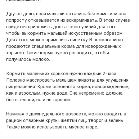
Другое дело, если малыши остались без мамы или она
попросту отказывается их вскармливать. В этом случае
придется приложить достаточно усилий для того,
чтобы выкормить малышей искусственным образом.
Для этого можно применить пипетку. В зоомагазинах
продаются специальные корма для новорожденных
хорьков. Такие корма нужно разводить, чтобы
получилось молоко.
Кормить маленьких хорьков нужно каждые 2 часа.
Полезно массировать малышам животы для улучшения
пищеварения. Кроме основного корма, новорожденным,
как и взрослым, нужна вода. Она непременно должна
быть теплой, но и не горячей.
Начиная с двухнедельного возраста, можно вводить в
рацион отварные крупы, желтки яиц, творог и зелень.
Также можно использовать мясное пюре.