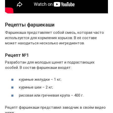
Рецепты фаршекаши
Фаршекаша представляет собой смесь, которая часто
используется для кормления хорьков. В её составе
может находиться несколько ингредиентов.
Рецепт №1
Разработан для молодых щенят и подрастающих
особей. В состав фаршекаши входят:
куриные желудки – 1 кг;
куриные шеи – 2 кг;
рисовая или гречневая крупа – 400 г.
Рецепт фаршекаши представил заводчик в своём видео
ниже: